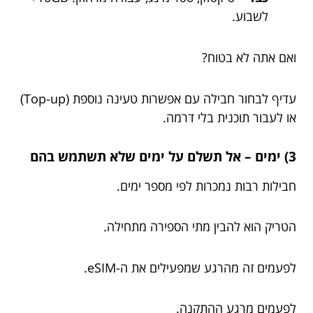
לשבוע.
ואם אתה לא בטוח?
עדיף לבחור חבילה עם אפשרות טעינה נוספת (Top-up)
או לעבור תוכנית בלי דרמה.
3) ימים – אל תשלם על ימים שלא תשתמש בהם
חבילות רבות נמכרות לפי מספר ימים.
הטריק הוא להבין מתי הספירה מתחילה.
לפעמים זה מהרגע שמפעילים את ה-eSIM.
לפעמים מרגע ההתקנה.