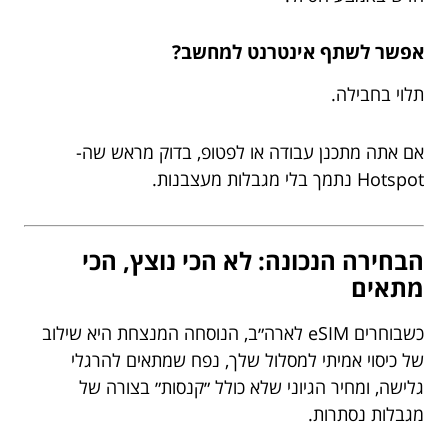
אפשר לשתף אינטרנט למחשב?
תלוי בחבילה.
אם אתה מתכנן עבודה או לפטופ, בדוק מראש שה-
Hotspot נתמך בלי מגבלות מעצבנות.
הבחירה הנכונה: לא הכי נוצץ, הכי
מתאים
כשבוחרים eSIM לארה״ב, הנוסחה המנצחת היא שילוב
של כיסוי אמיתי למסלול שלך, נפח שמתאים להרגלי
גלישה, ומחיר הגיוני שלא כולל ״קנסות״ בצורה של
מגבלות נסתרות.