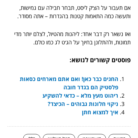
אם תעבור על הצ׳ק ליסט, תבחר חבילה עם גמישות,
ותעשה כמה התאמות קטנות בהגדרות – אתה מסודר.
ואז נשאר רק דבר אחד: ליהנות מהטיול, לצלם יותר מדי
תמונות, ולהתלונן בחיוך על הג׳ט לג כמו כולם.
פוסטים קשורים לנושא:
החגים כבר כאן! ואם אתם מארחים כסאות
פלסטיק הם בגדר חובה
ריהוט מעץ מלא – כדאי להשקיע
ניקוי חלונות גבוהים – הכיצד?
איך למצוא חתן