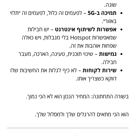
שונה.
תמיכה ב-5G
– לפעמים זה כלול, לפעמים זה ״תלוי
באזור״.
אפשרות לשיתוף אינטרנט
– יש חבילות
שמאפשרות Hotspot בלי מגבלות, ויש כאלה
שפחות אוהבות את זה.
גמישות
– שינוי תוכנית, טעינה, הארכה, מעבר
חבילה.
שירות לקוחות
– לא כיף לגלות את החשיבות שלו
דווקא כשצריך אותו.
בשורה התחתונה: המחיר הנכון הוא לא הכי נמוך.
הוא הכי מתאים להרגלים שלך ולמסלול שלך.