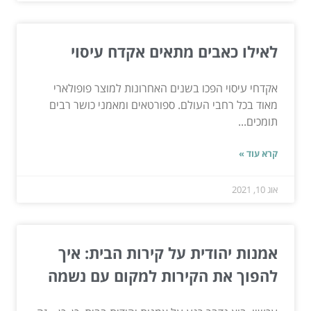
לאילו כאבים מתאים אקדח עיסוי
אקדחי עיסוי הפכו בשנים האחרונות למוצר פופולארי
מאוד בכל רחבי העולם. ספורטאים ומאמני כושר רבים
תומכים...
קרא עוד »
אוג 10, 2021
אמנות יהודית על קירות הבית: איך
להפוך את הקירות למקום עם נשמה