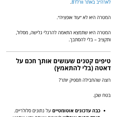
לארה״ב באתר וורלד8
.
המטרה היא לא ״עוד אופציה״.
המטרה היא שתמצא התאמה להרגלי גלישה, מסלול,
ותקציב – בלי להסתבך.
טיפים קטנים שעושים אותך חכם על
דאטה (בלי להתאמץ)
רוצה שהחבילה תספיק יותר?
בטח שכן.
כבה עדכונים אוטומטיים
על נתונים סלולריים.