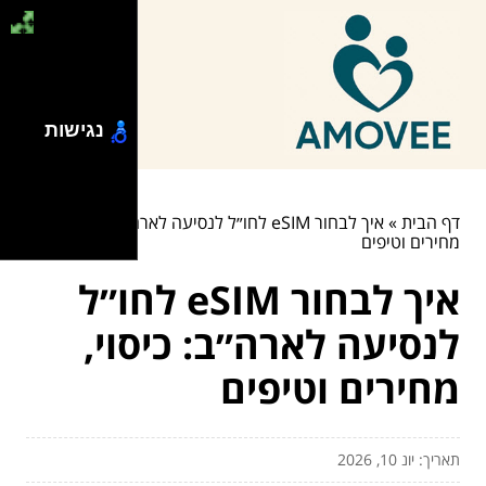
נגישות
דף הבית
»
איך לבחור eSIM לחו״ל לנסיעה לארה״ב: כיסוי,
מחירים וטיפים
איך לבחור eSIM לחו״ל
לנסיעה לארה״ב: כיסוי,
מחירים וטיפים
תאריך: יונ 10, 2026