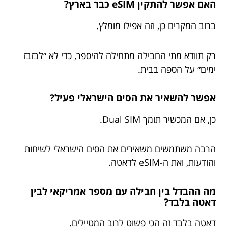
האם אפשר להתקין eSIM כבר בארץ?
ברוב המקרים כן, וזה אפילו מומלץ.
רק תוודא מתי החבילה מתחילה להיספר, כדי לא ״לבזבז
ימים״ על הספה בבית.
אפשר להשאיר את הסים הישראלי פעיל?
כן, אם המכשיר תומך Dual SIM.
הרבה משתמשים משאירים את הסים הישראלי לשיחות
והודעות, ואת ה-eSIM לדאטה.
מה ההבדל בין חבילה עם מספר אמריקאי לבין
דאטה בלבד?
דאטה בלבד זה הכי פשוט לרוב המטיילים.