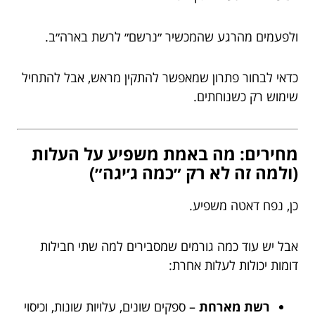
ולפעמים מהרגע שהמכשיר ״נרשם״ לרשת בארה״ב.
כדאי לבחור פתרון שמאפשר להתקין מראש, אבל להתחיל
שימוש רק כשנוחתים.
מחירים: מה באמת משפיע על העלות
(ולמה זה לא רק ״כמה ג׳יגה״)
כן, נפח דאטה משפיע.
אבל יש עוד כמה גורמים שמסבירים למה שתי חבילות
דומות יכולות לעלות אחרת:
רשת מארחת
– ספקים שונים, עלויות שונות, וכיסוי