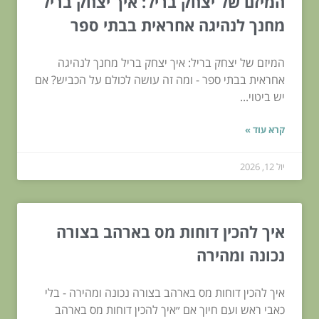
המיזם של יצחק בריל: איך יצחק בריל
מחנך לנהיגה אחראית בבתי ספר
המיזם של יצחק בריל: איך יצחק בריל מחנך לנהיגה
אחראית בבתי ספר - ומה זה עושה לכולם על הכביש? אם
יש ביטוי...
קרא עוד »
יול 12, 2026
איך להכין דוחות מס בארהב בצורה
נכונה ומהירה
איך להכין דוחות מס בארהב בצורה נכונה ומהירה - בלי
כאבי ראש ועם חיוך אם ״איך להכין דוחות מס בארהב