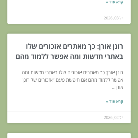
קרא עוד »
יול 03, 2026
רונן אורן: כך מאתרים אזכורים שלו
באתרי חדשות ומה אפשר ללמוד מהם
רונן אורן: כך מאתרים אזכורים שלו באתרי חדשות ומה
אפשר ללמוד מהם אם חיפשת פעם ״אזכורים של רונן
אורן...
קרא עוד »
יול 02, 2026