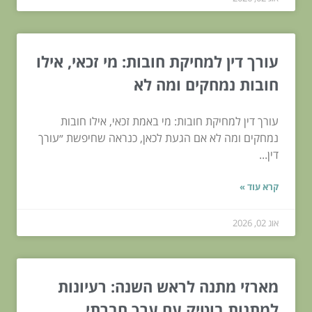
עורך דין למחיקת חובות: מי זכאי, אילו
חובות נמחקים ומה לא
עורך דין למחיקת חובות: מי באמת זכאי, אילו חובות
נמחקים ומה לא אם הגעת לכאן, כנראה שחיפשת ״עורך
דין...
קרא עוד »
אוג 02, 2026
מארזי מתנה לראש השנה: רעיונות
למתנות בוטיק עם ערך חברתי