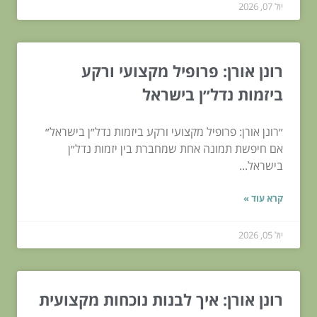
יול 07, 2026
רונן אורן: פרופיל מקצועי ורקע
ביזמות נדל״ן בישראל
״רונן אורן: פרופיל מקצועי ורקע ביזמות נדל״ן בישראל״
אם חיפשת תמונה אחת שמחברת בין יזמות נדל״ן
בישראל...
קרא עוד »
יול 05, 2026
רונן אורן: איך לבנות נוכחות מקצועית