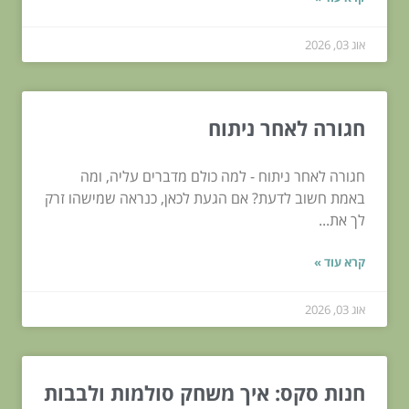
אוג 03, 2026
חגורה לאחר ניתוח
חגורה לאחר ניתוח - למה כולם מדברים עליה, ומה
באמת חשוב לדעת? אם הגעת לכאן, כנראה שמישהו זרק
לך את...
קרא עוד »
אוג 03, 2026
חנות סקס: איך משחק סולמות ולבבות