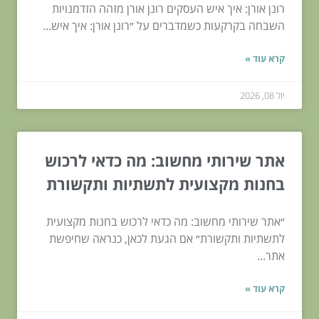
רונן אורן: איך איש העסקים רונן אורן מזהה הזדמנויות
השבחה בקרקעות כשמדברים על ״רונן אורן: איך איש...
קרא עוד »
יול 08, 2026
אתר שירותי מחשוב: מה כדאי לרכוש
בחנות מקצועית לתשתיות ותקשורת
״אתר שירותי מחשוב: מה כדאי לרכוש בחנות מקצועית
לתשתיות ותקשורת״ אם הגעת לכאן, כנראה שחיפשת
אתר...
קרא עוד »