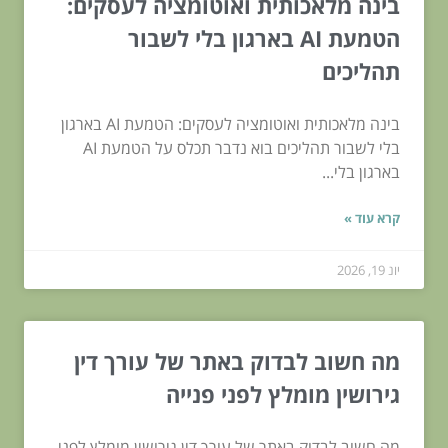
בינה מלאכותית ואוטומציה לעסקים:
הטמעת AI בארגון בלי לשבור
תהליכים
בינה מלאכותית ואוטומציה לעסקים: הטמעת AI בארגון
בלי לשבור תהליכים בוא נדבר תכלס על הטמעת AI
בארגון בלי...
קרא עוד »
יונ 19, 2026
מה חשוב לבדוק באתר של עורך דין
גירושין מומלץ לפני פנייה
מה חשוב לבדוק באתר של עורך דין גירושין מומלץ לפני