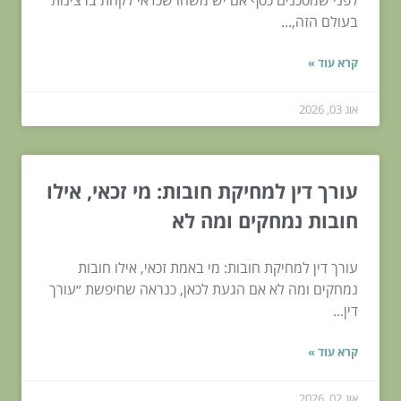
לפני שמסכנים כסף אם יש משהו שכדאי לקחת ברצינות
בעולם הזה,...
קרא עוד »
אוג 03, 2026
עורך דין למחיקת חובות: מי זכאי, אילו
חובות נמחקים ומה לא
עורך דין למחיקת חובות: מי באמת זכאי, אילו חובות
נמחקים ומה לא אם הגעת לכאן, כנראה שחיפשת ״עורך
דין...
קרא עוד »
אוג 02, 2026