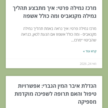
מרכז גמילה פרטי: איך מתבצע תהליך
גמילה מקנאביס ומה כולל אשפוז
מרכז גמילה פרטי: איך נראה באמת תהליך גמילה
מקנאביס - ומה כולל אשפוז אם הגעת לכאן, כנראה
שהביטוי ״מרכז...
קרא עוד »
מאי 24, 2026
הגדלת איבר המין הגברי: אפשרויות
טיפול והאם תרופה לשפיכה מוקדמת
מספיקה