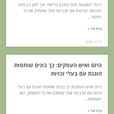
ניהול השקעות חכם בתכנון פרישה: איך לאזן בין סיכון
להכנסה חודשית אם יש ביטוי אחד שמחזיק את כל
הסיפור...
קרא עוד »
יונ 23, 2026
היזם ואיש העסקים: כך בונים שותפות
הוגנת עם בעלי זכויות
היזם ואיש העסקים: כך בונים שותפות הוגנת עם בעלי
זכויות אם יש ביטוי אחד שמסכם את כל המשחק, הוא
״שותפות...
קרא עוד »