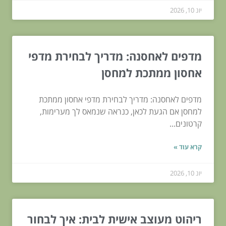
יונ 10, 2026
מדפים לאחסנה: מדריך לבחירת מדפי
אחסון ממתכת למחסן
מדפים לאחסנה: מדריך לבחירת מדפי אחסון ממתכת
למחסן אם הגעת לכאן, כנראה שנמאס לך מערימות,
קרטונים...
קרא עוד »
יונ 10, 2026
ריהוט מעוצב אישית לבית: איך לבחור