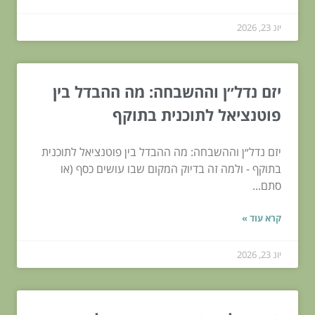
יונ 23, 2026
יזם נדל״ן וההשבחה: מה ההבדל בין
פוטנציאל לתוכנית בתוקף
יזם נדל״ן וההשבחה: מה ההבדל בין פוטנציאל לתוכנית
בתוקף - ולמה זה בדיוק המקום שבו עושים כסף (או
סתם...
קרא עוד »
יונ 23, 2026