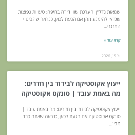
שמאות נדל״ן והערכת שווי דירה בחיפה: טעויות נפוצות
שכדאי להימנע מהן אם הגעת לכאן, כנראה שהביטוי
המרכזי...
קרא עוד »
יול 15, 2026
ייעוץ אקוסטיקה לבידוד בין חדרים:
מה באמת עובד | סונקס אקוסטיקה
ייעוץ אקוסטיקה לבידוד בין חדרים: מה באמת עובד |
סונקס אקוסטיקה אם הגעת לכאן, כנראה שאתה כבר
מבין...