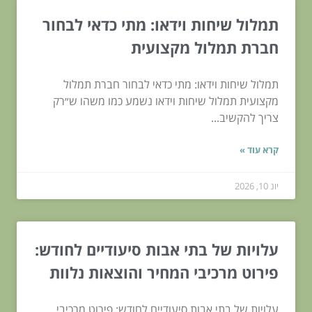
תמלול שיחות וידאו: מתי כדאי לבחור
חברת תמלול מקצועית
תמלול שיחות וידאו: מתי כדאי לבחור חברת תמלול
מקצועית תמלול שיחות וידאו נשמע כמו משהו ש״רק
צריך להקשיב...
קרא עוד »
יונ 10, 2026
עלויות של בתי אבות סיעודיים לחודש:
פירוט מרכיבי המחיר והוצאות נלוות
עלויות של בתי אבות סיעודיים לחודש: פירוט מרכיבי