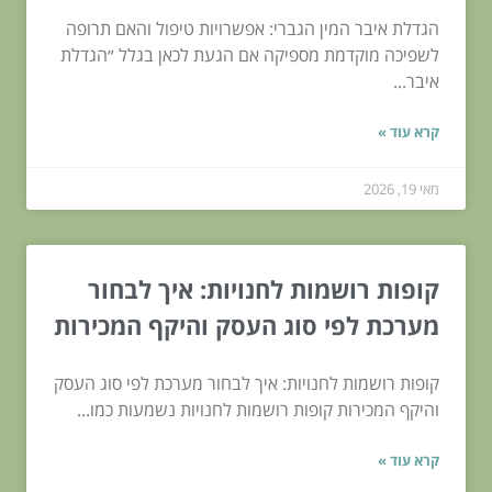
הגדלת איבר המין הגברי: אפשרויות טיפול והאם תרופה
לשפיכה מוקדמת מספיקה אם הגעת לכאן בגלל ״הגדלת
איבר...
קרא עוד »
מאי 19, 2026
קופות רושמות לחנויות: איך לבחור
מערכת לפי סוג העסק והיקף המכירות
קופות רושמות לחנויות: איך לבחור מערכת לפי סוג העסק
והיקף המכירות קופות רושמות לחנויות נשמעות כמו...
קרא עוד »