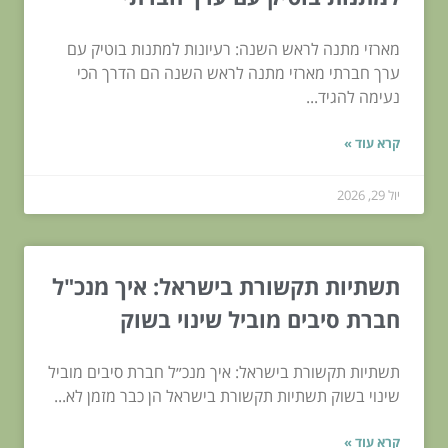
מארזי מתנה לראש השנה: רעיונות למתנות בוטיק עם
ערך חברתי מארזי מתנה לראש השנה הם הדרך הכי
נעימה להגיד...
קרא עוד »
יול 29, 2026
תשתיות תקשורת בישראל: איך מנכ"ל
חברת סיבים מוביל שינוי בשוק
תשתיות תקשורת בישראל: איך מנכ״ל חברת סיבים מוביל
שינוי בשוק תשתיות תקשורת בישראל הן כבר מזמן לא...
קרא עוד »