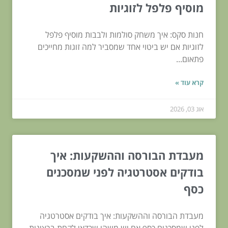
מוסיף פלפל לזוגיות
חנות סקס: איך משחק סולמות ולבבות מוסיף פלפל
לזוגיות אם יש ביטוי אחד שמסביר למה זוגות מחייכים
פתאום...
קרא עוד »
אוג 03, 2026
מעבדת הבורסה וההשקעות: איך
בודקים אסטרטגיה לפני שמסכנים
כסף
מעבדת הבורסה וההשקעות: איך בודקים אסטרטגיה