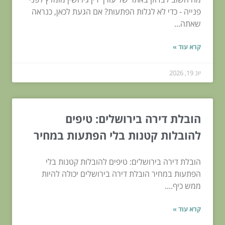
פנייה - כדי לא לגלות הפתעות? אם הגעת לכאן, כנראה
שאתה...
קרא עוד »
יונ 19, 2026
הובלת דירה בירושלים: טיפים
להובלות קטנות בלי הפתעות במחיר
הובלת דירה בירושלים: טיפים להובלות קטנות בלי
הפתעות במחיר הובלת דירה בירושלים יכולה להיות
ממש כיף....
קרא עוד »