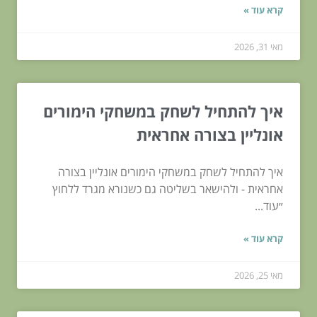
קרא עוד »
מאי 31, 2026
איך להתחיל לשחק במשחקי הימורים
אונליין בצורה אחראית
איך להתחיל לשחק במשחקי הימורים אונליין בצורה
אחראית - ולהישאר בשליטה גם כשנורא מגרד ללחוץ
״עוד...
קרא עוד »
מאי 25, 2026