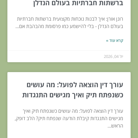
ברשתות חברתיות בעולם הנדלן
רונן אורן: איך לבנות נוכחות מקצועית ברשתות חברתיות
בעולם הנדלן - בלי להישמע כמו פרסומת מהבהבת אם...
קרא עוד »
יול 04, 2026
עורך דין הוצאה לפועל: מה עושים
כשנפתח תיק ואיך מגישים התנגדות
עורך דין הוצאה לפועל: מה עושים כשנפתח תיק ואיך
מגישים התנגדות קיבלת הודעה שנפתח תיק? הלב דופק,
הראש...