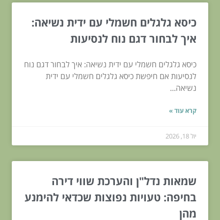
כיסא גלגלים חשמלי עם ידית נשיאה:
איך לבחור דגם נוח לנסיעות
כיסא גלגלים חשמלי עם ידית נשיאה: איך לבחור דגם נוח
לנסיעות אם חיפשת כיסא גלגלים חשמלי עם ידית
נשיאה...
קרא עוד »
יול 18, 2026
שמאות נדל"ן והערכת שווי דירה
בחיפה: טעויות נפוצות שכדאי להימנע
מהן