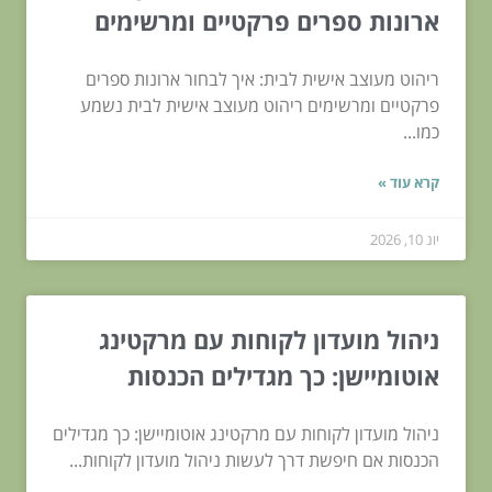
ארונות ספרים פרקטיים ומרשימים
ריהוט מעוצב אישית לבית: איך לבחור ארונות ספרים
פרקטיים ומרשימים ריהוט מעוצב אישית לבית נשמע
כמו...
קרא עוד »
יונ 10, 2026
ניהול מועדון לקוחות עם מרקטינג
אוטומיישן: כך מגדילים הכנסות
ניהול מועדון לקוחות עם מרקטינג אוטומיישן: כך מגדילים
הכנסות אם חיפשת דרך לעשות ניהול מועדון לקוחות...