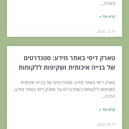
בצורה...
קרא עוד »
יול 12, 2026
טארק דיסי באתר מידע: סטנדרטים
של בנייה איכותית ושקיפות ללקוחות
טארק דיסי באתר מידע: סטנדרטים של בנייה איכותית
ושקיפות ללקוחות כשמדברים על טארק דיסי באתר מידע,
הרבה...
קרא עוד »
יול 09, 2026