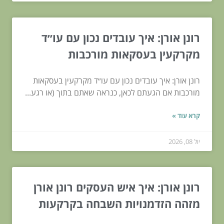
רונן אורן: איך עובדים נכון עם עו״ד
מקרקעין בעסקאות מורכבות
רונן אורן: איך עובדים נכון עם עו״ד מקרקעין בעסקאות
מורכבות אם הגעתם לכאן, כנראה שאתם בתוך (או רגע...
קרא עוד »
יול 08, 2026
רונן אורן: איך איש העסקים רונן אורן
מזהה הזדמנויות השבחה בקרקעות