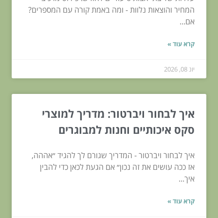
המחיר והוצאות נלוות - ומה באמת קורה עם המספרים?
אם...
קרא עוד »
יונ 08, 2026
איך לבחור ויברטור: מדריך למוצרי
סקס איכותיים וחנות למבוגרים
איך לבחור ויברטור - המדריך שגורם לך להגיד ״אההה,
אז ככה עושים את זה נכון״ אם הגעת לכאן כדי להבין
איך...
קרא עוד »