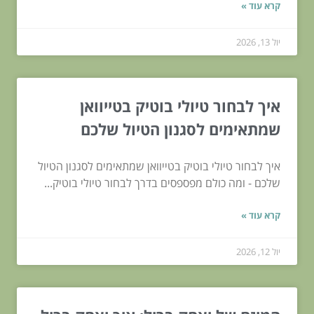
קרא עוד »
יול 13, 2026
איך לבחור טיולי בוטיק בטייוואן
שמתאימים לסגנון הטיול שלכם
איך לבחור טיולי בוטיק בטייוואן שמתאימים לסגנון הטיול
שלכם - ומה כולם מפספסים בדרך לבחור טיולי בוטיק...
קרא עוד »
יול 12, 2026