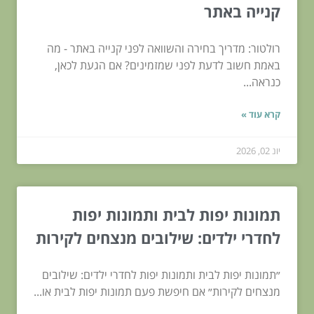
קנייה באתר
רולטור: מדריך בחירה והשוואה לפני קנייה באתר - מה
באמת חשוב לדעת לפני שמזמינים? אם הגעת לכאן,
כנראה...
קרא עוד »
יונ 02, 2026
תמונות יפות לבית ותמונות יפות
לחדרי ילדים: שילובים מנצחים לקירות
״תמונות יפות לבית ותמונות יפות לחדרי ילדים: שילובים
מנצחים לקירות״ אם חיפשת פעם תמונות יפות לבית או...