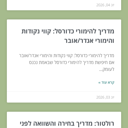
יונ 04, 2026
מדריך להימורי כדורסל: קווי נקודות
והימורי אנדר/אובר
מדריך להימורי כדורסל: קווי נקודות והימורי אנדר/אובר
אם חיפשת מדריך להימורי כדורסל שבאמת נכנס
לעומק...
קרא עוד »
יונ 03, 2026
רולטור: מדריך בחירה והשוואה לפני