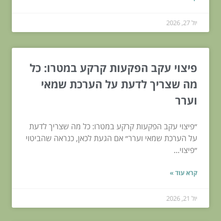
יול 27, 2026
פיצוי עקב הפקעות קרקע במטרו: כל
מה שצריך לדעת על הערכת שמאי
וערר
״פיצוי עקב הפקעות קרקע במטרו: כל מה שצריך לדעת
על הערכת שמאי וערר״ אם הגעת לכאן, כנראה שהביטוי
״פיצוי...
קרא עוד »
יול 21, 2026