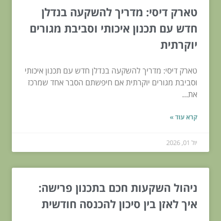
טארק דיסי: מדריך להשקעה בנדלן
חדש עם תכנון איכותי וסביבת מגורים
יוקרתית
טארק דיסי: מדריך להשקעה בנדלן חדש עם תכנון איכותי
וסביבת מגורים יוקרתית אם חיפשתם הסבר אחד שמרכז
את...
קרא עוד »
יול 01, 2026
ניהול השקעות חכם בתכנון פרישה:
איך לאזן בין סיכון להכנסה חודשית