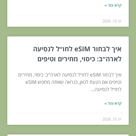
קרא עוד »
יונ 10, 2026
איך לבחור eSIM לחו״ל לנסיעה
לארה״ב: כיסוי, מחירים וטיפים
איך לבחור eSIM לחו״ל לנסיעה לארה״ב: כיסוי, מחירים
וטיפים אם הגעת לכאן, כנראה שאתה מחפש eSIM
לחו״ל לנסיעה...
קרא עוד »
יונ 10, 2026