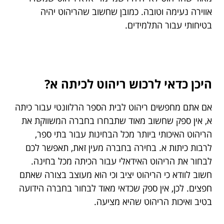
אווירה נעימה וטובה. כמובן שחשוב שהריהוט יהיה
בטיחותי עבור התלמידים.
היכן כדאי לרכוש ריהוט לכיתה א?
אם אתם מחפשים ריהוט לבית הספר הרלוונטי עבור כיתה
א, אין ספק שחשוב מאוד שתבחרו בחברה המשווקת את
הריהוט האיכותי ביותר מכל הבחינות עבור בתי ספר,
לרבות כיתות א. בחירה בחברה מעין זאת, תאפשר לכם
לבחור את הריהוט האידאלי עבור הכיתה מכל בחינה.
חשוב לוודא כי הריהוט יציב וכי הוא מעוצב בצורה שאתם
חפצים. לכן, אין ספק שכדאי מאוד לבחור בחברה הידועה
בטיב ואיכות הריהוט שהיא מציעה.