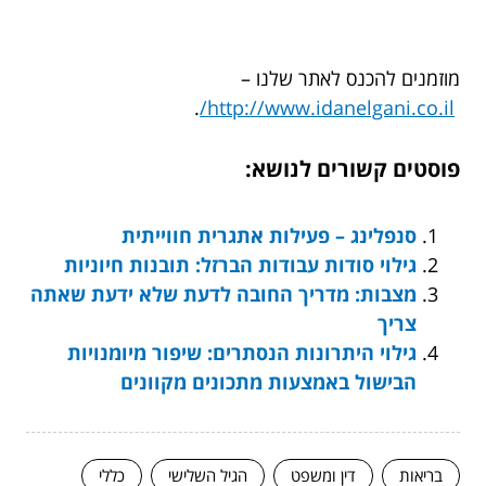
מוזמנים להכנס לאתר שלנו –
.
http://www.idanelgani.co.il/
פוסטים קשורים לנושא:
סנפלינג – פעילות אתגרית חווייתית
גילוי סודות עבודות הברזל: תובנות חיוניות
מצבות: מדריך החובה לדעת שלא ידעת שאתה
צריך
גילוי היתרונות הנסתרים: שיפור מיומנויות
הבישול באמצעות מתכונים מקוונים
בריאות
דין ומשפט
הגיל השלישי
כללי