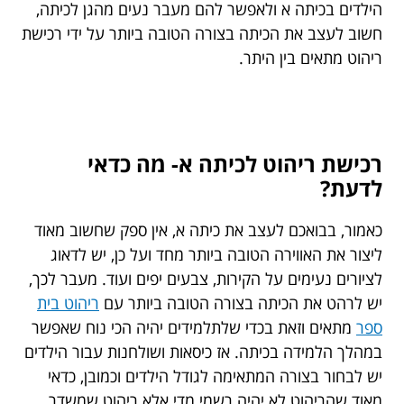
הילדים בכיתה א ולאפשר להם מעבר נעים מהגן לכיתה,
חשוב לעצב את הכיתה בצורה הטובה ביותר על ידי רכישת
ריהוט מתאים בין היתר.
רכישת ריהוט לכיתה א- מה כדאי
לדעת?
כאמור, בבואכם לעצב את כיתה א, אין ספק שחשוב מאוד
ליצור את האווירה הטובה ביותר מחד ועל כן, יש לדאוג
לציורים נעימים על הקירות, צבעים יפים ועוד. מעבר לכך,
יש לרהט את הכיתה בצורה הטובה ביותר עם
ריהוט בית
ספר
מתאים וזאת בכדי שלתלמידים יהיה הכי נוח שאפשר
במהלך הלמידה בכיתה. אז כיסאות ושולחנות עבור הילדים
יש לבחור בצורה המתאימה לגודל הילדים וכמובן, כדאי
מאוד שהריהוט לא יהיה רשמי מדי אלא ריהוט שמשדר