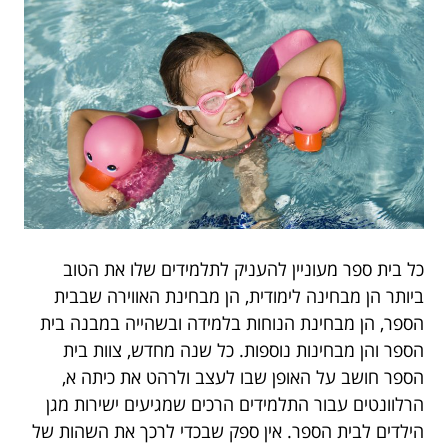
כל בית ספר מעוניין להעניק לתלמידים שלו את הטוב
ביותר הן מבחינה לימודית, הן מבחינת האווירה שבבית
הספר, הן מבחינת הנוחות בלמידה ובשהייה במבנה בית
הספר והן מבחינות נוספות. כל שנה מחדש, צוות בית
הספר חושב על האופן שבו לעצב ולרהט את כיתה א,
הרלוונטים עבור התלמידים הרכים שמגיעים ישירות מגן
הילדים לבית הספר. אין ספק שבכדי לרכך את השהות של