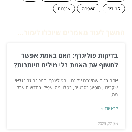
לימודים
משפחה
צרכנות
המשך לעוד מאמרים שיוכלו לעזור...
בדיקות פוליגרף: האם באמת אפשר
לחשוף את האמת בלי מילים מיותרות?
אתם בטח שמעתם על זה – הפוליגרף, המכונה גם "גלאי
שקרים", מופיע בסרטים, בטלוויזיה ואפילו בחדשות.אבל
מה...
קרא עוד »
אוק 27, 2025