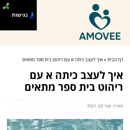
נגישות
דף הבית
»
איך לעצב כיתה א עם ריהוט בית ספר מתאים
איך לעצב כיתה א עם
ריהוט בית ספר מתאים
תאריך: אפר 03, 2021