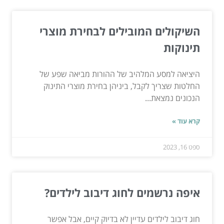
השיקולים המובילים לבחירת מוצרי
תינוקות
היציאה למסע המלהיב של ההורות מביאה שפע של
החלטות שצריך לקבל, ביניהן בחירת מוצרי התינוק
הנכונים נמצאת...
קרא עוד »
ספט 16, 2023
איפה נרשמים לחוג דיבוב לילדים?
חוג דיבוב לילדים עדיין לא בדיוק קיים, אבל אפשר