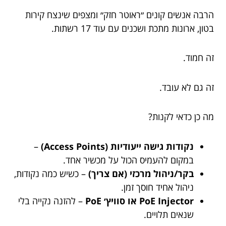
הרבה אנשים קונים ״ראוטר חזק״ ומצפים שינצח קירות
בטון, ארונות מתכת ושכנים עם עוד 17 רשתות.
זה חמוד.
זה גם לא עובד.
מה כן כדאי לקנות?
נקודות גישה ייעודיות (Access Points)
–
במקום להעמיס הכול על מכשיר אחד.
בקר/ניהול מרכזי (אם צריך)
– כשיש כמה נקודות,
ניהול אחיד חוסך זמן.
PoE Injector או סוויץ׳ PoE
– להזנה נקייה בלי
שנאים תלויים.