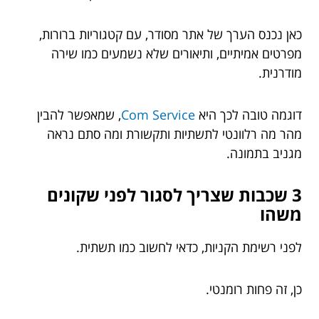
כאן נכנס הערך של אתר מסודר, עם קטגוריות ברורות,
מפרטים אמיתיים, ותיאורים שלא נשמעים כמו שירה
מודרנית.
דוגמה טובה לכך היא
Com Service
, שמאפשר להבין
מהר מה רלוונטי לתשתיות ותקשורת ומה סתם נראה
מגניב בתמונה.
3 שכבות שצריך לסגור לפני שקונים
משהו
לפני רשימת הקניות, כדאי לחשוב כמו תשתית.
כן, זה פחות רומנטי.