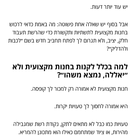
יש עוד יותר דעות.
אבל בסוף יש שאלה אחת פשוטה: מה באמת כדאי לרכוש
בחנות מקצועית לתשתיות ותקשורת כדי שהרשת תעבוד
חלק, יציב, ולא תגרום לך לפתח תחביב חדש בשם ״לכבות
ולהדליק״?
למה בכלל לקנות בחנות מקצועית ולא
״יאללה, נמצא משהו״?
חנות מקצועית לא אמורה רק למכור לך קופסה.
היא אמורה לחסוך לך טעויות יקרות.
טעויות כמו כבל לא מתאים לתקן, נקודת רשת שמגבילה
מהירות, או ציוד שמתחמם כאילו הוא מתכונן להמריא.