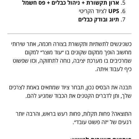
ארון תקשורת + ניהול כבלים + פס חשמל
UPS
לציוד הקריטי
תיוג ובודק כבלים
כשניגשים לתשתיות ותקשורת בצורה חכמה, אתר שירותי
מחשוב הופך ממקום שקונים בו ״עוד מוצר״ למקום
שמרכיבים בו מערכת יציבה, נוחה לתחזוקה, וכזו שפשוט
כיף לעבוד איתה.
תבנה את הבסיס נכון, תבחר ציוד שמתאים באמת לצרכים
שלך, ותן לדברים הקטנים את הכבוד שמגיע להם.
התוצאה? פחות תקלות, פחות רעש בראש, והרבה יותר
רגעים של ״זה פשוט עובד״.