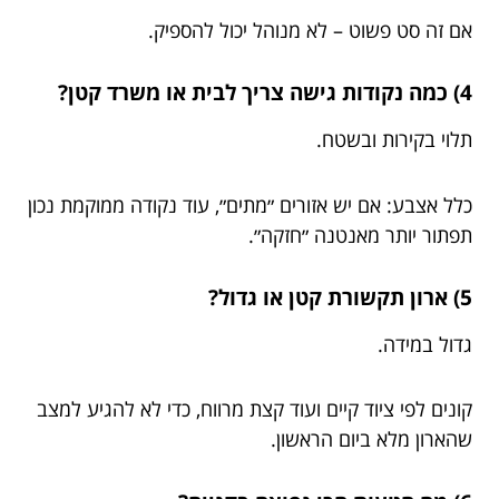
אם זה סט פשוט – לא מנוהל יכול להספיק.
4) כמה נקודות גישה צריך לבית או משרד קטן?
תלוי בקירות ובשטח.
כלל אצבע: אם יש אזורים ״מתים״, עוד נקודה ממוקמת נכון
תפתור יותר מאנטנה ״חזקה״.
5) ארון תקשורת קטן או גדול?
גדול במידה.
קונים לפי ציוד קיים ועוד קצת מרווח, כדי לא להגיע למצב
שהארון מלא ביום הראשון.