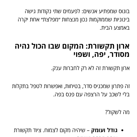
בונוס שמפתיע אנשים: לפעמים שתי נקודות גישה
בינוניות שממוקמות נכון מנצחות ״מפלצת״ אחת יקרה
באמצע הבית.
ארון תקשורת: המקום שבו הכול נהיה
מסודר, יפה, ושפוי
ארון תקשורת זה לא רק לחברות ענק.
זה פתרון שמכניס סדר, בטיחות, ואפשרות לטפל בתקלות
בלי לשכב על הרצפה עם פנס בפה.
מה לשקול?
גודל ועומק
– שיהיה מקום לצמוח. ציוד תקשורת