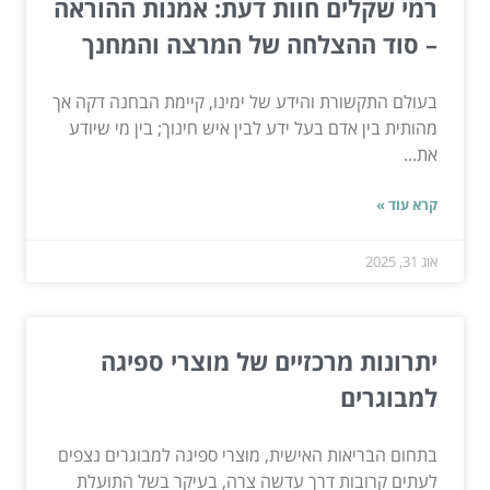
רמי שקלים חוות דעת: אמנות ההוראה
– סוד ההצלחה של המרצה והמחנך
בעולם התקשורת והידע של ימינו, קיימת הבחנה דקה אך
מהותית בין אדם בעל ידע לבין איש חינוך; בין מי שיודע
את...
קרא עוד »
אוג 31, 2025
יתרונות מרכזיים של מוצרי ספיגה
למבוגרים
בתחום הבריאות האישית, מוצרי ספיגה למבוגרים נצפים
לעתים קרובות דרך עדשה צרה, בעיקר בשל התועלת