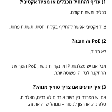
1) עדיף להתחיל מכבלים או מציוד אקטיבי?
כבלים ותשתית קודם.
ציוד אקטיבי אפשר להחליף בקלות יחסית, תשתית פחות.
2) PoE זה חובה?
לא תמיד.
אבל אם יש מצלמות IP או נקודות גישה, PoE הופך את
ההתקנה לנקייה ופשוטה יותר.
3) איך יודעים אם צריך סוויץ׳ מנוהל?
אם יש הפרדה בין רשת אורחים לעובדים, מצלמות,
טלפוניה, או רצון לניטור – מנוהל שווה את זה.