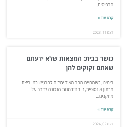
הבסיסית...
קרא עוד »
דצמ 11, 2023
כושר בבית: המצאות שלא ידעתם
שאתם זקוקים להן
בימינו, כשהחיים מהר מאוד יכולים להרגיש כמו ריצת
מרתון אינסופית, זו ההזדמנות הנכונה לדבר על
מתקנים...
קרא עוד »
דצמ 02, 2024