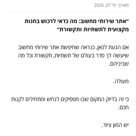
תאריך: יול 07, 2026
״אתר שירותי מחשוב: מה כדאי לרכוש בחנות
מקצועית לתשתיות ותקשורת״
אם הגעת לכאן, כנראה שחיפשת אתר שירותי מחשוב
שיעשה לך סדר בעולם של תשתיות, תקשורת וכל מה
שביניהם.
מעולה.
כי זה בדיוק המקום שבו מפסיקים לנחש ומתחילים לקנות
חכם.
יש המון ציוד.