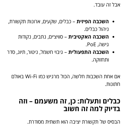
אבל זה עובד.
השכבה הפיזית
– כבלים, שקעים, ארונות תקשורת,
ניהול כבלים.
השכבה האקטיבית
– סוויצ׳ים, נתבים, נקודות
גישה, PoE.
השכבה התפעולית
– גיבוי חשמל, ניטור, תיוג, סדר
ותחזוקה.
אם אחת השכבות חלשה, הכול מרגיש כמו Wi-Fi באולם
חתונות.
כבלים ותעלות: כן, זה משעמם – וזה
בדיוק למה זה חשוב
הבסיס של תקשורת יציבה הוא תשתית מסודרת.