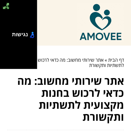
נגישות
דף הבית
»
אתר שירותי מחשוב: מה כדאי לרכוש בחנות מקצועית
לתשתיות ותקשורת
אתר שירותי מחשוב: מה
כדאי לרכוש בחנות
מקצועית לתשתיות
ותקשורת