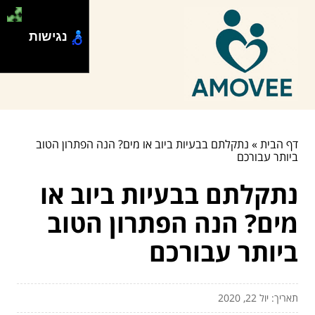
נגישות
דף הבית
»
נתקלתם בבעיות ביוב או מים? הנה הפתרון הטוב
ביותר עבורכם
נתקלתם בבעיות ביוב או
מים? הנה הפתרון הטוב
ביותר עבורכם
תאריך: יול 22, 2020