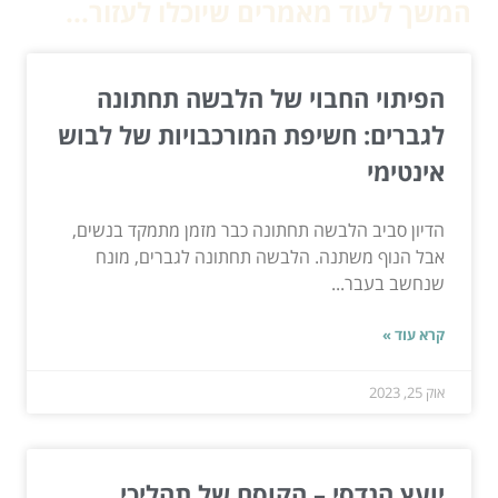
המשך לעוד מאמרים שיוכלו לעזור...
הפיתוי החבוי של הלבשה תחתונה
לגברים: חשיפת המורכבויות של לבוש
אינטימי
הדיון סביב הלבשה תחתונה כבר מזמן מתמקד בנשים,
אבל הנוף משתנה. הלבשה תחתונה לגברים, מונח
שנחשב בעבר...
קרא עוד »
אוק 25, 2023
יועץ הנדסי – הקוסם של תהליכי