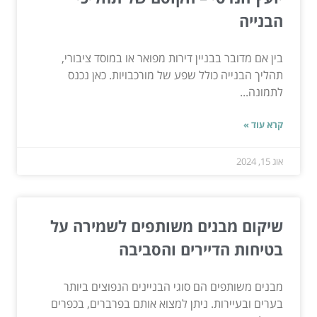
הבנייה
בין אם מדובר בבניין דירות מפואר או במוסד ציבורי,
תהליך הבנייה כולל שפע של מורכבויות. כאן נכנס
לתמונה...
קרא עוד »
אוג 15, 2024
שיקום מבנים משותפים לשמירה על
בטיחות הדיירים והסביבה
מבנים משותפים הם סוגי הבניינים הנפוצים ביותר
בערים ובעיירות. ניתן למצוא אותם בפרברים, בכפרים