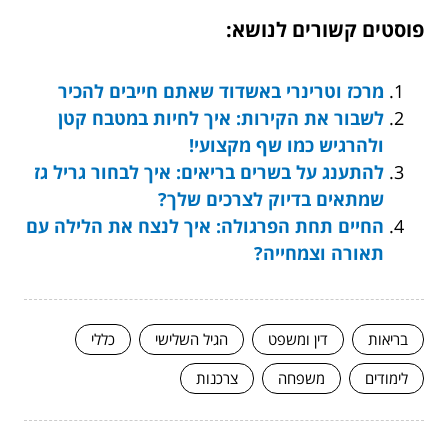
פוסטים קשורים לנושא:
מרכז וטרינרי באשדוד שאתם חייבים להכיר
לשבור את הקירות: איך לחיות במטבח קטן
ולהרגיש כמו שף מקצועי!
להתענג על בשרים בריאים: איך לבחור גריל גז
שמתאים בדיוק לצרכים שלך?
החיים תחת הפרגולה: איך לנצח את הלילה עם
תאורה וצמחייה?
בריאות
דין ומשפט
הגיל השלישי
כללי
לימודים
משפחה
צרכנות