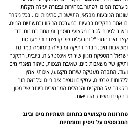
מערכת המים ולפתור במהירות ובצורה יעילה תקלות
שונות הנובעות מבלאי, התיישנות, סתימות וכו'. בכל מקרה
בו אתם נתקלים בבעיות במערכת הניקוז ובתשתיות המים,
חשוב לפנות לגורם מקצועי מוסמך ומומחה בתחום. דוד
קצב הינו המנכ"ל והבעלים של קבוצת דודי מערכות
ומשאבות מים, חברה וותיקה ומובילה בתחומה במדינת
ישראל המספקת מגוון שירותי אינסטלציה, ביובית, התקנה
ותיקון של משאבות מים, שאיבת הצפות, טיהור מאגרי מים
ועוד. החברה מעניקה שירות מקצועי, איכותי ואמין
ללקוחות פרטיים, עסקיים וגופים ציבוריים וכל זאת תוך
הקפדה על התקנים והנהלים המחמירים ביותר של מכון
התקנים ומשרד הבריאות.
פתרונות מקצועיים בתחום תשתיות מים וביוב
המבוססים על ניסיון ומומחיות