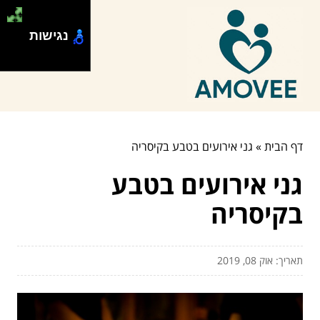
נגישות
דף הבית
»
גני אירועים בטבע בקיסריה
גני אירועים בטבע
בקיסריה
תאריך: אוק 08, 2019