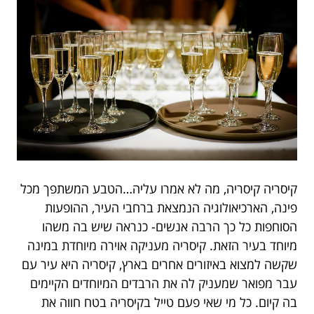
קיסריה קיסריה, מה לא אמרו עליה…הטבע המשתפך מכל
פינה, הארכיאולוגיה הנמצאת ברחבי העיר, ההופעות
הסוחפות כל כך הרבה אנשים- כנראה שיש בה משהו
מיוחד בעיר הזאת. קיסריה מעניקה אוירה מיוחדת במינה
שקשה למצוא באיזורים אחרים בארץ, קיסריה היא עיר עם
עבר מפואר שמעניק לה את הרבדים המיוחדים הקיימים
בה קיום. כל מי שאי פעם טייל בקיסריה בטח חווה את