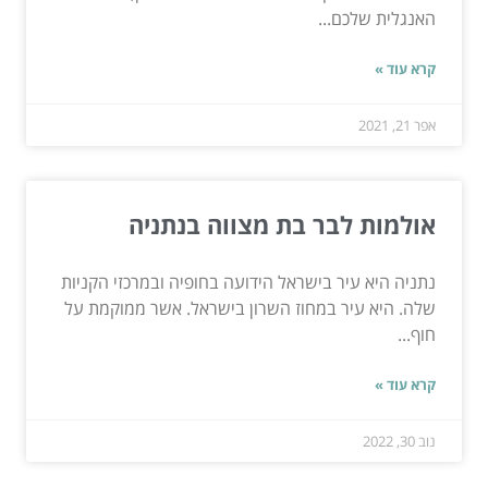
האנגלית שלכם...
קרא עוד »
אפר 21, 2021
אולמות לבר בת מצווה בנתניה
נתניה היא עיר בישראל הידועה בחופיה ובמרכזי הקניות
שלה. היא עיר במחוז השרון בישראל. אשר ממוקמת על
חוף...
קרא עוד »
נוב 30, 2022