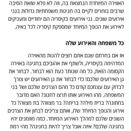
האווירה המיוחדת הנמצאת בה, וזה לא פלא שזאת הסיבה
שרבים בוחרים לקיים בה חגיגות משפחתיות גדולות בגני
אירועים שונים. גני אירועים בקיסריה הם יחודיים ומעניקים
לאירוע את הנופך המיוחד שמספקת קיסריה לכל באיה.
כל משפחה והאירוע שלה
אז אם בחרתם שגם אתם רוצים להנות מהאוירה
המדהימה בקיסריה, ולשתף את אהוביכם בחגיגה באוירה
הקסומה הזאת, כל מה שנותר כעת הוא לבחור. לבחור את
גן האירועים שלכם! כדי לבחור את גן האירועים יש צורך
לבדוק עם עצמכם קודם כל מהם הצרכים שלכם ושל בני
המשפחה. מהו האירוע אותו תרצו לחגוג? האם מדובר
בחתונה? ברית מילה? בריתה? בר מצווה? בת מצווה? כל
אירוע והנופך המיוחד שלו, ואתם צריכים לבחון את הצרכים
השונים שלכם למהלך האירוע המיוחד. כמה מוזמנים יהיו
בחגיגה שלכם? איזה אוכל צריך להיות בחגיגה? מהי רמת