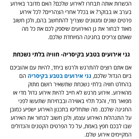
הכשרות אותה תבחרו לאירוע שלכם? האם מדובר באירוע
בערב או בבוקר? או בכלל אחרי הצהריים? לכל אירוע
פרטים שונים ומגוונים שצריך להתחשב בהם, ולכן חשוב
מאוד לבחור את גן האירועים שיספק לכם את כל מה
שאתם צריכים בחגיגה המיוחדת שלכם.
גני אירועים בטבע בקיסריה- חוויה בלתי נשכחת
אם אתם רוצים להתרגש ולרגש ביחד, להיות עם אהוביכם
ביום הגדול שלכם,
גני אירועים בטבע בקיסריה
הם
בהחלט חוויה בלתי נשכחת שתשאיר רושם מתוק
מהאירוע. אירוע מרגש לא חייב להיות אירוע גדול מדי או
מפואר מדי, והכל תלוי באווירה ובבחירות שתעשו לפני
החגיגה שלכם. מה שתחליטו בתכנון האירוע ישפיע כמובן
על התנהלות האירוע עצמו, ולכן חשוב לבחור את האירוע
שבו לבכם חפץ באמת, על כל הפרטים הקטנים והגדולים
המקיימים אירוע שלם.