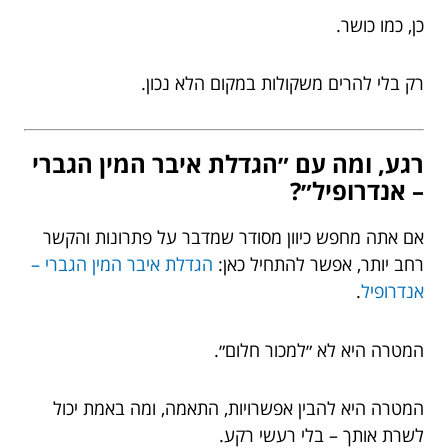
כן, כמו כושר.
רק בלי להרים משקולות במקום הלא נכון.
רגע, ומה עם ״הגדלת איבר המין הגברי
– אנדרופיל״?
אם אתה מחפש כיוון מסודר שמדבר על פתרונות והקשר
רחב יותר, אפשר להתחיל כאן:
הגדלת איבר המין הגברי –
אנדרופיל
.
המטרה היא לא ״למכור חלום״.
המטרה היא להבין אפשרויות, התאמה, ומה באמת יכול
לשרת אותך – בלי רעשי רקע.