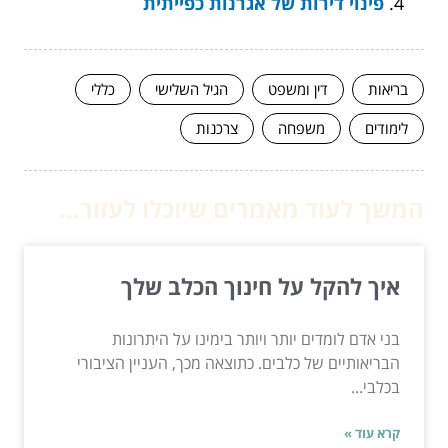
פינוי דירות של אגרנות כפייתית
בריאות
דין ומשפט
הגיל השלישי
כללי
לימודים
משפחה
צרכנות
המשך לעוד מאמרים שיוכלו לעזור...
איך להקל על חינוך הכלב שלך
בני אדם לומדים יותר ויותר בימינו על היתרונות
הבריאותיים של כלבים. כתוצאה מכך, העניין הציבורי
בכלבי...
קרא עוד »