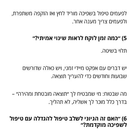
לפעמים טיפול בשפיכה מוריד לחץ ואז הזקפה משתפרת,
ולפעמים צריך מענה אחר.
5) ״כמה זמן לוקח לראות שינוי אמיתי?״
תלוי בשיטה.
יש דברים עם אפקט מיידי זמני, ויש כאלה שדורשים
שבועות וחודשים כדי להעריך תוצאה.
מה שבטוח: מי שמבטיח לך ״תוצאה מובטחת ומהירה״ –
בדרך כלל מוכר לך אשליה, לא תהליך.
6) ״האם זה הגיוני לשלב טיפול להגדלה עם טיפול
לשפיכה מוקדמת?״