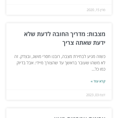
מרץ 15, 2020
מצבות: מדריך החובה לדעת שלא
ידעת שאתה צריך
כשזה מגיע לבחירת מצבה, רובנו חסרי מושג, ובצדק. זה
לא משהו שעובר בראשך עד שהצורך מיידי. אבל בדיוק
כמו כל...
קרא עוד »
דצמ 03, 2023