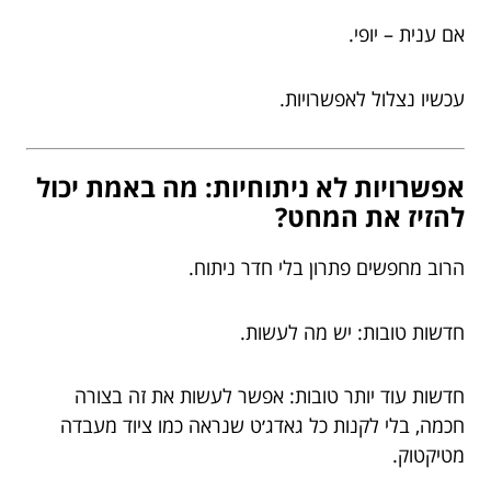
אם ענית – יופי.
עכשיו נצלול לאפשרויות.
אפשרויות לא ניתוחיות: מה באמת יכול
להזיז את המחט?
הרוב מחפשים פתרון בלי חדר ניתוח.
חדשות טובות: יש מה לעשות.
חדשות עוד יותר טובות: אפשר לעשות את זה בצורה
חכמה, בלי לקנות כל גאדג׳ט שנראה כמו ציוד מעבדה
מטיקטוק.