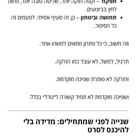
תפקוד
– זקפה חזקה יותר, שליטה טובה יותר, פחות
לחץ בביצועים.
תחושה וביטחון
– כן, זה סעיף אמיתי. לפעמים זה
כל הסיפור.
וזה חשוב, כי כל פתרון מתאים למשהו אחר.
תרגיל, למשל, לא עובד כמו הזרקה.
והזרקה לא פותרת שפיכה מוקדמת.
ושפיכה מוקדמת לא תמיד קשורה ל״גודל״ בכלל.
שנייה לפני שמתחילים: מדידה בלי
להיכנס לסרט