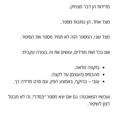
מדידות הן דבר מצחיק.
מצד אחד, הן נותנות מספר.
מצד שני, המספר הזה לא תמיד מספר את הסיפור.
אם בכל זאת מודדים, עושים את זה בצורה עקבית:
בזקפה מלאה.
מהבסיס (העצם) עד לקצה.
עובי – בהיקף, באמצע הפין, עם סרט מדידה רך.
ועכשיו הפואנטה: גם אם יצא מספר ״בסדר״, זה לא מבטל
רצון לשיפור.