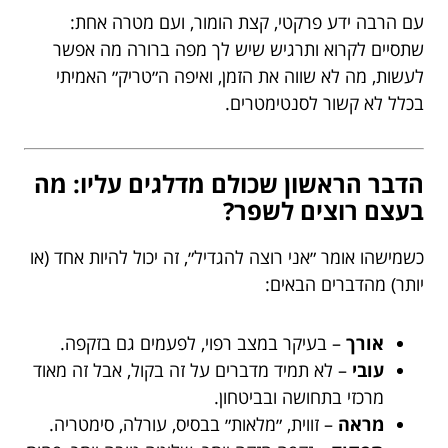
עם הרבה ידע פרקטי, קצת הומור, ועם מטרה אחת:
שתסיים לקרוא ותרגיש שיש לך מפה ברורה מה אפשר
לעשות, מה לא שווה את הזמן, ואיפה ה״טריק״ האמיתי
בכלל לא קשור לסנטימטרים.
הדבר הראשון שכולם מדלגים עליו: מה
בעצם רוצים לשפר?
כשמישהו אומר ״אני רוצה להגדיל״, זה יכול להיות אחד (או
יותר) מהדברים הבאים:
אורך
– בעיקר במצב רפוי, לפעמים גם בזקפה.
עובי
– לא תמיד מדברים על זה בקול, אבל זה מאוד
מרכזי בתחושה ובביטחון.
מראה
– זווית, ״מלאות״ בבסיס, עורלה, סימטריה.