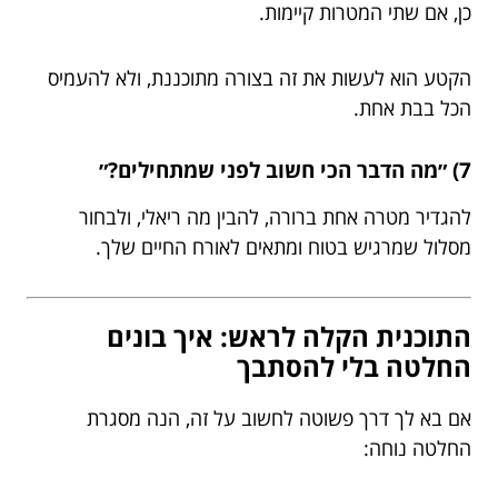
כן, אם שתי המטרות קיימות.
הקטע הוא לעשות את זה בצורה מתוכננת, ולא להעמיס
הכל בבת אחת.
7) ״מה הדבר הכי חשוב לפני שמתחילים?״
להגדיר מטרה אחת ברורה, להבין מה ריאלי, ולבחור
מסלול שמרגיש בטוח ומתאים לאורח החיים שלך.
התוכנית הקלה לראש: איך בונים
החלטה בלי להסתבך
אם בא לך דרך פשוטה לחשוב על זה, הנה מסגרת
החלטה נוחה: