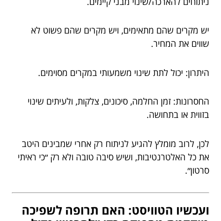
ניתוחים להארכה/שינוי מבני קיימים.
יש מקרים שהם מתאימים, ויש מקרים שהם פשוט לא
שווים את המחיר.
היתרון: יכול לתת שינוי משמעותי במקרים מסוימים.
החסרונות: זמן החלמה, סיכונים, צלקות, ולעיתים שינוי
בזווית או בתחושה.
לכן, לרוב מומלץ להגיע לניתוח רק אחרי שמבינים היטב
את כל האלטרנטיבות, ושיש סיבה טובה ולא רק ״כי ראיתי
סרטון״.
ועכשיו הטוויסט: האם תרופה לשפיכה