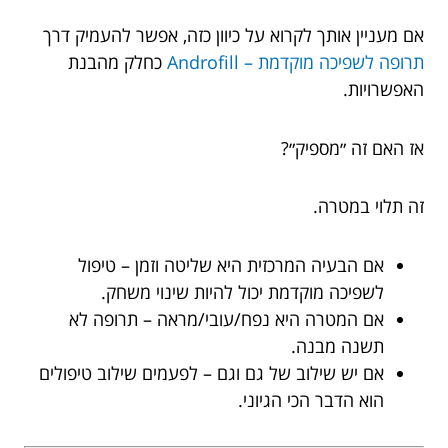
אם מעניין אותך לקרוא על כיוון כזה, אפשר להעמיק דרך
תרופה לשפיכה מוקדמת – Androfill
כחלק מהבנת
האפשרויות.
אז האם זה ״מספיק״?
זה תלוי במטרה.
אם הבעיה המרכזית היא שליטה וזמן – טיפול
לשפיכה מוקדמת יכול להיות שינוי משחק.
אם המטרה היא נפח/עובי/מראה – תרופה לא
תשנה מבנה.
אם יש שילוב של גם וגם – לפעמים שילוב טיפולים
הוא הדבר הכי הגיוני.