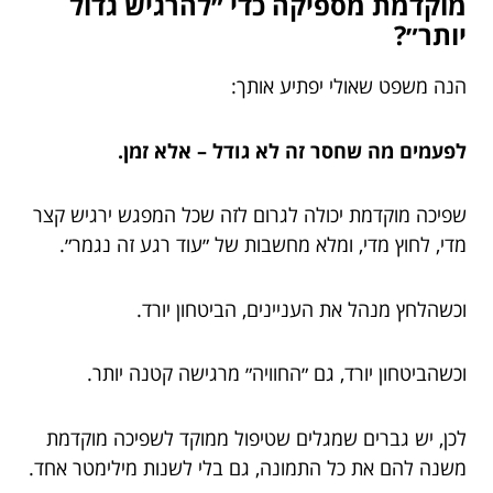
מוקדמת מספיקה כדי ״להרגיש גדול
יותר״?
הנה משפט שאולי יפתיע אותך:
לפעמים מה שחסר זה לא גודל – אלא זמן.
שפיכה מוקדמת יכולה לגרום לזה שכל המפגש ירגיש קצר
מדי, לחוץ מדי, ומלא מחשבות של ״עוד רגע זה נגמר״.
וכשהלחץ מנהל את העניינים, הביטחון יורד.
וכשהביטחון יורד, גם ״החוויה״ מרגישה קטנה יותר.
לכן, יש גברים שמגלים שטיפול ממוקד לשפיכה מוקדמת
משנה להם את כל התמונה, גם בלי לשנות מילימטר אחד.