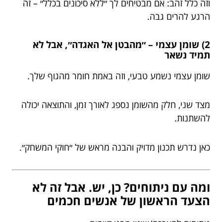
וזה כלל זהב: אם מבטיחים לך ״ללא סיכונים בכלל״ – זה
הרגע להרים גבה.
2) שומן עצמי – ״מהבטן אל האגדה״, אבל לא
תמיד נשאר
שומן עצמי נשמע טבעי, וזה באמת חומר מהגוף שלך.
מצד שני, חלק מהשומן נספג לאורך זמן, והתוצאה יכולה
להשתנות.
כאן נדרש תכנון מדויק והבנה מראש של ״חוקי המשחק״.
ומה עם ניתוחים? כן, יש. אבל זה לא
הצעד הראשון של אנשים חכמים