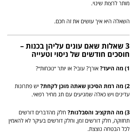
מותר לרצות שינוי.
השאלה היא איך עושים את זה חכם.
3 שאלות שאם עונים עליהן בכנות –
חוסכים חודשים של ניסוי וטעייה
1) מה היעד?
אורך? עובי? או יותר ״נוכחות״?
2) מה רמת הסיכון שאתה מוכן לקחת?
יש פתרונות
עדינים ויש כאלה שמגיעים עם תג מחיר רפואי.
3) מה התקציב והסבלנות?
חלק מהדברים דורשים
תחזוקה, חלק דורשים זמן, וחלק דורשים בעיקר לא להאמין
לכל הבטחה נוצצת.