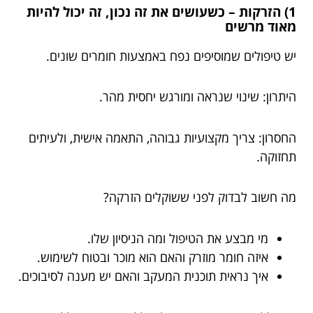
1) הזרקות – כשעושים את זה נכון, זה יכול להיות
מאוד מרשים
יש טיפולים שמוסיפים נפח באמצעות חומרים שונים.
היתרון: שינוי שנראה ומורגש יחסית מהר.
החסרון: צריך מקצועיות גבוהה, התאמה אישית, ולעיתים
תחזוקה.
מה חשוב לבדוק לפני ששוקלים הזרקה?
מי מבצע את הטיפול ומה הניסיון שלו.
איזה חומר מוזרק והאם הוא מוכר ובטוח לשימוש.
איך נראית תוכנית המעקב והאם יש מענה לסיבוכים.