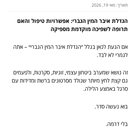
תאריך: מאי 19, 2026
הגדלת איבר המין הגברי: אפשרויות טיפול והאם
תרופה לשפיכה מוקדמת מספיקה
אם הגעת לכאן בגלל ״הגדלת איבר המין הגברי״ – אתה
לגמרי לא לבד.
זה נושא שמערב ביטחון עצמי, זוגיות, סקרנות, ולפעמים
גם קצת לחץ מיותר שנולד מסרטונים ברשת ומדידות עם
סרגל באמצע הלילה.
בוא נעשה סדר.
בלי דרמה.