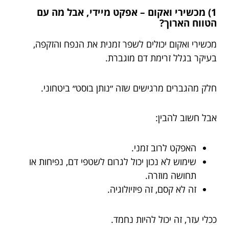
1) מכשירי ואקום – אפקט מיידי, אבל מה עם
הטווח הארוך?
מכשירי ואקום יכולים לשפר זמנית את הנפח והזקפה,
בעיקר בגלל זרימת דם מוגברת.
חלק מהגברים מרגישים שזה ״נותן בוסט״ ביטחוני.
אבל חשוב להבין:
האפקט לרוב זמני.
שימוש לא נכון יכול לגרום לשטפי דם, נפיחות או
תחושה מוזרה.
זה לא קסם, זה פיזיולוגיה.
ככלי עזר, זה יכול להיות נחמד.