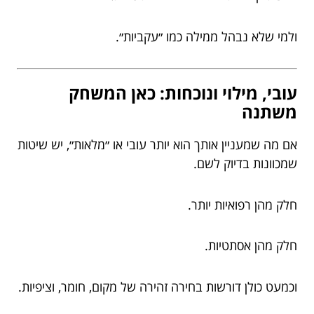
ולמי שלא נבהל ממילה כמו ״עקביות״.
עובי, מילוי ונוכחות: כאן המשחק
משתנה
אם מה שמעניין אותך הוא יותר עובי או ״מלאות״, יש שיטות
שמכוונות בדיוק לשם.
חלק מהן רפואיות יותר.
חלק מהן אסתטיות.
וכמעט כולן דורשות בחירה זהירה של מקום, חומר, וציפיות.