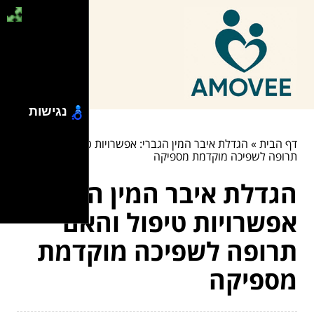
נגישות
דף הבית
»
הגדלת איבר המין הגברי: אפשרויות טיפול והאם
תרופה לשפיכה מוקדמת מספיקה
הגדלת איבר המין הגברי:
אפשרויות טיפול והאם
תרופה לשפיכה מוקדמת
מספיקה