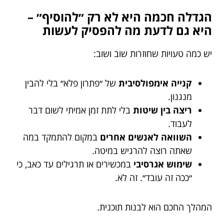
הגדלה חכמה היא לא רק ״להוסיף״ –
היא גם לדעת מה להפסיק לעשות
יש כמה טעויות שחוזרות שוב ושוב:
קנייה אימפולסיבית
של ״פתרון פלא״ בלי להבין
מנגנון.
ריצה בין שיטות
בלי לתת זמן אמיתי לשום דבר
לעבוד.
השוואה לאנשים אחרים
במקום להתמקד במה
שאתה רוצה להרגיש במיטה.
שימוש אגרסיבי
במכשירים או תרגילים עד כאב, כי
״ככה זה עובד״. זה לא.
המהלך החכם הוא לבנות תוכנית.