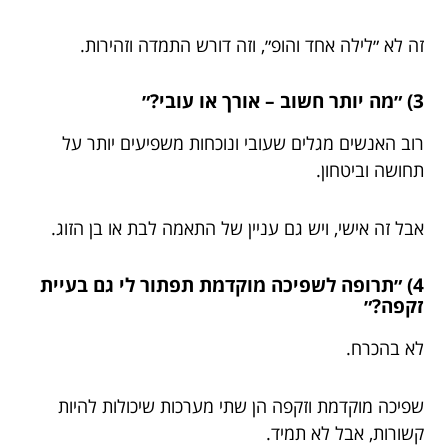
זה לא ״לילה אחד והופ״, וזה דורש התמדה וזהירות.
3) ״מה יותר חשוב – אורך או עובי?״
רוב האנשים מגלים שעובי ונוכחות משפיעים יותר על
תחושה וביטחון.
אבל זה אישי, ויש גם עניין של התאמה לבת או בן הזוג.
4) ״תרופה לשפיכה מוקדמת תפתור לי גם בעיית
זקפה?״
לא בהכרח.
שפיכה מוקדמת וזקפה הן שתי מערכות שיכולות להיות
קשורות, אבל לא תמיד.