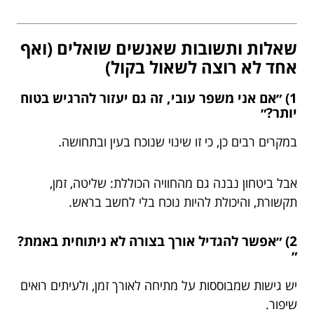
שאלות ותשובות שאנשים שואלים (ואף
אחד לא רוצה לשאול בקול)
1) ״אם אני משפר עובי, זה גם יעזור להרגיש בטוח
יותר?״
במקרים רבים כן, כי זו שינוי שנוכח בעין ובתחושה.
אבל ביטחון נבנה גם מהחוויה הכוללת: שליטה, זמן,
תקשורת, והיכולת להיות נוכח בלי לחשב בראש.
2) ״אפשר להגדיל אורך בצורה לא ניתוחית באמת?
״
יש גישות שמבוססות על מתיחה לאורך זמן, ולעיתים רואים
שיפור.