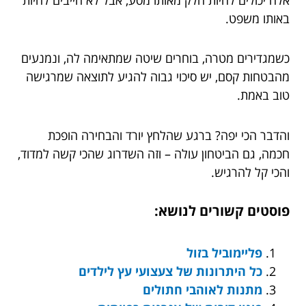
באותו משפט.
כשמגדירים מטרה, בוחרים שיטה שמתאימה לה, ונמנעים
מהבטחות קסם, יש סיכוי גבוה להגיע לתוצאה שמרגישה
טוב באמת.
והדבר הכי יפה? ברגע שהלחץ יורד והבחירה הופכת
חכמה, גם הביטחון עולה – וזה השדרוג שהכי קשה למדוד,
והכי קל להרגיש.
פוסטים קשורים לנושא:
פליימוביל בזול
כל היתרונות של צעצועי עץ לילדים
מתנות לאוהבי חתולים