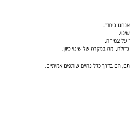
אנחנו ביחד״.
ינוי.
 על צמיחה.
לה, ומה במקרה של שינוי כיוון.
תם, הם בדרך כלל נהיים שותפים אמיתיים.