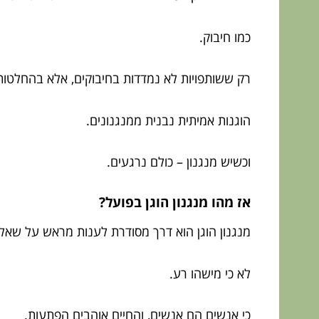
כמו חיבוק.
רק ששותפויות לא נמדדות בחיבוקים, אלא בהחלטות
הוגנות אמיתית נבנית ממנגנונים.
וכשיש מנגנון – כולם נרגעים.
אז מהו מנגנון הוגן בפועל?
מנגנון הוגן הוא דרך מסודרת לענות מראש על שאלו
לא כי מישהו רע.
כי אנשים הם אנשים, והחיים אוהבים הפתעות.