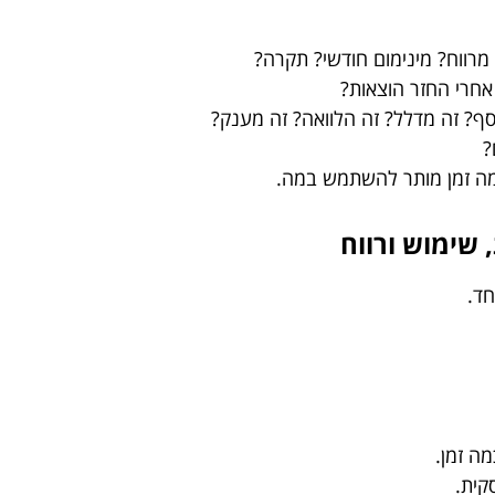
מרווח? מינימום חודשי? תקרה?
אחרי החזר הוצאות?
ף? זה מדלל? זה הלוואה? זה מענק?
?
מה זמן מותר להשתמש במה.
 שימוש ורווח
חד.
ה זמן.
קית.