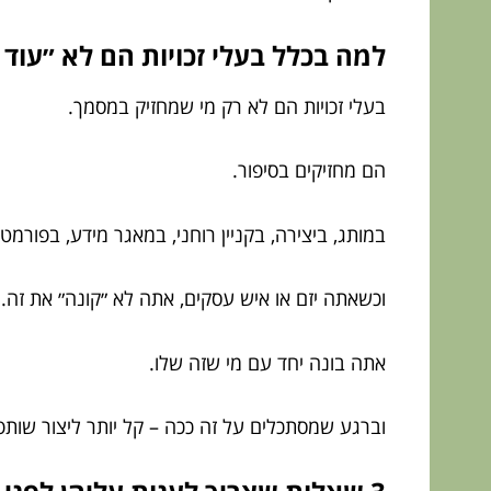
למה בכלל בעלי זכויות הם לא ״עוד
בעלי זכויות הם לא רק מי שמחזיק במסמך.
הם מחזיקים בסיפור.
במותג, ביצירה, בקניין רוחני, במאגר מידע, בפורמט
וכשאתה יזם או איש עסקים, אתה לא ״קונה״ את זה.
אתה בונה יחד עם מי שזה שלו.
וברגע שמסתכלים על זה ככה – קל יותר ליצור שות