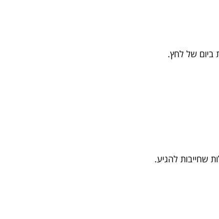
 ביום של לחץ.
ת שחייבות להגיע.