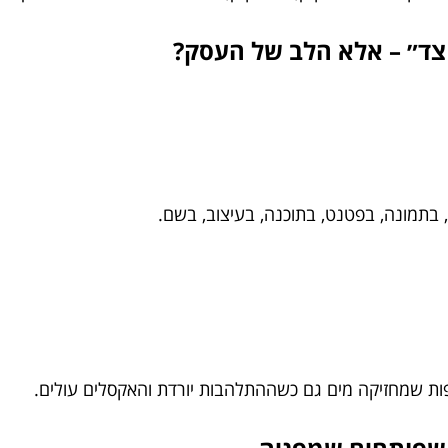
 צד״ – אלא הלב של העסק?
, בתמונה, בפטנט, בתוכנה, בעיצוב, בשם.
פות שמחזיקה מים גם כשההתלהבות יורדת והאקסלים עולים.