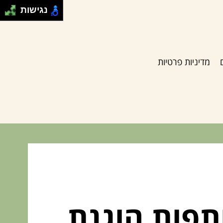
נגישות
מדיניות פרטיות
תפות הוגנת