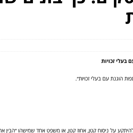
 בעלי זכויות
ת הוגנת עם בעלי זכויות״.
 להיתקע על ניסוח קטן, אחוז קטן, או משפט אחד שמישהו ״הבין אח