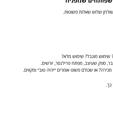
שולחן שלוש שאלות פשוטות.
 שימוש מוגבל? שימוש מלא?
ר, ספק שעיצב, מפתח פרילנסר, יורשים.
כירה? או שכולם פשוט אומרים ״יהיה טוב״ ומקווים.
כך.