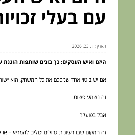
עם בעלי זכויות
תאריך: יונ 23, 2026
היזם ואיש העסקים: כך בונים שותפות הוגנת עם
אם יש ביטוי אחד שמסכם את כל המשחק, הוא ״שותפו
זה נשמע פשוט.
אבל בפועל?
זה המקום שבו רעיונות גדולים יכולים להמריא – או