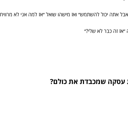
בל אתה יכול להשתמש״ ואז מישהו שואל ״אז למה אני לא מרוויח?
״אז זה כבר לא שלי?״
ית עסקה שמכבדת את כולם?