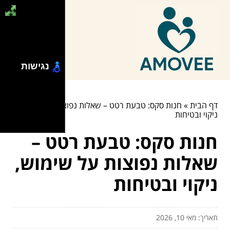
נגישות
דף הבית
»
חנות סקס: טבעת רטט – שאלות נפוצות על שימוש,
ניקוי ובטיחות
חנות סקס: טבעת רטט –
שאלות נפוצות על שימוש,
ניקוי ובטיחות
תאריך: מאי 10, 2026