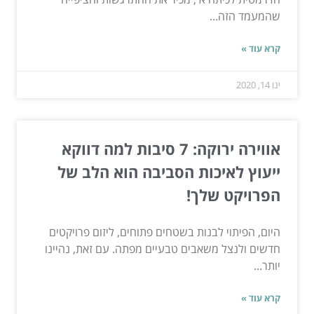
שהמעמד הזה...
קרא עוד »
ינו 14, 2020
אווירה ירוקה: 7 סיבות למה דווקא
ייעוץ לאיכות הסביבה הוא הלב של
הפרויקט שלך!
היום, הפיתוי לבנות בשטחים פתוחים, ליזום פרויקטים
חדשים ולנצל משאבים טבעיים מפתה. עם זאת, נהיינו
יותר...
קרא עוד »