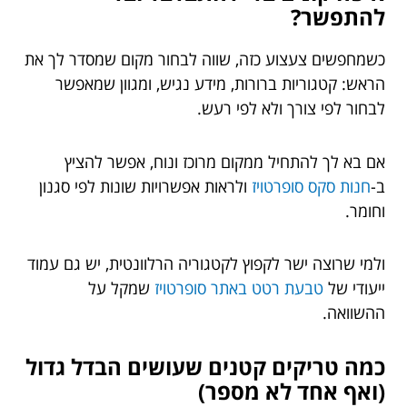
להתפשר?
כשמחפשים צעצוע כזה, שווה לבחור מקום שמסדר לך את
הראש: קטגוריות ברורות, מידע נגיש, ומגוון שמאפשר
לבחור לפי צורך ולא לפי רעש.
אם בא לך להתחיל ממקום מרוכז ונוח, אפשר להציץ
ב-
חנות סקס סופרטויז
ולראות אפשרויות שונות לפי סגנון
וחומר.
ולמי שרוצה ישר לקפוץ לקטגוריה הרלוונטית, יש גם עמוד
ייעודי של
טבעת רטט באתר סופרטויז
שמקל על
ההשוואה.
כמה טריקים קטנים שעושים הבדל גדול
(ואף אחד לא מספר)