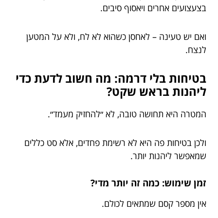
בצעצועים אחרים ויאסוף סיבים.
ואם יש טעינה – לאחסן כשהוא לא לח, ולא על המטען
לנצח.
בטיחות בלי דרמה: מה חשוב לדעת כדי
ליהנות בראש שקט?
המטרה היא תחושה טובה, לא ״להחזיק מעמד״.
ולכן בטיחות פה היא לא רשימת פחדים, אלא סט כללים
שמאפשר ליהנות יותר.
זמן שימוש: כמה זה יותר מדי?
אין מספר קסם שמתאים לכולם.