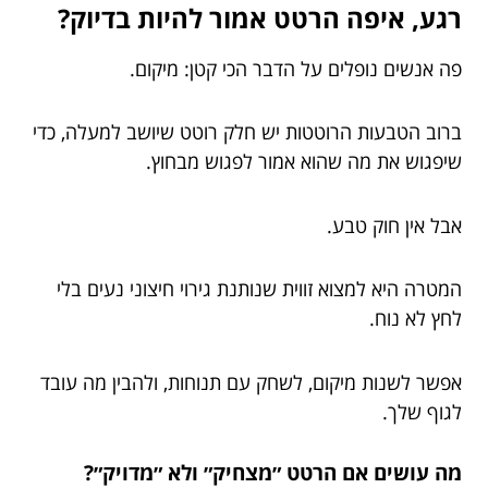
רגע, איפה הרטט אמור להיות בדיוק?
פה אנשים נופלים על הדבר הכי קטן: מיקום.
ברוב הטבעות הרוטטות יש חלק רוטט שיושב למעלה, כדי
שיפגוש את מה שהוא אמור לפגוש מבחוץ.
אבל אין חוק טבע.
המטרה היא למצוא זווית שנותנת גירוי חיצוני נעים בלי
לחץ לא נוח.
אפשר לשנות מיקום, לשחק עם תנוחות, ולהבין מה עובד
לגוף שלך.
מה עושים אם הרטט ״מצחיק״ ולא ״מדויק״?