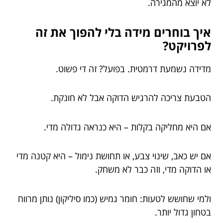
לא יוצא מהמגירה.
איך בוחרים מידה בלי להפוך את זה
לפרויקט?
מדידה נשמעת דרמטית. בפועל? זה די פשוט.
הטבעת צריכה להרגיש הדוקה אבל לא חונקת.
אם היא מחליקה בקלות – היא כנראה גדולה מדי.
אם יש כאב, שינוי צבע, או תחושת נימול – היא קטנה מדי
או הדוקה מדי, וזה כבר לא משחק.
ולמי שחושש לטעות: חומר גמיש (כמו סיליקון) נותן מרווח
בטחון גדול יותר.