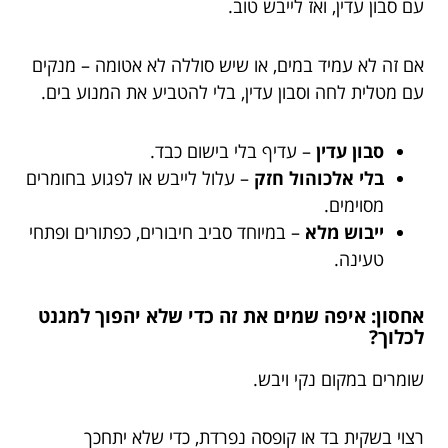
עם סבון עדין, ואז לייבש טוב.
אם זה לא עמיד במים, או שיש סוללה לא אטומה – מנקים
עם מטלית לחה וסבון עדין, בלי להטביע את המנוע בים.
סבון עדין
– עדיף בלי בישום כבד.
בלי אלכוהול חזק
– עלול לייבש או לפגוע בחומרים
מסוימים.
ייבוש מלא
– במיוחד סביב חיבורים, כפתורים ופתחי
טעינה.
אחסון: איפה שמים את זה כדי שלא יהפוך למגנט
לכלוך?
שומרים במקום נקי ויבש.
רצוי בשקית בד או קופסה נפרדת, כדי שלא יתחכך