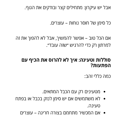
אבל יש עיקרון: מתחילים קצר ובודקים את הגוף.
כל סימן של חוסר נוחות – עוצרים.
אם הכל טוב – אפשר להמשיך, אבל לא להפוך את זה
למרתון רק כדי להרגיש ״שזה עובד״.
סוללות וטעינה: איך לא להרוס את הכיף עם
הפתעות?
כמה כללי זהב:
מטעינים רק עם הכבל המתאים.
לא משתמשים אם יש סימן לנזק בכבל או בפתח
טעינה.
אם המכשיר מתחמם בצורה חריגה – עוצרים