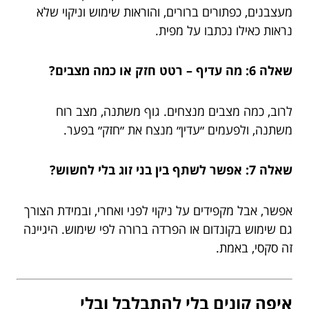
מעצבנים, כפתורים ברורים, והוראות שימוש וניקוי שלא
נראות כאילו נכתבו על מפית.
שאלה 6: מה עדיף – רטט חזק או כמה מצבים?
לרוב, כמה מצבים מנצחים. גוף משתנה, מצב רוח
משתנה, ולפעמים ״עדין״ מנצח את ״חזק״ בפער.
שאלה 7: אפשר לשתף בין בני זוג בלי לחשוש?
אפשר, אבל מקפידים על ניקוי לפני ואחרי, ובמידת הצורך
גם שימוש בקונדום או הפרדה ברורה לפי שימוש. היגיינה
זה סקסי, באמת.
איפה קונים בלי להתבלבל ובלי