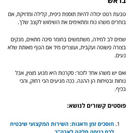
בראש
טבעת רטט יכולה להיות תוספת כיפית, קלילה ומדויקת, אם
בוחרים משהו נוח ומתאימים את השימוש לקצב שלך.
שמים לב למידה, משתמשים בחומר סיכה מתאים, מנקים
בצורה פשוטה ועקבית, ועוצרים מיד אם הגוף מאותת שלא
נעים.
ואם יש משהו אחד לזכור: סקרנות היא מנוע מצוין, אבל
נוחות ובטיחות הן ההגה. ככה מגיעים הכי רחוק, והכי
בכיף.
פוסטים קשורים לנושא:
חוסכים זמן ודאגות: השירות המקצועי שיבטיח
לכם כניסה חלקה לארה"ב