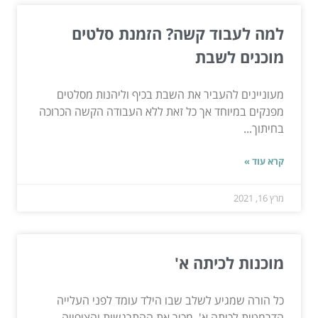
למה לעבוד קשה? הזמנת סלטים
מוכנים לשבת
מעוניינים להעביר את השבת בכיף וליהנות מסלטים
מפנקים במיוחד אך כל זאת ללא העבודה הקשה הכרוכה
בחיתוך...
קרא עוד »
מרץ 16, 2021
מוכנות לכיתה א'
כל הורה שמגיע לשלב שבו הילד עומד לפני העלייה
הדרמטית לכיתה א', מכיר את ההתרגשות והציפייה