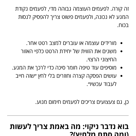
זה קורה. לפעמים העוצמה גבוהה מדי, לפעמים נקודת
המגע לא נכונה, ולפעמים פשוט צריך להפסיק לנסות
בכוח.
מורידים עוצמה או עוברים למצב רטט אחר.
משנים את הזווית של יחידת הרטט כלפי האזור
החיצוני הרצוי.
מוסיפים עוד טיפה חומר סיכה כדי לרכך את המגע.
עושים הפסקה קצרה וחוזרים בלי לחץ ״שזה חייב
לעבוד עכשיו״.
כן, גם צעצועים צריכים לפעמים חימום מנוע.
בוא נדבר ניקוי: מה באמת צריך לעשות
(ומה סתם מלחיץ)?