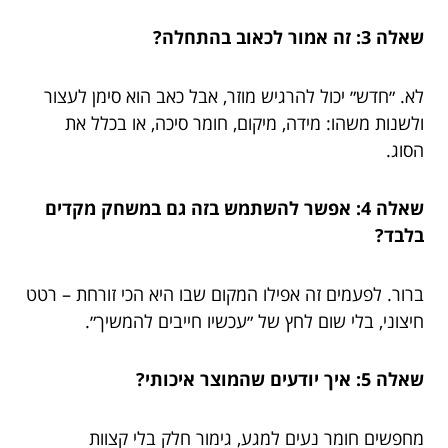
שאלה 3: זה אמור לכאוב בהתחלה?
לא. ״חדש״ יכול להרגיש מוזר, אבל כאב הוא סימן לעצור
ולשנות משהו: מידה, מיקום, חומר סיכה, או בכלל את
הסוג.
שאלה 4: אפשר להשתמש בזה גם במשחק מקדים
בלבד?
ברור. לפעמים זה אפילו המקום שבו היא הכי זורחת – רטט
חיצוני, בלי שום לחץ של ״עכשיו חייבים להמשיך״.
שאלה 5: איך יודעים שהמוצר איכותי?
מחפשים חומר נעים למגע, גימור חלק בלי קצוות