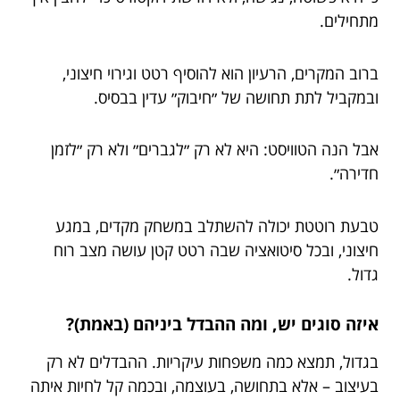
מתחילים.
ברוב המקרים, הרעיון הוא להוסיף רטט וגירוי חיצוני,
ובמקביל לתת תחושה של ״חיבוק״ עדין בבסיס.
אבל הנה הטוויסט: היא לא רק ״לגברים״ ולא רק ״לזמן
חדירה״.
טבעת רוטטת יכולה להשתלב במשחק מקדים, במגע
חיצוני, ובכל סיטואציה שבה רטט קטן עושה מצב רוח
גדול.
איזה סוגים יש, ומה ההבדל ביניהם (באמת)?
בגדול, תמצא כמה משפחות עיקריות. ההבדלים לא רק
בעיצוב – אלא בתחושה, בעוצמה, ובכמה קל לחיות איתה