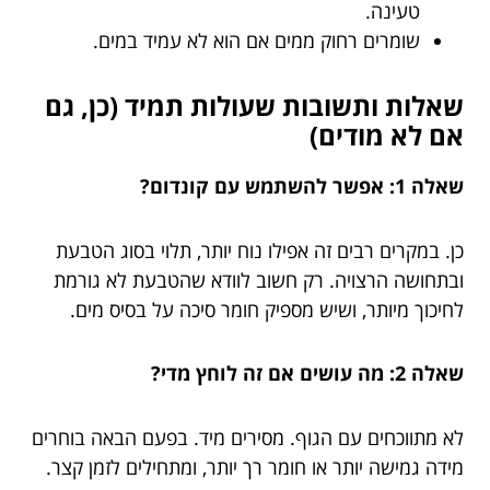
טעינה.
שומרים רחוק ממים אם הוא לא עמיד במים.
שאלות ותשובות שעולות תמיד (כן, גם
אם לא מודים)
שאלה 1: אפשר להשתמש עם קונדום?
כן. במקרים רבים זה אפילו נוח יותר, תלוי בסוג הטבעת
ובתחושה הרצויה. רק חשוב לוודא שהטבעת לא גורמת
לחיכוך מיותר, ושיש מספיק חומר סיכה על בסיס מים.
שאלה 2: מה עושים אם זה לוחץ מדי?
לא מתווכחים עם הגוף. מסירים מיד. בפעם הבאה בוחרים
מידה גמישה יותר או חומר רך יותר, ומתחילים לזמן קצר.