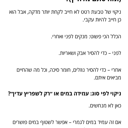
ניקוי של טבעת רטט לא חייב לקחת יותר מדקה, אבל הוא
כן חייב להיות עקבי.
הכלל הכי פשוט: מנקים לפני ואחרי.
לפני – כדי להסיר אבק ושאריות.
אחרי – כדי להסיר נוזלים, חומר סיכה, וכל מה שהחיים
מביאים איתם.
ניקוי לפי סוג: עמידה במים או ״רק לשפריץ עדין״?
כאן לא מנחשים.
אם זה עמיד במים לגמרי – אפשר לשטוף במים פושרים