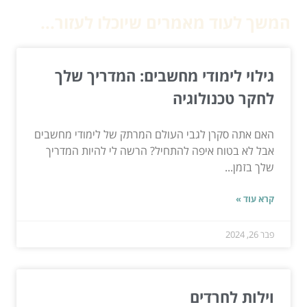
המשך לעוד מאמרים שיוכלו לעזור...
גילוי לימודי מחשבים: המדריך שלך
לחקר טכנולוגיה
האם אתה סקרן לגבי העולם המרתק של לימודי מחשבים
אבל לא בטוח איפה להתחיל? הרשה לי להיות המדריך
שלך בזמן...
קרא עוד »
פבר 26, 2024
וילות לחרדים