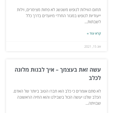
תחום הווילות לנופש משגשג לא פחות מצימרים, וילות
ייעודיות לנופש במגזר החרדי מיועדים בדרך כלל
לשבתות...
קרא עוד »
אוג 15, 2021
עשה זאת בעצמך – איך לבנות מלונה
לכלב
לא סתם אומרים כי כלב הוא חברו הטוב ביותר של האדם.
הכלב שלנו יעשה הכול בשבילנו והוא החיה הראשונה
שבויתה...