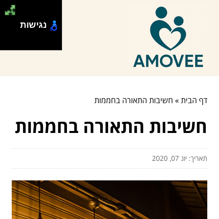
נגישות
דף הבית
»
חשיבות התאורה בחממות
חשיבות התאורה בחממות
תאריך: יונ 07, 2020