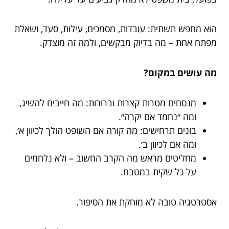
הוא מחפש תשתית: עובדות, מסמכים, עילות, סעד, ושאלת
מפתח אחת – מה בדיוק מבקשים, ולמה זה מוצדק.
מה עושים במקום?
מנסחים מטרות קצרות וברורות: מה חייבים להשיג,
ומה ״נחמד אם יקרה״.
בונים תרחישים: מה קורה אם השופט הולך לכיוון א׳,
ומה אם לכיוון ב׳.
מחליטים מראש מה הקרב החשוב – ולא נלחמים
על כל שקית במטבח.
אסטרטגיה טובה לא מוחקת את הסיפור.