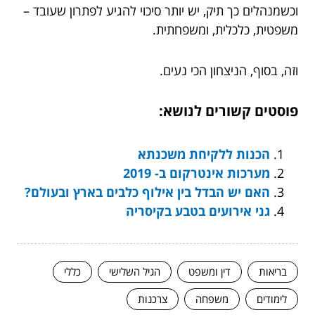
וכשמנהלים כך תיק, יש יותר סיכוי להגיע לפתרון שעובד –
משפטית, כלכלית, ומשפחתית.
וזה, בסוף, הניצחון הכי נעים.
פוסטים קשורים לנושא:
הכנות ללקיחת משכנתא
מערכות אינטרקום ב- 2019
האם יש הבדל בין אילוף כלבים בארץ ובעולם?
גני אירועים בטבע בקיסריה
בריאות
דין ומשפט
הגיל השלישי
כללי
לימודים
משפחה
צרכנות