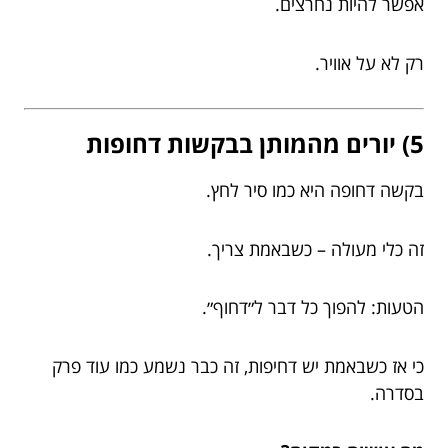
אפשר להיות נחרצים.
רק לא על אוויר.
5) יורים מהמותן בבקשות דחופות
בקשה דחופה היא כמו סיר לחץ.
זה כלי מעולה – כשבאמת צריך.
הטעות: להפוך כל דבר ל״דחוף״.
כי אז כשבאמת יש דחיפות, זה כבר נשמע כמו עוד פרק
בסדרה.