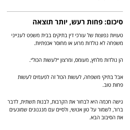
סיכום: פחות רעש, יותר תוצאה
טעויות נפוצות של עורכי דין בתיקים בבית משפט לענייני
משפחה לא נולדות מרוע או מחוסר אכפתיות.
הן נולדות מלחץ, מעומס, ומרצון ״לעשות הכול״.
אבל בתיקי משפחה, לעשות הכול זה לפעמים לעשות
פחות טוב.
גישה חכמה היא לבחור את הקרבות, לבנות תשתית, לדבר
ברור, לשמור על טון אנושי, ולסיים עם מנגנונים שמונעים
את הסיבוב הבא.