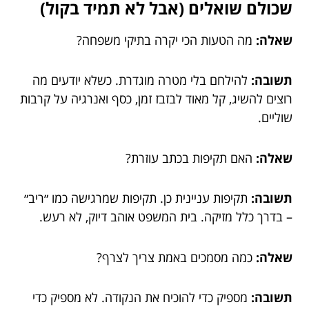
שכולם שואלים (אבל לא תמיד בקול)
שאלה:
מה הטעות הכי יקרה בתיקי משפחה?
תשובה:
להילחם בלי מטרה מוגדרת. כשלא יודעים מה
רוצים להשיג, קל מאוד לבזבז זמן, כסף ואנרגיה על קרבות
שוליים.
שאלה:
האם תקיפות בכתב עוזרת?
תשובה:
תקיפות עניינית כן. תקיפות שמרגישה כמו ״ריב״
– בדרך כלל מזיקה. בית המשפט אוהב דיוק, לא רעש.
שאלה:
כמה מסמכים באמת צריך לצרף?
תשובה:
מספיק כדי להוכיח את הנקודה. לא מספיק כדי