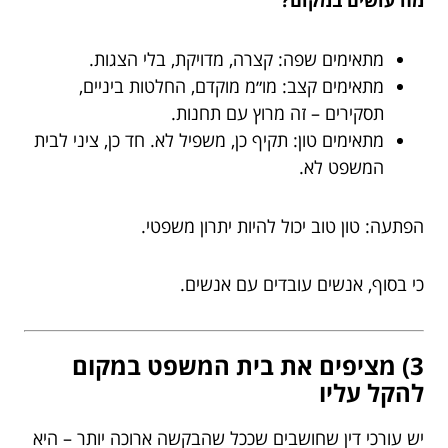
מתאימים שפה: קצרה, מדויקת, בלי הצגות.
מתאימים קצב: מו״מ מוקדם, החלטות ביניים,
תסקירים – זה מרוץ עם תחנות.
מתאימים טון: תקיף כן, משפיל לא. חד כן, ציני לבית
המשפט לא.
הפתעה: טון טוב יכול להיות יתרון משפטי.
כי בסוף, אנשים עובדים עם אנשים.
3) מציפים את בית המשפט במקום
להקל עליו
יש עורכי דין שחושבים שככל שהבקשה ארוכה יותר – היא