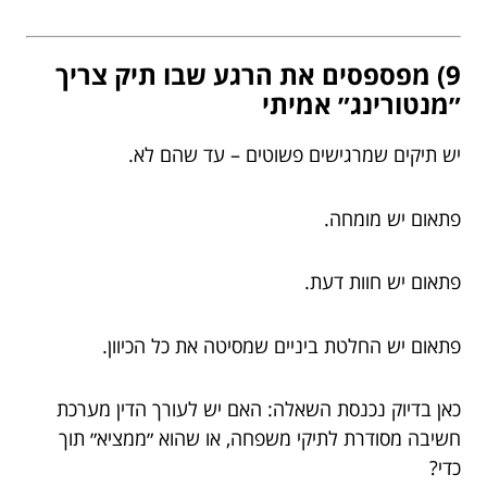
9) מפספסים את הרגע שבו תיק צריך
״מנטורינג״ אמיתי
יש תיקים שמרגישים פשוטים – עד שהם לא.
פתאום יש מומחה.
פתאום יש חוות דעת.
פתאום יש החלטת ביניים שמסיטה את כל הכיוון.
כאן בדיוק נכנסת השאלה: האם יש לעורך הדין מערכת
חשיבה מסודרת לתיקי משפחה, או שהוא ״ממציא״ תוך
כדי?