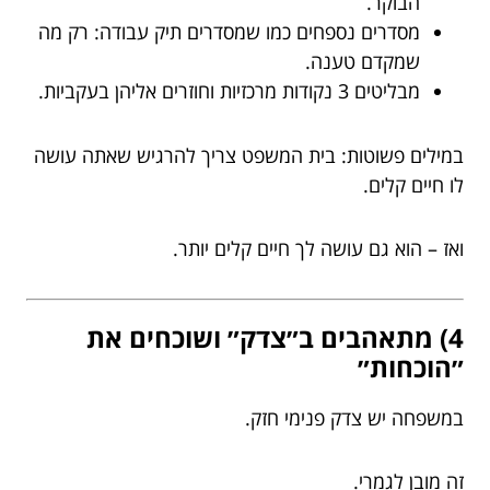
הבוקר.
מסדרים נספחים כמו שמסדרים תיק עבודה: רק מה
שמקדם טענה.
מבליטים 3 נקודות מרכזיות וחוזרים אליהן בעקביות.
במילים פשוטות: בית המשפט צריך להרגיש שאתה עושה
לו חיים קלים.
ואז – הוא גם עושה לך חיים קלים יותר.
4) מתאהבים ב״צדק״ ושוכחים את
״הוכחות״
במשפחה יש צדק פנימי חזק.
זה מובן לגמרי.