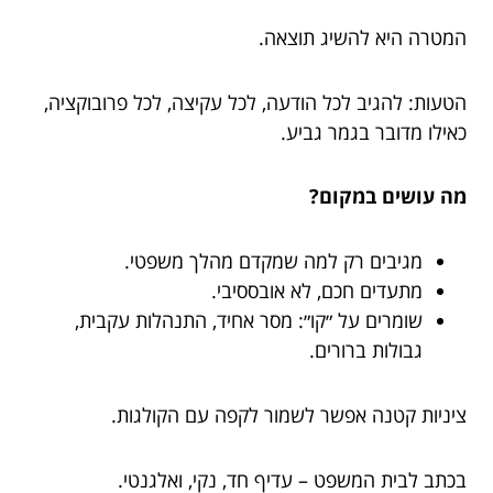
המטרה היא להשיג תוצאה.
הטעות: להגיב לכל הודעה, לכל עקיצה, לכל פרובוקציה,
כאילו מדובר בגמר גביע.
מה עושים במקום?
מגיבים רק למה שמקדם מהלך משפטי.
מתעדים חכם, לא אובססיבי.
שומרים על ״קו״: מסר אחיד, התנהלות עקבית,
גבולות ברורים.
ציניות קטנה אפשר לשמור לקפה עם הקולגות.
בכתב לבית המשפט – עדיף חד, נקי, ואלגנטי.