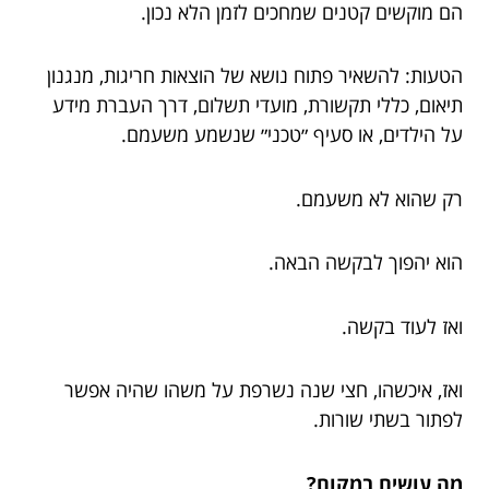
הם מוקשים קטנים שמחכים לזמן הלא נכון.
הטעות: להשאיר פתוח נושא של הוצאות חריגות, מנגנון
תיאום, כללי תקשורת, מועדי תשלום, דרך העברת מידע
על הילדים, או סעיף ״טכני״ שנשמע משעמם.
רק שהוא לא משעמם.
הוא יהפוך לבקשה הבאה.
ואז לעוד בקשה.
ואז, איכשהו, חצי שנה נשרפת על משהו שהיה אפשר
לפתור בשתי שורות.
מה עושים במקום?