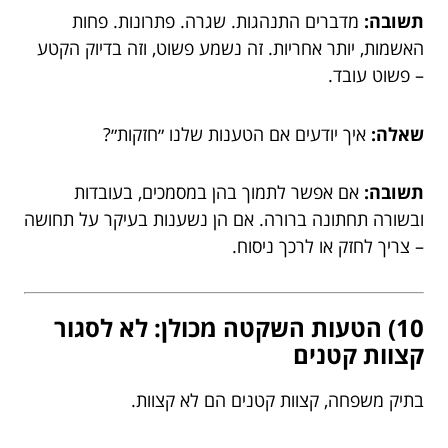
תשובה:
מדברים התנהגות. שגרה. פתרונות. פחות
האשמות, יותר אחריות. זה נשמע פשוט, וזה בדיוק הקטע
– פשוט עובד.
שאלה:
איך יודעים אם הטענות שלנו ״חזקות״?
תשובה:
אם אפשר לתמוך בהן במסמכים, בעובדות
ובשורה תחתונה ברורה. אם הן נשענות בעיקר על תחושה
– צריך לחזק או לרכך ניסוח.
10) הטעות השקטה מכולן: לא לסגור
קצוות קטנים
בתיק משפחה, קצוות קטנים הם לא קצוות.