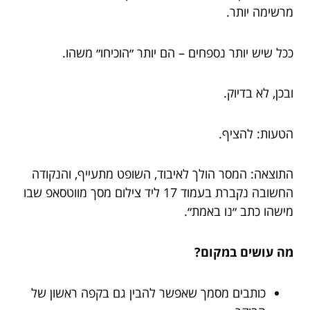
מרשימה יותר.
ככל שיש יותר נספחים – הם יותר ״הוכיחו״ משהו.
ובכן, לא בדיוק.
הטעות: להציף.
התוצאה: המסר הולך לאיבוד, השופט מתעייף, והנקודה
החשובה נקברת בעמוד 17 ליד צילום מסך מווטסאפ שבו
מישהו כתב ״נו באמת״.
מה עושים במקום?
כותבים מסמך שאפשר להבין גם בקפה ראשון של