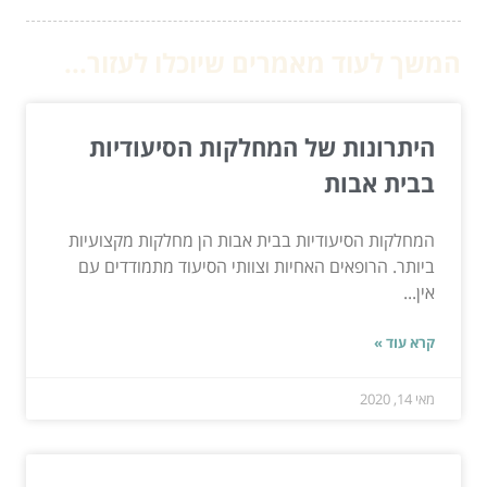
המשך לעוד מאמרים שיוכלו לעזור...
היתרונות של המחלקות הסיעודיות
בבית אבות
המחלקות הסיעודיות בבית אבות הן מחלקות מקצועיות
ביותר. הרופאים האחיות וצוותי הסיעוד מתמודדים עם
אין...
קרא עוד »
מאי 14, 2020