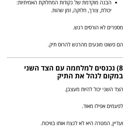
הבנה מוקדמת של נקודות המחלוקת האמיתיות:
יכולת, צורך, חלוקה, זמן שהות.
מספרים לא הורסים רגש.
הם פשוט מונעים מהרגש להרוס תיק.
8) נכנסים למלחמה עם הצד השני
במקום לנהל את התיק
הצד השני יכול להיות מעצבן.
לפעמים אפילו מאוד.
ועדיין, המטרה היא לא לנצח אותו בוויכוח.