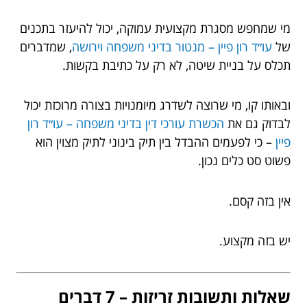
מי שמחפש מסגרת מקצועית עמוקה, יכול להיעזר בתכנים
של
עו״ד רון פיין – מנטור בדיני משפחה וירושה
, שמדברים
תכלס על בניית שיטה, לא רק על כתיבת בקשות.
ובאותו קו, מי שרוצה לשדרג מיומנויות בצורה מרוכזת יכול
לבדוק גם את
הכשרת עורכי דין בדיני משפחה – עו״ד רון
פיין
– כי לפעמים ההבדל בין תיק בינוני לתיק מצוין הוא
פשוט סט כלים נכון.
אין בזה קסם.
יש בזה מקצוע.
שאלות ותשובות זריזות – 7 דברים