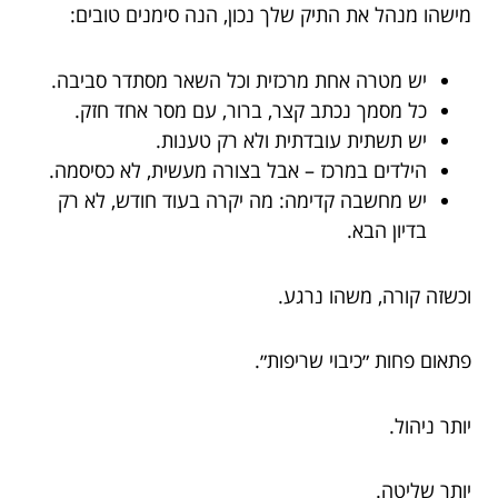
מישהו מנהל את התיק שלך נכון, הנה סימנים טובים:
יש מטרה אחת מרכזית וכל השאר מסתדר סביבה.
כל מסמך נכתב קצר, ברור, עם מסר אחד חזק.
יש תשתית עובדתית ולא רק טענות.
הילדים במרכז – אבל בצורה מעשית, לא כסיסמה.
יש מחשבה קדימה: מה יקרה בעוד חודש, לא רק
בדיון הבא.
וכשזה קורה, משהו נרגע.
פתאום פחות ״כיבוי שריפות״.
יותר ניהול.
יותר שליטה.