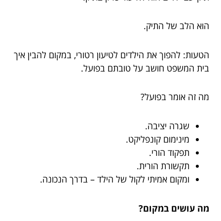
הוא הלב של התיק.
הטעות: להפוך את הילדים לטיעון רטורי, במקום להבין איך
בית המשפט חושב על טובתם בפועל.
מה זה אומר בפועל?
שגרה יציבה.
מינימום קונפליקט.
תפקוד הורי.
תקשורת הורית.
ומקום אמיתי לקול של הילד – בדרך הנכונה.
מה עושים במקום?