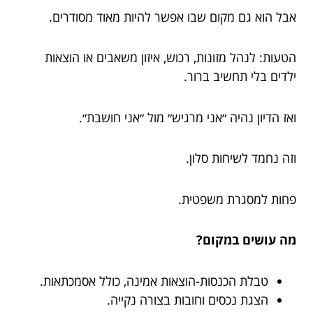
אבל הוא גם מקום שבו אפשר להיות מאוד מסודרים.
הטעות: לנהל מזונות, רכוש, איזון משאבים או הוצאות
ילדים בלי תחשיב ברור.
ואז הדיון נהיה ״אני מרגיש״ מול ״אני חושבת״.
וזה נחמד לשיחות סלון.
פחות למסגרת משפטית.
מה עושים במקום?
טבלת הכנסות-הוצאות אמינה, כולל אסמכתאות.
הצגת נכסים וחובות בצורה נקייה.