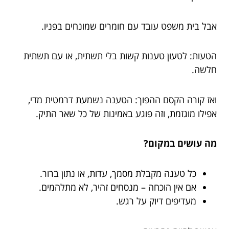
אבל בית משפט עובד עם חומרים שמונחים בפניו.
הטעות: לטעון טענות קשות בלי תשתית, או עם תשתית
חלשה.
ואז קורה הקסם ההפוך: הטענה נשמעת דרמטית מדי,
אפילו מוגזמת, וזה פוגע באמינות של כל שאר התיק.
מה עושים במקום?
כל טענה מקבלת מסמך, עדות, או נתון ברור.
אם אין הוכחה – מנסחים זהיר, לא מתלהמים.
מעדיפים דיוק על רגש.