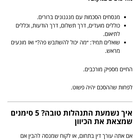
מנסחים הסכמות עם מנגנונים ברורים.
כוללים מועדים, דרך תשלום, דרך הודעות, וכללים
לתיאום.
שואלים תמיד: ״מה יכול להשתבש פה?״ ואז מונעים
מראש.
החיים מספיק מורכבים.
לפחות שההסכם יהיה פשוט.
איך נשמעת התנהלות טובה? 5 סימנים
שמצאת את הכיוון
אם אתה עורך דין בתחום, או לקוח שמנסה להבין אם