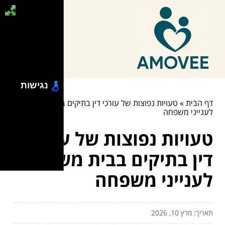
נגישות
דף הבית
»
טעויות נפוצות של עורכי דין בתיקים בבית משפט
לענייני משפחה
טעויות נפוצות של עורכי
דין בתיקים בבית משפט
לענייני משפחה
תאריך: מרץ 10, 2026