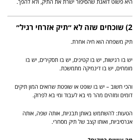
היא פשוט דואגת שהסיפור ישרת את התיק, ולא להפך.
2) שוכחים שזה לא ״תיק אזרחי רגיל״
תיק משפחה הוא חיה אחרת.
יש בו רגישות, יש בו קטינים, יש בו תסקירים, יש בו
מומחים, יש בו דינמיקה מתמשכת.
והכי חשוב – יש בו שופט או שופטת שרואים המון תיקים
דומים ומזהים מהר מי בא לעבוד ומי בא לפרוק.
הטעות: להשתמש באותן תבניות, אותה שפה, אותה
אגרסיביות, ואותו קצב של תיק מסחרי.
מה עושים במקום?