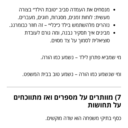
מנסחים את העמדה סביב ״טובת הילד״ בצורה
מעשית: לוחות זמנים, מסגרות, חוגים, מעברים.
נזהרים מלהשתמש בילד כ״כלי״ – זה חוזר כבומרנג.
מבינים איך תסקיר נבנה, ומה גורם לעובדת
סוציאלית לסמוך על צד מסוים.
מי שמביא פתרון לילד – נשמע כמו הורה.
ומי שנשמע כמו הורה – נשמע טוב בבית המשפט.
7) מוותרים על מספרים ואז מתווכחים
על תחושות
כסף בתיקי משפחה הוא שדה מוקשים.