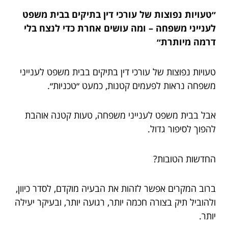
״טעויות נפוצות של עורכי דין בתיקים בבית משפט
לענייני משפחה – ומה עושים אחרת כדי לנצח בלי
דרמה מיותרת״
טעויות נפוצות של עורכי דין בתיקים בבית משפט לענייני
משפחה נראות לפעמים קטנות, כמעט ״טכניות״.
אבל בבית משפט לענייני משפחה, טעות קטנה אוהבת
להפוך לסיפור גדול.
החדשות הטובות?
ברוב המקרים אפשר לזהות את הבעיה מוקדם, לסדר כיוון,
ולהוביל תיק בצורה חכמה יותר, רגועה יותר, ובעיקר יעילה
יותר.