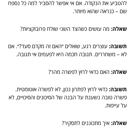
להטביע את הנקודה. אם אי אפשר להסביר למה כל נספח
שם – כנראה שהוא מיותר.
שאלה:
מה עושים כשהצד השני שולח פרובוקציות?
תשובה:
עוצרים רגע, שואלים ״האם זה מקדם סעד?״. אם
לא – משחררים. תגובה חכמה היא לפעמים אי תגובה.
שאלה:
האם כדאי לרוץ לפשרה מהר?
תשובה:
כדאי לרוץ לפתרון נכון, לא לפשרה אוטומטית.
פשרה טובה נשענת על הבנה של הסיכונים והסיכויים, לא
על עייפות.
שאלה:
איך מתכוננים לתסקיר?