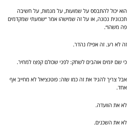
הוא יכול להתבסס על שמועות, על מגמות, על חשיבה
תכנונית נכונה, או על זה שמישהו אמר ״שמעתי שמקדמים
פה משהו״.
זה לא רע. זה אפילו נהדר.
כי שם יזמים אוהבים לשחק: לפני שכולם קפצו למחיר.
אבל צריך להגיד את זה כמו שזה: פוטנציאל לא מחייב אף
אחד.
לא את הוועדה.
לא את השכנים.