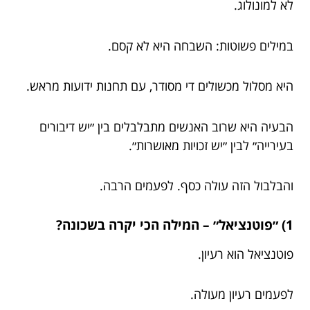
לא למונולוג.
במילים פשוטות: השבחה היא לא קסם.
היא מסלול מכשולים די מסודר, עם תחנות ידועות מראש.
הבעיה היא שרוב האנשים מתבלבלים בין ״יש דיבורים
בעירייה״ לבין ״יש זכויות מאושרות״.
והבלבול הזה עולה כסף. לפעמים הרבה.
1) ״פוטנציאל״ – המילה הכי יקרה בשכונה?
פוטנציאל הוא רעיון.
לפעמים רעיון מעולה.