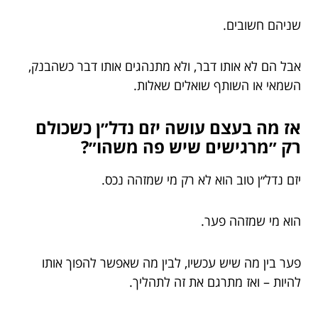
שניהם חשובים.
אבל הם לא אותו דבר, ולא מתנהגים אותו דבר כשהבנק,
השמאי או השותף שואלים שאלות.
אז מה בעצם עושה יזם נדל״ן כשכולם
רק ״מרגישים שיש פה משהו״?
יזם נדל״ן טוב הוא לא רק מי שמזהה נכס.
הוא מי שמזהה פער.
פער בין מה שיש עכשיו, לבין מה שאפשר להפוך אותו
להיות – ואז מתרגם את זה לתהליך.