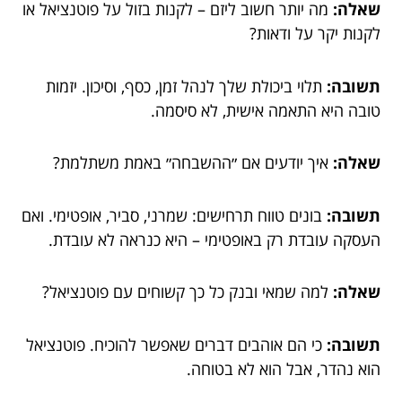
שאלה:
מה יותר חשוב ליזם – לקנות בזול על פוטנציאל או
לקנות יקר על ודאות?
תשובה:
תלוי ביכולת שלך לנהל זמן, כסף, וסיכון. יזמות
טובה היא התאמה אישית, לא סיסמה.
שאלה:
איך יודעים אם ״ההשבחה״ באמת משתלמת?
תשובה:
בונים טווח תרחישים: שמרני, סביר, אופטימי. ואם
העסקה עובדת רק באופטימי – היא כנראה לא עובדת.
שאלה:
למה שמאי ובנק כל כך קשוחים עם פוטנציאל?
תשובה:
כי הם אוהבים דברים שאפשר להוכיח. פוטנציאל
הוא נהדר, אבל הוא לא בטוחה.