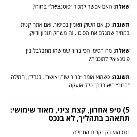
שאלה:
האם אפשר למכור ״פוטנציאל״ ברווח?
תשובה:
כן, אם השוק מאמין בסיפור, ואם אתה קנית
במחיר שמגלם את הסיכון. זה משחק תזמון ודיוק.
שאלה:
מה הסימן הכי ברור שמישהו מתבלבל בין
פוטנציאל לתוכנית?
תשובה:
כשהוא אומר ״ברור שזה יאושר״. בנדל״ן, המילה
״ברור״ היא בדרך כלל אזעקה.
5) טיפ אחרון, קצת ציני, מאוד שימושי:
תתאהב בתהליך, לא בנכס
נכס הוא רק נקודת התחלה.