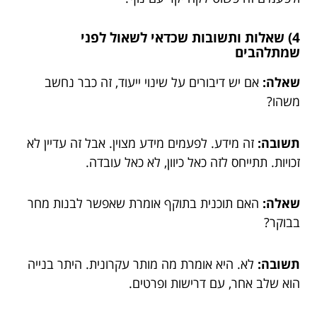
4) שאלות ותשובות שכדאי לשאול לפני
שמתלהבים
שאלה:
אם יש דיבורים על שינוי ייעוד, זה כבר נחשב
משהו?
תשובה:
זה מידע. לפעמים מידע מצוין. אבל זה עדיין לא
זכויות. תתייחס לזה כאל כיוון, לא כאל עובדה.
שאלה:
האם תוכנית בתוקף אומרת שאפשר לבנות מחר
בבוקר?
תשובה:
לא. היא אומרת מה מותר עקרונית. היתר בנייה
הוא שלב אחר, עם דרישות ופרטים.