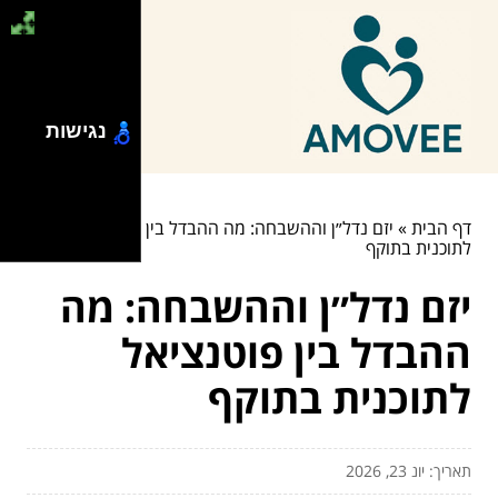
נגישות
דף הבית
»
יזם נדל״ן וההשבחה: מה ההבדל בין פוטנציאל
לתוכנית בתוקף
יזם נדל״ן וההשבחה: מה
ההבדל בין פוטנציאל
לתוכנית בתוקף
תאריך: יונ 23, 2026