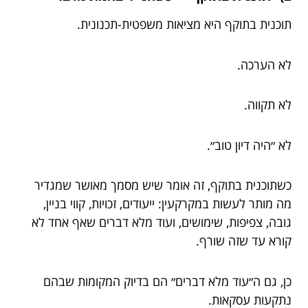
תוכנית בתוקף היא מציאות משפטית-תכנונית.
לא הערכה.
לא תקווה.
לא ״היה דיון טוב״.
כשתוכנית בתוקף, זה אומר שיש מסמך מאושר שמגדיר
מה מותר לעשות במקרקעין: ייעודים, זכויות, קווי בניין,
גובה, צפיפות, שימושים, ועוד מלא דברים שאף אחד לא
קורא עד שזה שורף.
כן, גם ה״עוד מלא דברים״ הם בדיוק המקומות שבהם
נתקעות עסקאות.