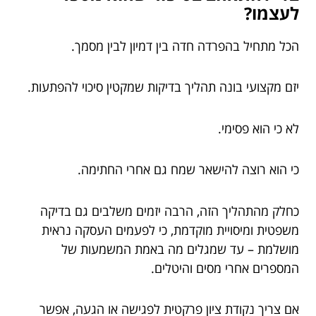
לעצמו?
הכל מתחיל בהפרדה חדה בין דמיון לבין מסמך.
יזם מקצועי בונה תהליך בדיקות שמקטין סיכוי להפתעות.
לא כי הוא פסימי.
כי הוא רוצה להישאר שמח גם אחרי החתימה.
כחלק מהתהליך הזה, הרבה יזמים משלבים גם בדיקה
משפטית ומיסויית מוקדמת, כי לפעמים העסקה נראית
מושלמת – עד שמגלים מה באמת המשמעות של
המספרים אחרי מסים והיטלים.
אם צריך נקודת ציון פרקטית לפגישה או הגעה, אפשר