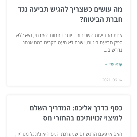
מה עושים כשצריך להגיש תביעה נגד
חברת הביטוח?
אחת התביעות השכיחות ביותר בתחום האזרחי, היא ללא
ספק תביעת ביטוח. ישנם לא מעט מקרים בהם אנחנו
נדרשים...
קרא עוד »
אוג 06, 2021
כסף בדרך אליכם: המדריך השלם
למיצוי זכויותיכם בהחזרי מס
האם אי פעם הרגשתם שמערכת המס היא ג'ונגל מטריד,