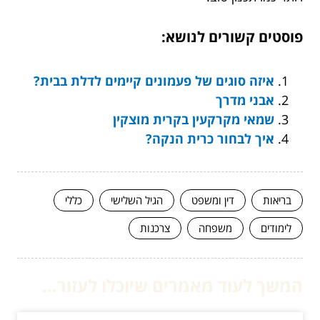
פוסטים קשורים לנושא:
איזה סוגים של פעמונים קיימים לדלת בבית?
אבני מדרך
שמאי מקרקעין בקרית מוצקין
איך לבחור כרית הנקה?
בריאות
דין ומשפט
הגיל השלישי
כללי
לימודים
משפחה
צרכנות
המשך לעוד מאמרים שיוכלו לעזור...