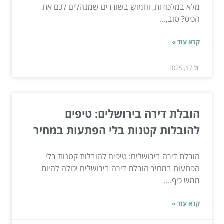
מלא במלכודות, וחמוש בשודדים שמנהלים לכם את
הכיס? טוב,...
קרא עוד »
יול 17, 2025
הובלת דירה בירושלים: טיפים
להובלות קטנות בלי הפתעות במחיר
הובלת דירה בירושלים: טיפים להובלות קטנות בלי
הפתעות במחיר הובלת דירה בירושלים יכולה להיות
ממש כיף....
קרא עוד »