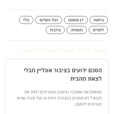
בריאות
דין ומשפט
הגיל השלישי
כללי
לימודים
משפחה
צרכנות
המשך לעוד מאמרים שיוכלו לעזור...
הסכם ידועים בציבור אונליין מבלי
לצאת מהבית
מצאתם את שאהבה נפשכם ומעוניינים למסד את
הקשר? לא תומכים בהצהרה דתית או מכל סיבה שהיא
מעדיפים לחתום...