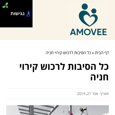
נגישות
דף הבית
»
כל הסיבות לרכוש קירוי חניה
כל הסיבות לרכוש קירוי
חניה
תאריך: אפר 21, 2019