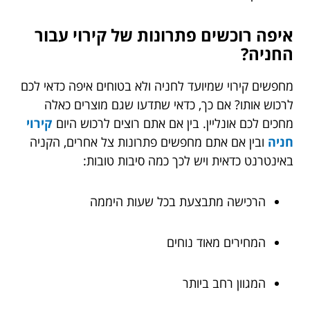
איפה רוכשים פתרונות של קירוי עבור
החניה?
מחפשים קירוי שמיועד לחניה ולא בטוחים איפה כדאי לכם
לרכוש אותו? אם כך, כדאי שתדעו שגם מוצרים כאלה
מחכים לכם אונליין. בין אם אתם רוצים לרכוש היום
קירוי
חניה
ובין אם אתם מחפשים פתרונות צל אחרים, הקניה
באינטרנט כדאית ויש לכך כמה סיבות טובות:
הרכישה מתבצעת בכל שעות היממה
המחירים מאוד נוחים
המגוון רחב ביותר