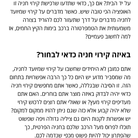
על יד הבית? אם כך, כדאי שתדעו שרכישת קירוי חניה זו
האופציה הכי טובה שיש. כאשר מדברים על קירוי שמיועד
לחניה מדברים על דרך שתעזור לכם להוריד בצורה
משמעותית את הטמפרטורה ברכב בימות הקיץ החמים, אז
למה לחשוב פעמיים?
באיזה קירוי חניה כדאי לבחור?
אתם כמובן לא היחידים שחשבו על קירוי שמיועד לחניה,
מה שמסביר מדוע יש היום כל כך הרבה אפשרויות בתחום
הזה. זו הסיבה שבגללה, כאשר אתם מחפשים קירוי חניה
כדאי יהיה לבדוק באיזה מוצר אתם בוחרים. האם אתם
מעדיפים קירוי מעץ? או שאולי אתם רוצים לרכוש קירוי
שלא יהיה קבוע אלא כזה שגם ניתן להזיז ממקום למקום?
יש אפשרות לקנות היום גם ציליה גדולה ויפה שפשוט
תוכלו לפרוס מעל הרכב שלכם בחניה הפרטית, כך
שהפתרון יכול להיות פשוט מכפי שנדמה לכם.