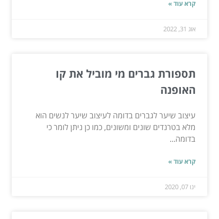
קרא עוד »
אוג 31, 2022
תספורת גברים מי מוביל את קו
האופנה
עיצוב שיער לגברים בדומה לעיצוב שיער לנשים הוא
מלא בטרנדים שונים ומשונים, כמו כן ניתן לומר כי
בדומה...
קרא עוד »
ינו 07, 2020