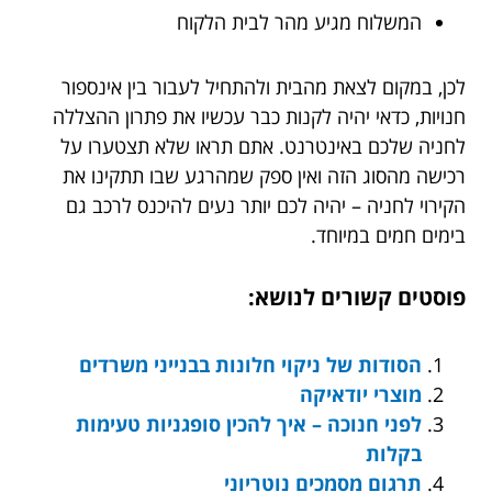
המשלוח מגיע מהר לבית הלקוח
לכן, במקום לצאת מהבית ולהתחיל לעבור בין אינספור
חנויות, כדאי יהיה לקנות כבר עכשיו את פתרון ההצללה
לחניה שלכם באינטרנט. אתם תראו שלא תצטערו על
רכישה מהסוג הזה ואין ספק שמהרגע שבו תתקינו את
הקירוי לחניה – יהיה לכם יותר נעים להיכנס לרכב גם
בימים חמים במיוחד.
פוסטים קשורים לנושא:
הסודות של ניקוי חלונות בבנייני משרדים
מוצרי יודאיקה
לפני חנוכה – איך להכין סופגניות טעימות
בקלות
תרגום מסמכים נוטריוני