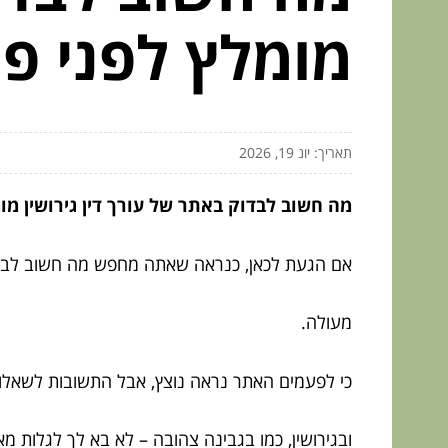
מומלץ לפני פנ
תאריך: יונ 19, 2026
מה חשוב לבדוק באתר של עורך דין גירושין מו
אם הגעת לכאן, כנראה שאתה מחפש מה חשוב לבדוק 
מעולה.
כי לפעמים האתר נראה נוצץ, אבל התשובות לשאלו
ובגירושין, כמו בגבינה צהובה – לא בא לך לגלות מא