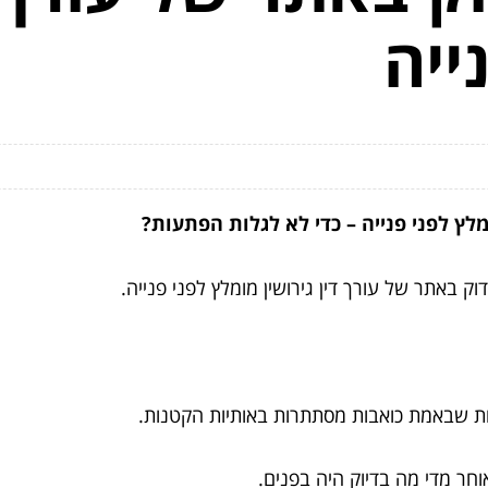
ייה
מלץ לפני פנייה – כדי לא לגלות הפתעות?
באתר של עורך דין גירושין מומלץ לפני פנייה.
ת שבאמת כואבות מסתתרות באותיות הקטנות.
וחר מדי מה בדיוק היה בפנים.