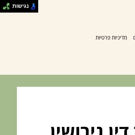
נגישות
מדיניות פרטיות
ן גירושין