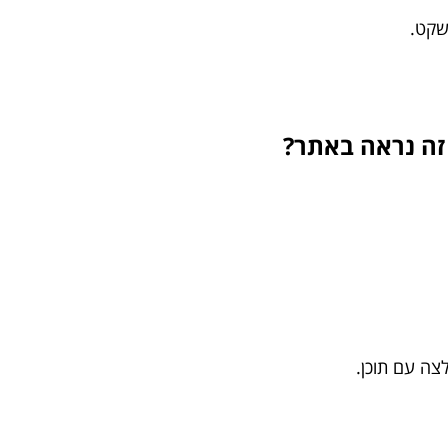
שקט.
צה עם תוכן.