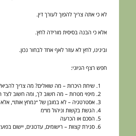
לא כי אתה צריך להפוך לעורך דין.
אלא כי הבנה בסיסית מורידה לחץ.
ובינינו, לחץ לא עוזר לאף אחד לבחור נכון.
חפש רצף הגיוני:
שיחת היכרות – מה שואלים? מה צריך להביא?
מיפוי מטרות – מה חשוב לך, ומה חשוב לצד ה
אסטרטגיה – לא במובן של ״נמחץ אותו״, אלא 
הגשת בקשות וניהול מו״מ
הסכם או הכרעה
סגירת קצוות – רישומים, עדכונים, יישום בפועל