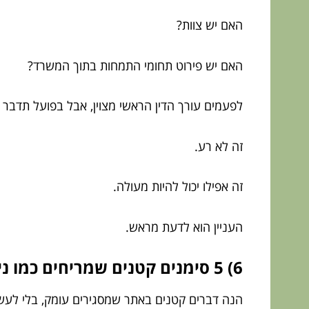
האם יש צוות?
האם יש פירוט תחומי התמחות בתוך המשרד?
לפעמים עורך הדין הראשי מצוין, אבל בפועל תדבר 
זה לא רע.
זה אפילו יכול להיות מעולה.
העניין הוא לדעת מראש.
6) 5 סימנים קטנים שמריחים כמו ניסיון אמיתי
הנה דברים קטנים באתר שמסגירים עומק, בלי לעש