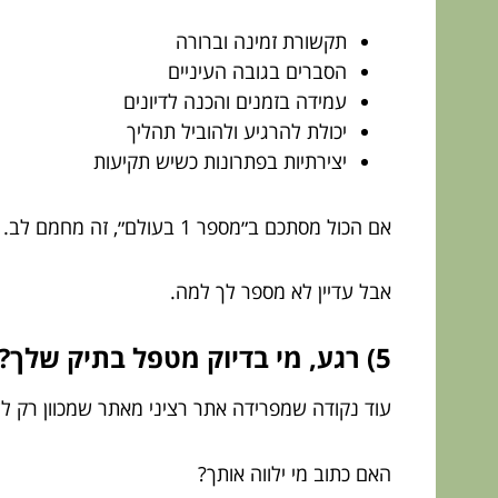
תקשורת זמינה וברורה
הסברים בגובה העיניים
עמידה בזמנים והכנה לדיונים
יכולת להרגיע ולהוביל תהליך
יצירתיות בפתרונות כשיש תקיעות
אם הכול מסתכם ב״מספר 1 בעולם״, זה מחמם לב.
אבל עדיין לא מספר לך למה.
5) רגע, מי בדיוק מטפל בתיק שלך?
עוד נקודה שמפרידה אתר רציני מאתר שמכוון רק לל
האם כתוב מי ילווה אותך?