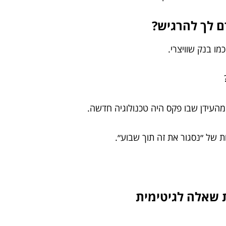
מו בנק שוויצרי.
ם מהעידן שבו פקס היה טכנולוגיה חדשה.
ת של ״נסגור את זה תוך שבוע״.