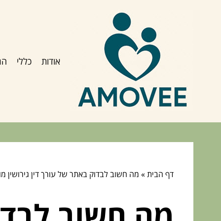
אודות
כללי
הג
דף הבית
»
מה חשוב לבדוק באתר של עורך דין גירושין מו
מה חשוב לבדוק