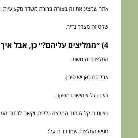
אתר שמציג את זה בצורה ברורה משדר מקצועיות ו
שקט זה מצרך נדיר.
4) ״ממליצים עליהם?״ כן, אבל איך זה נראה באתר?
המלצות זה חשוב.
אבל גם כאן יש סינון.
לא בגלל שמישהו משקר.
פשוט כי קל לכתוב המלצה כללית, וקשה לכתוב המל
חפש המלצות שמדברות על: