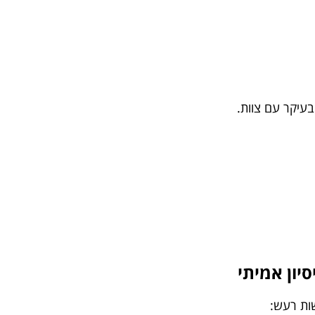
בעיקר עם צוות.
ות רעש: