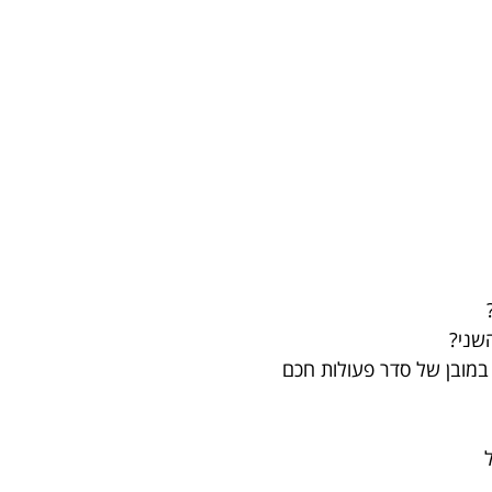
שני?
במובן של סדר פעולות חכם