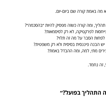
 מה באמת קורה שם ביום-יום.
הליך, ומה קורה כשזה מפסיק להיות ״בהסכמה״?
יחסות לפרקטיקה, לא רק לסיסמאות?
ו לפחות הסבר על מה זה תלוי?
ש הבנה פיננסית בסיסית ולא רק משפטית?
רים מתי, למה, ומה ההבדל באמת?
 זה נחמד.