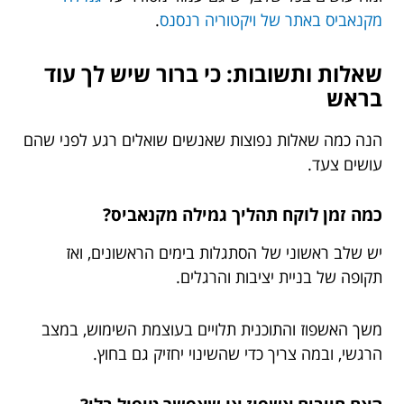
מקנאביס באתר של ויקטוריה רנסנס
.
שאלות ותשובות: כי ברור שיש לך עוד
בראש
הנה כמה שאלות נפוצות שאנשים שואלים רגע לפני שהם
עושים צעד.
כמה זמן לוקח תהליך גמילה מקנאביס?
יש שלב ראשוני של הסתגלות בימים הראשונים, ואז
תקופה של בניית יציבות והרגלים.
משך האשפוז והתוכנית תלויים בעוצמת השימוש, במצב
הרגשי, ובמה צריך כדי שהשינוי יחזיק גם בחוץ.