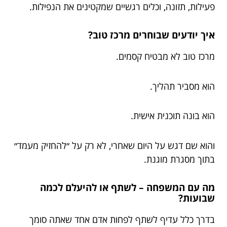
פעילות, תזונה, וכלים רגשיים שמקטינים את הנפילות.
איך יודעים שבוחרים מרכז טוב?
מרכז טוב לא מבטיח קסמים.
הוא מסביר תהליך.
הוא בונה תוכנית אישית.
והוא שם דגש על היום שאחרי, לא רק על ״להחזיק מעמד״
בתוך מסגרת מוגנת.
מה עם המשפחה – לשתף או להיעלם לכמה
שבועות?
בדרך כלל עדיף לשתף לפחות אדם אחד שאתה סומך