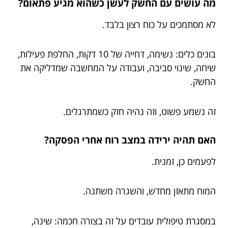
מה עושים עם החשק לעשן כשהוא מגיע פתאום?
לא מסתמכים על כוח רצון בלבד.
בונים כלים: נשימה, דחייה של 10 דקות, החלפת פעילות,
שיחה, שינוי סביבה, ועבודה על המחשבה שמדליקה את
החשק.
זה נשמע פשוט, וזה נהיה חזק כשמתרגלים.
האם תהיה ירידה במצב רוח אחרי הפסקה?
לפעמים כן, זמנית.
המוח מתאזן מחדש, והשגרה משתנה.
במסגרת טיפולית עובדים על זה בצורה חכמה: שינה,