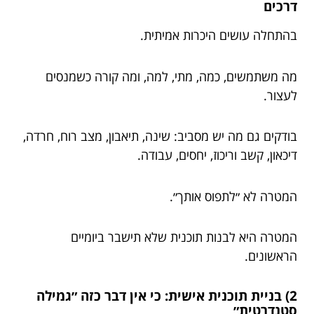
דרכים
בהתחלה עושים היכרות אמיתית.
מה משתמשים, כמה, מתי, למה, ומה קורה כשמנסים
לעצור.
בודקים גם מה יש מסביב: שינה, תיאבון, מצב רוח, חרדה,
דיכאון, קשב וריכוז, יחסים, עבודה.
המטרה לא ״לתפוס אותך״.
המטרה היא לבנות תוכנית שלא תישבר ביומיים
הראשונים.
2) בניית תוכנית אישית: כי אין דבר כזה ״גמילה
סטנדרטית״