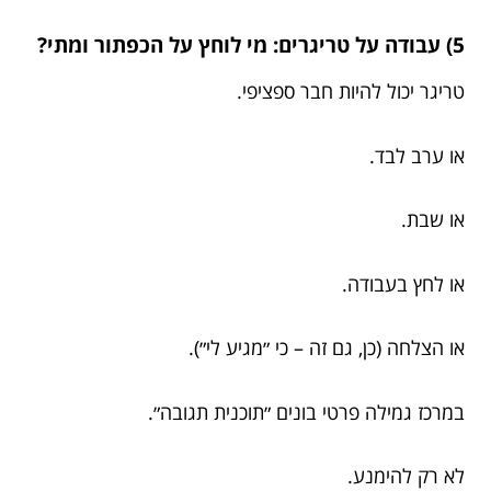
5) עבודה על טריגרים: מי לוחץ על הכפתור ומתי?
טריגר יכול להיות חבר ספציפי.
או ערב לבד.
או שבת.
או לחץ בעבודה.
או הצלחה (כן, גם זה – כי ״מגיע לי״).
במרכז גמילה פרטי בונים ״תוכנית תגובה״.
לא רק להימנע.