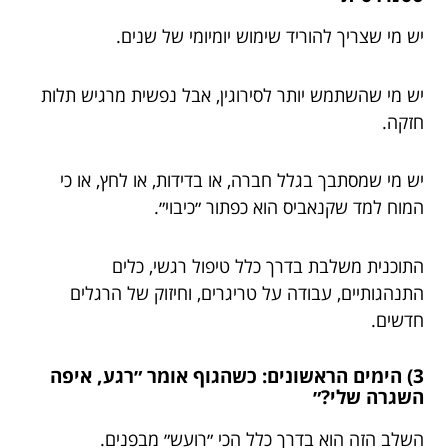
יש מי שצריך להוריד שימוש יומיומי של שנים.
יש מי שהשתמש יותר לסירוגין, אבל נפשית מרגיש תלות
חזקה.
יש מי שמסתבך בגלל חברה, או בדידות, או לחץ, או כי
המוח למד שקנאביס הוא כפתור ״כיבוי״.
התוכנית משלבת בדרך כלל טיפול רגשי, כלים
התנהגותיים, עבודה על טריגרים, וחיזוק של הרגלים
חדשים.
3) הימים הראשונים: כשהגוף אומר ״רגע, איפה
השגרה שלי?״
השלב הזה הוא בדרך כלל הכי ״רועש״ מבפנים.