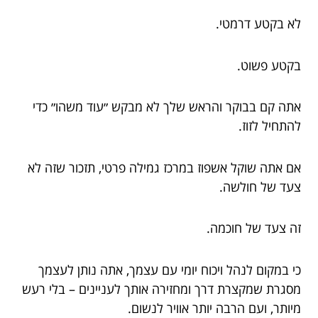
לא בקטע דרמטי.
בקטע פשוט.
אתה קם בבוקר והראש שלך לא מבקש ״עוד משהו״ כדי
להתחיל לזוז.
אם אתה שוקל אשפוז במרכז גמילה פרטי, תזכור שזה לא
צעד של חולשה.
זה צעד של חוכמה.
כי במקום לנהל ויכוח יומי עם עצמך, אתה נותן לעצמך
מסגרת שמקצרת דרך ומחזירה אותך לעניינים – בלי רעש
מיותר, ועם הרבה יותר אוויר לנשום.