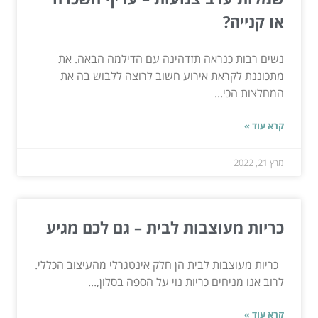
או קנייה?
נשים רבות כנראה תזדהינה עם הדילמה הבאה. את
מתכוננת לקראת אירוע חשוב לרוצה ללבוש בה את
המחלצות הכי...
קרא עוד »
מרץ 21, 2022
כריות מעוצבות לבית – גם לכם מגיע
כריות מעוצבות לבית הן חלק אינטגרלי מהעיצוב הכללי.
לרוב אנו מניחים כריות נוי על הספה בסלון,...
קרא עוד »