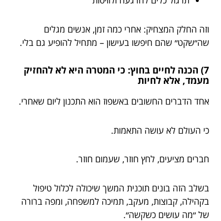
וזה החלק המצחיק: אחרי כמה זמן, אנשים מגלים
שה״שקט״ שהם חיפשו בעישון – מתחיל להופיע גם בלי.
7) הכנה לחיים בחוץ: כי המטרה היא לא להחזיק
מעמד, אלא לחיות
אחד הדברים החשובים באשפוז הוא התכנון ליום שאחרי.
כי העולם לא עושה התאמות.
חברים מציעים, לחץ חוזר, שעמום חוזר.
בשלב הזה בונים תוכנית המשך שיכולה לכלול טיפול
בקהילה, קבוצות, מעקב, תמיכה למשפחה, ומפה ברורה
של ״מה עושים כשקשה״.