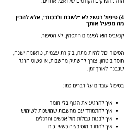
הזה מהפרקים הקודמים שלו אצל אחרים.
4) טיפול רגשי: לא ״לשבת ולבכות״, אלא להבין
מה מפעיל אותך
קנאביס הוא לפעמים התסמין, לא הסיפור.
הסיפור יכול להיות מתח, ביקורת עצמית, טראומה ישנה,
חוסר ביטחון, צורך להשתיק מחשבות, או פשוט הרגל
שנבנה לאורך זמן.
בטיפול עובדים על דברים כמו:
איך להרגיע את הגוף בלי חומר
איך להתמודד עם מחשבות שמושכות לשימוש
איך לבנות גבולות מול אנשים והרגלים
איך להחזיר מוטיבציה כשאין כוח