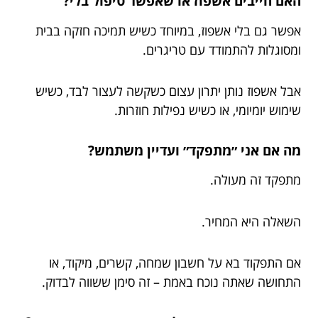
האם חייבים אשפוז או שאפשר טיפול בלי?
אפשר גם בלי אשפוז, במיוחד כשיש תמיכה חזקה בבית
ומסוגלות להתמודד עם טריגרים.
אבל אשפוז נותן יתרון עצום כשקשה לעצור לבד, כשיש
שימוש יומיומי, או כשיש נפילות חוזרות.
מה אם אני ״מתפקד״ ועדיין משתמש?
מתפקד זה מעולה.
השאלה היא המחיר.
אם התפקוד בא על חשבון שמחה, קשרים, מיקוד, או
התחושה שאתה נוכח באמת – זה סימן ששווה לבדוק.