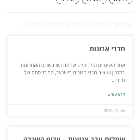
המשך לעוד מאמרים שיוכלו לעזור...
חדרי ארונות
אחד השינויים המהותיים שהתרחשו בשנים האחרונות
בתכנון ועיצוב מבני מגורים בישראל, הם כניסתם של
חדרי...
קרא עוד »
אוק 31, 2018
שמלות ערב צנועות – עדיף השכרה