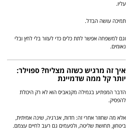
עליו.
תמיכה עושה הבדל.
וגם למשפחה אפשר לתת כלים כדי לעזור בלי לחץ ובלי
נאומים.
איך זה מרגיש כשזה מצליח? ספוילר:
יותר קל ממה שדמיינת
הדבר המפתיע בגמילה מקנאביס הוא לא רק היכולת
להפסיק.
אלא מה שחוזר אחרי זה: חדות, אנרגיה, שינה אמיתית,
ביטחון, תחושת שליטה, ולפעמים גם רעב לחיים עצמם.