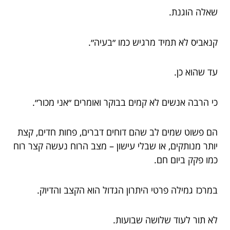
שאלה הוגנת.
קנאביס לא תמיד מרגיש כמו ״בעיה״.
עד שהוא כן.
כי הרבה אנשים לא קמים בבוקר ואומרים ״אני מכור״.
הם פשוט שמים לב שהם דוחים דברים, פחות חדים, קצת
יותר מנותקים, או שבלי עישון – מצב הרוח נעשה קצר רוח
כמו פקק ביום חם.
במרכז גמילה פרטי היתרון הגדול הוא הקצב והדיוק.
לא תור לעוד שלושה שבועות.