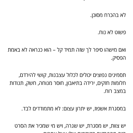
לא בהכרח מסוכן.
פשוט לא נוח.
ואם מישהו סיפר לך שזה תמיד קל – הוא כנראה לא באמת
הפסיק.
תסמינים נפוצים יכולים לכלול עצבנות, קושי להירדם,
חלומות חזקים, ירידה בתיאבון, חוסר מנוחה, חשק, תנודות
במצב רוח.
במסגרת אשפוז, יש יתרון עצום: לא מתמודדים לבד.
יש צוות, יש מסגרת, יש שגרה, ויש מי שמכיר את הסרט