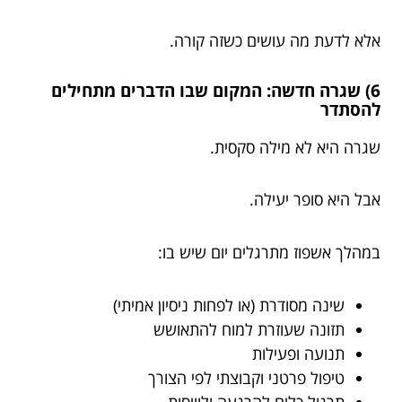
אלא לדעת מה עושים כשזה קורה.
6) שגרה חדשה: המקום שבו הדברים מתחילים
להסתדר
שגרה היא לא מילה סקסית.
אבל היא סופר יעילה.
במהלך אשפוז מתרגלים יום שיש בו:
שינה מסודרת (או לפחות ניסיון אמיתי)
תזונה שעוזרת למוח להתאושש
תנועה ופעילות
טיפול פרטני וקבוצתי לפי הצורך
תרגול כלים להרגעה ולוויסות