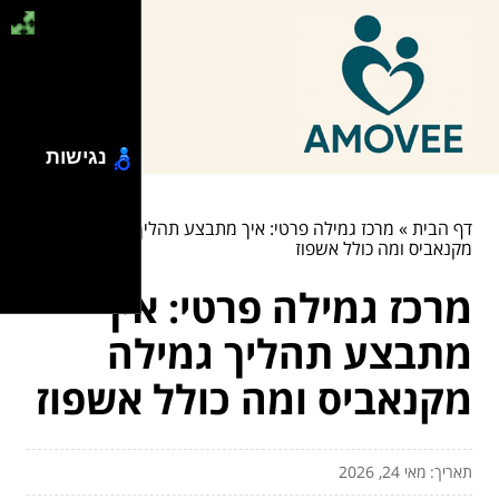
נגישות
דף הבית
»
מרכז גמילה פרטי: איך מתבצע תהליך גמילה
מקנאביס ומה כולל אשפוז
מרכז גמילה פרטי: איך
מתבצע תהליך גמילה
מקנאביס ומה כולל אשפוז
תאריך: מאי 24, 2026