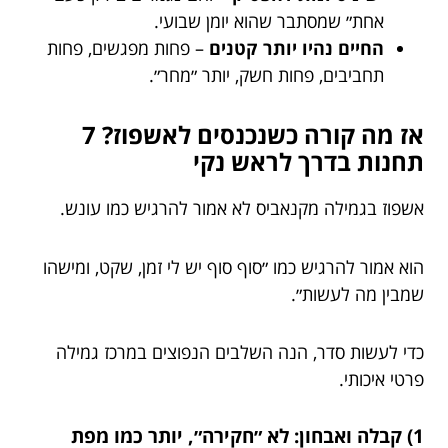
אחת״ שמסתבר שהוא יומן שבועי.
החיים נהיו יותר קטנים
– פחות מפגשים, פחות
תחביבים, פחות חשק, יותר ״מחר״.
אז מה קורה כשנכנסים לאשפוז? 7
תחנות בדרך לראש נקי
אשפוז בגמילה מקנאביס לא אמור להרגיש כמו עונש.
הוא אמור להרגיש כמו ״סוף סוף יש לי זמן, שקט, ומישהו
שמבין מה לעשות״.
כדי לעשות סדר, הנה השלבים הנפוצים במרכז גמילה
פרטי איכותי.
1) קבלה ואבחון: לא ״חקירה״, יותר כמו מפת