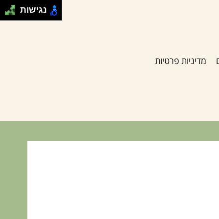
נגישות
מדיניות פרטיות