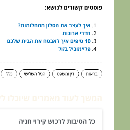
פוסטים קשורים לנושא:
איך לעצב את הסלון מהחלומות?
חדרי ארונות
10 טיפים איך לאבטח את הבית שלכם
פליימוביל בזול
בריאות
דין ומשפט
הגיל השלישי
כללי
המשך לעוד מאמרים שיוכלו לעז
כל הסיבות לרכוש קירוי חניה