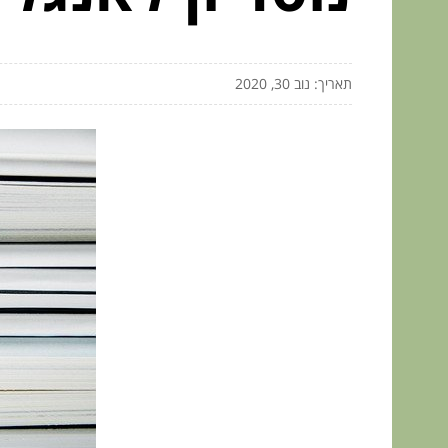
תאריך: נוב 30, 2020