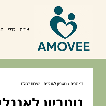
אודות
כללי
הג
דף הבית
»
נוטריון לאנגלית – שירות לכולם
נוטריון לאנגל