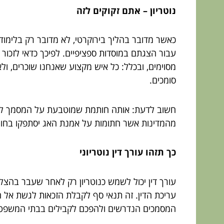
נוטריון
–
אתם זקוקים לזה
כאשר מדובר בהליך בירוקרטי, לא מדובר רק בלימודים
עבור הצגתם במוסדות ספציפיים. לפיכך כדאי לזכור
מסוימים, ובכלל: כל איש מקצוע שאנחנו שוכרים, ול
סומכים.
חשוב לדעת: אותה חותמת שמוטבעת על המסמך לאחר 
מהמדינות אשר חתומות על אמנת האג יסתפקו בחותמ
כך תזהו עורך דין נוטריוני
עריכת הדין. זה תנאי סף לקבלת הזכאות לגשת אל ה
המסמכים הנדרשים ולהפכם לקבילים בבתי המשפט