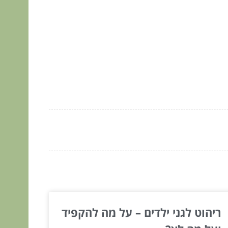
ריהוט לגני ילדים – על מה להקפיד