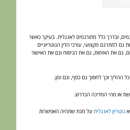
מים, ובדרך כלל מתורגמים לאנגלית. בעיקר כאשר
 גם למתרגם מקצועי, עורכי הדין הנוטריוניים
 גם את האימות, גם את הניסוח וגם את האישור
כל ההליך וכך לחסוך גם כסף, וגם זמן.
דרשת או מהי המדינה הנדרש.
שא
נוטריון לאנגלית
על מנת שתהיה האפשרות