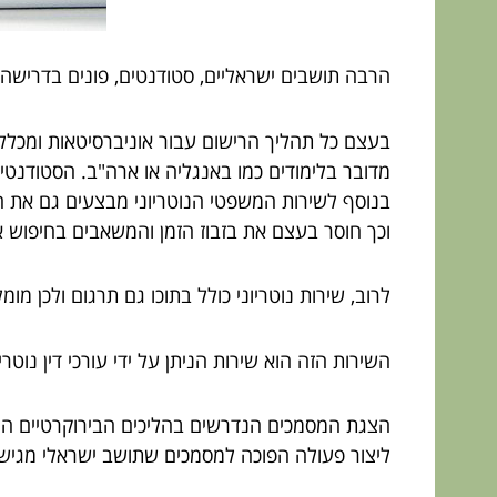
הרבה תושבים ישראליים, סטודנטים, פונים בדרישה 
בעצם כל תהליך הרישום עבור אוניברסיטאות ומכללו
מדובר בלימודים כמו באנגליה או ארה"ב. הסטודנטים
בנוסף לשירות המשפטי הנוטריוני מבצעים גם את ה
וכך חוסר בעצם את בזבוז הזמן והמשאבים בחיפוש 
לרוב, שירות נוטריוני כולל בתוכו גם תרגום ולכן מו
השירות הזה הוא שירות הניתן על ידי עורכי דין נוט
הצגת המסמכים הנדרשים בהליכים הבירוקרטיים הי
ליצור פעולה הפוכה למסמכים שתושב ישראלי מגיש 