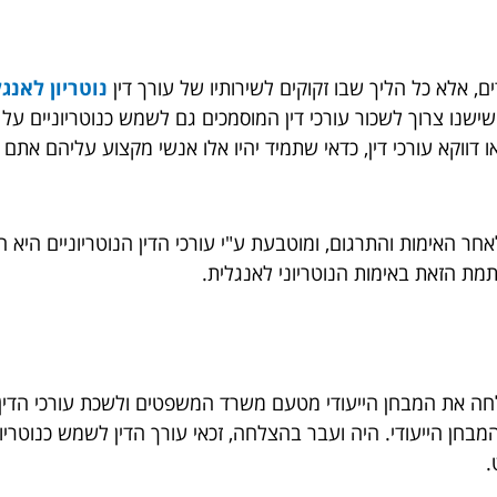
, אלא כל הליך שבו זקוקים לשירותיו של עורך דין
נוטריון לאנג
 שישנו צרוך לשכור עורכי דין המוסמכים גם לשמש כנוטריוניים 
או דווקא עורכי דין, כדאי שתמיד יהיו אלו אנשי מקצוע עליהם א
האימות והתרגום, ומוטבעת ע"י עורכי הדין הנוטריוניים היא 
ת הזאת באימות הנוטריוני לאנגלית.
מבחן הייעודי. היה ועבר בהצלחה, זכאי עורך הדין לשמש כנוטרי
.