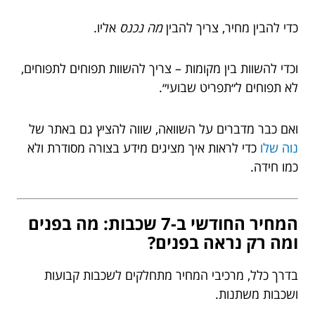
כדי להבין מחיר, צריך להבין
מה נכנס
אליו.
וכדי להשוות בין מקומות – צריך להשוות תפוחים לתפוחים,
לא תפוחים ל״תפריט שבועי״.
ואם כבר מדברים על השוואה, שווה להציץ גם באתר של
נוה שלו
כדי לראות איך מציגים מידע בצורה מסודרת ולא
כמו חידה.
המחיר החודשי ב-7 שכבות: מה בפנים
ומה רק נראה בפנים?
בדרך כלל, מרכיבי המחיר מתחלקים לשכבות קבועות
ושכבות משתנות.