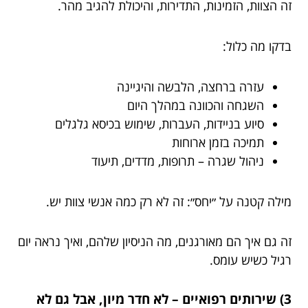
זה הצוות, הזמינות, התדירות, והיכולת להגיב מהר.
בדקו מה כלול:
עזרה ברחצה, הלבשה והיגיינה
השגחה והכוונה במהלך היום
סיוע בניידות, העברות, שימוש בכיסא גלגלים
תמיכה בזמן ארוחות
ניהול שגרה – תרופות, מדדים, תיעוד
מילה קטנה על ״יחס״: זה לא רק כמה אנשי צוות יש.
זה גם איך הם מאורגנים, מה הניסיון שלהם, ואיך נראה יום
רגיל כשיש עומס.
3) שירותים רפואיים – לא חדר מיון, אבל גם לא