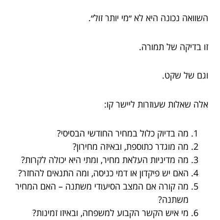
השוואה נכונה היא לא ״מי יותר זול״.
זו בדיקה של תמורה.
וגם של שקט.
אלה שאלות שעוזרות ליישר קו:
מה בדיוק כלול במחיר החודשי הבסיסי?
מה מוגדר כתוספת, ובאיזה מחירון?
מה מדיניות העלאת מחיר, ומתי היא יכולה לקרות?
האם יש פיקדון או דמי כניסה, ומה התנאים להחזר?
מה קורה אם המצב הסיעודי משתנה – האם המחיר
משתנה?
מי איש הקשר הקבוע למשפחה, ובאיזו זמינות?