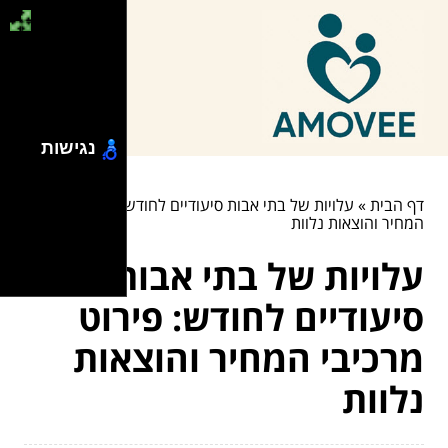
נגישות
דף הבית
»
עלויות של בתי אבות סיעודיים לחודש: פירוט מרכיבי
המחיר והוצאות נלוות
עלויות של בתי אבות
סיעודיים לחודש: פירוט
מרכיבי המחיר והוצאות
נלוות