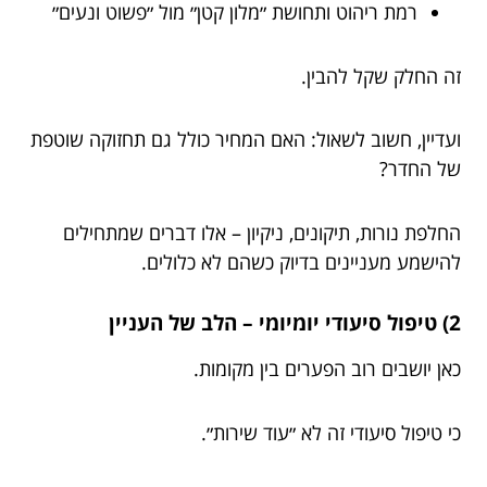
רמת ריהוט ותחושת ״מלון קטן״ מול ״פשוט ונעים״
זה החלק שקל להבין.
ועדיין, חשוב לשאול: האם המחיר כולל גם תחזוקה שוטפת
של החדר?
החלפת נורות, תיקונים, ניקיון – אלו דברים שמתחילים
להישמע מעניינים בדיוק כשהם לא כלולים.
2) טיפול סיעודי יומיומי – הלב של העניין
כאן יושבים רוב הפערים בין מקומות.
כי טיפול סיעודי זה לא ״עוד שירות״.