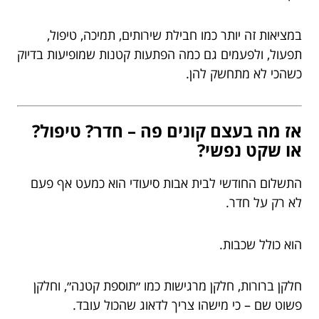
במציאות זה יותר כמו חבילת שירותים, תמיכה, טיפול,
תפעול, ולפעמים גם כמה הפתעות קטנות שמופיעות בדיוק
כשהכי לא מתחשק להן.
אז מה בעצם קונים פה – חדר? טיפול?
או שקט נפשי?
התשלום החודשי לבית אבות סיעודי הוא כמעט אף פעם
לא רק על חדר.
הוא כולל שכבות.
חלקן ברורות, חלקן מרגישות כמו ״תוספת קטנה״, וחלקן
פשוט שם – כי מישהו צריך לדאוג שהכול עובד.