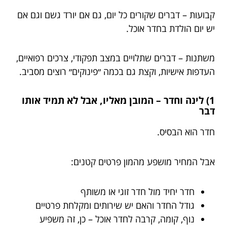
קבועות – דברים שקורים כל יום, גם אם יורד גשם וגם אם
יש יום הולדת בחדר אוכל.
משתנות – דברים שתלויים במצב תפקודי, צרכים רפואיים,
העדפות אישיות, וקצת גם בכמה ״פינוקים״ רוצים מסביב.
1) לינה וחדר – המובן מאליו, אבל לא תמיד אותו
דבר
חדר הוא הבסיס.
אבל המחיר מושפע מהמון פרטים קטנים:
חדר יחיד מול חדר זוגי או משותף
גודל החדר והאם יש שירותים ומקלחת פרטיים
נוף, קומה, קרבה לחדר אוכל – כן, זה משפיע