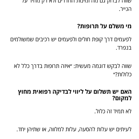
שווה לבדוק גם מה זמינות החדרים ולא רק מחיר על
הנייר.
מי משלם על תרופות?
לפעמים דרך קופת חולים ולפעמים יש רכיבים שמשולמים
בנפרד.
שווה לבקש דוגמה מעשית: ״איזה תרופות בדרך כלל לא
כלולות?״
האם יש תשלום על ליווי לבדיקה רפואית מחוץ
למקום?
לא תמיד זה כלול.
לעיתים יש עלות להסעה, עלות למלווה, או שתיהן יחד.