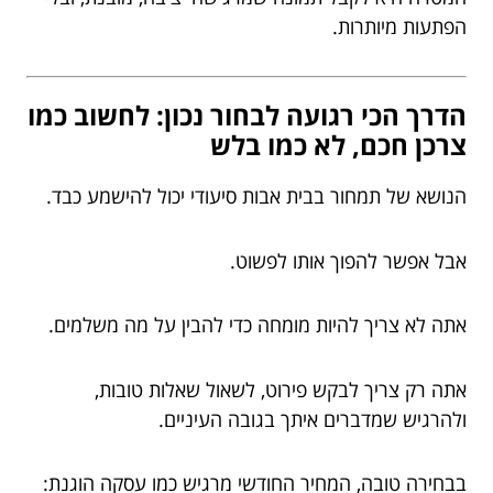
הפתעות מיותרות.
הדרך הכי רגועה לבחור נכון: לחשוב כמו
צרכן חכם, לא כמו בלש
הנושא של תמחור בבית אבות סיעודי יכול להישמע כבד.
אבל אפשר להפוך אותו לפשוט.
אתה לא צריך להיות מומחה כדי להבין על מה משלמים.
אתה רק צריך לבקש פירוט, לשאול שאלות טובות,
ולהרגיש שמדברים איתך בגובה העיניים.
בבחירה טובה, המחיר החודשי מרגיש כמו עסקה הוגנת: