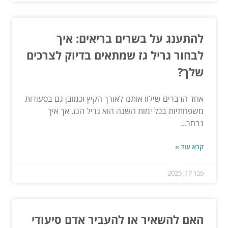
להתענג על בשרים בריאים: איך
לבחור גריל גז שמתאים בדיוק לצרכים
שלך?
אחד הדברים שילוו אותנו לאורך הקיץ וכמובן גם בסעודות
משפחתיות בכל ימות השנה הוא גריל הגז. אך איך
נבחר...
קרא עוד »
פבר 17, 2025
האם להשאיר או להעביר אדם סיעודי