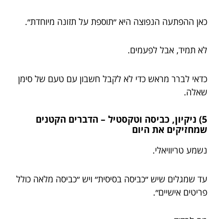
כאן ההפתעה הנפוצה היא ״תוספת על תזונה מיוחדת״.
לא תמיד, אבל לפעמים.
כדאי לברר מראש כדי לא לקבל חשבון עם טעם של סימן
שאלה.
5) ניקיון, כביסה וטקסטיל – הדברים הקטנים
שמחזיקים את היום
נשמע טריוויאלי.
עד שמגלים שיש ״כביסה בסיסית״ ויש ״כביסה מלאה כולל
פריטים אישיים״.