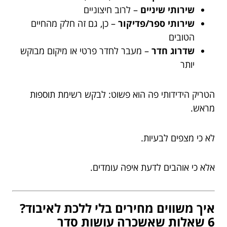
שירותי שיניים
– לרוב חיצוניים
שירותי ספר/פדיקור
– כן, גם זה חלק מהחיים
הטובים
שדרוג חדר
– מעבר לחדר פרטי או מיקום מבוקש
יותר
הטריק הידידותי פה הוא פשוט: לבקש רשימת תוספות
מראש.
לא כי מצפים לבעיות.
אלא כי אוהבים לדעת איפה עומדים.
איך משווים מחירים בלי ללכת לאיבוד?
6 שאלות שאשכרה עושות סדר