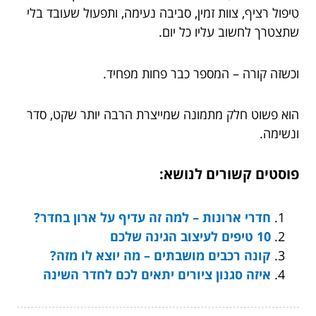
טיפול רציף, צוות זמין, סביבה נעימה, ותפעול שעובד בלי
שתצטרך לחשוב עליו כל יום.
וכשזה קורה – המספר כבר פחות מפחיד.
הוא פשוט חלק מתמונה שמייצרת הרבה יותר שקט, סדר
ונשימה.
פוסטים קשורים לנושא:
חדרי ארונות – למה זה עדיף על ארון בחדר?
10 טיפים לעיצוב הגינה שלכם
קונה רכבים מושבתים – מה יוצא לו מזה?
איזה סגנון ציורים יתאים לכם לחדר השינה