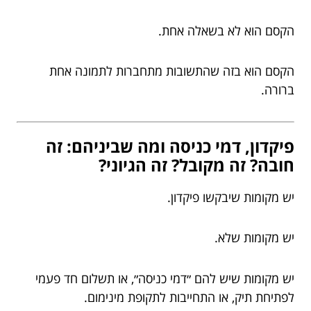
הקסם הוא לא בשאלה אחת.
הקסם הוא בזה שהתשובות מתחברות לתמונה אחת
ברורה.
פיקדון, דמי כניסה ומה שביניהם: זה
חובה? זה מקובל? זה הגיוני?
יש מקומות שיבקשו פיקדון.
יש מקומות שלא.
יש מקומות שיש להם ״דמי כניסה״, או תשלום חד פעמי
לפתיחת תיק, או התחייבות לתקופת מינימום.