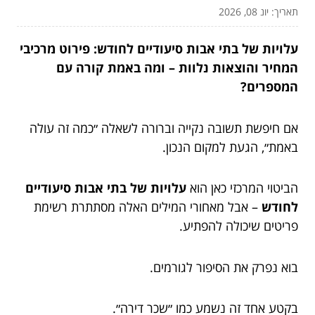
תאריך: יונ 08, 2026
עלויות של בתי אבות סיעודיים לחודש: פירוט מרכיבי
המחיר והוצאות נלוות – ומה באמת קורה עם
המספרים?
אם חיפשת תשובה נקייה וברורה לשאלה ״כמה זה עולה
באמת״, הגעת למקום הנכון.
הביטוי המרכזי כאן הוא
עלויות של בתי אבות סיעודיים
לחודש
– אבל מאחורי המילים האלה מסתתרת רשימת
פריטים שיכולה להפתיע.
בוא נפרק את הסיפור לגורמים.
בקטע אחד זה נשמע כמו ״שכר דירה״.