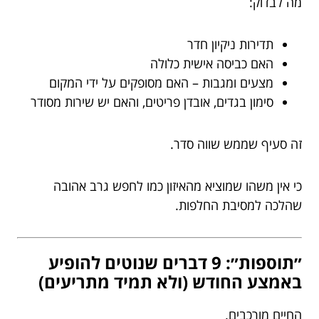
מה לבדוק:
תדירות ניקיון חדר
האם כביסה אישית כלולה
מצעים ומגבות – האם מסופקים על ידי המקום
סימון בגדים, אובדן פריטים, והאם יש שירות מסודר
זה סעיף שממש שווה סדר.
כי אין משהו שמוציא מהאיזון כמו לחפש גרב אהובה
שהלכה למסיבת החלפות.
״תוספות״: 9 דברים שנוטים להופיע
באמצע החודש (ולא תמיד מתריעים)
החיים מורכבים.