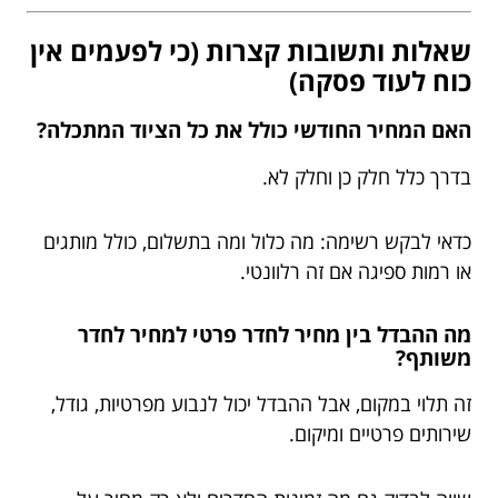
שאלות ותשובות קצרות (כי לפעמים אין
כוח לעוד פסקה)
האם המחיר החודשי כולל את כל הציוד המתכלה?
בדרך כלל חלק כן וחלק לא.
כדאי לבקש רשימה: מה כלול ומה בתשלום, כולל מותגים
או רמות ספיגה אם זה רלוונטי.
מה ההבדל בין מחיר לחדר פרטי למחיר לחדר
משותף?
זה תלוי במקום, אבל ההבדל יכול לנבוע מפרטיות, גודל,
שירותים פרטיים ומיקום.