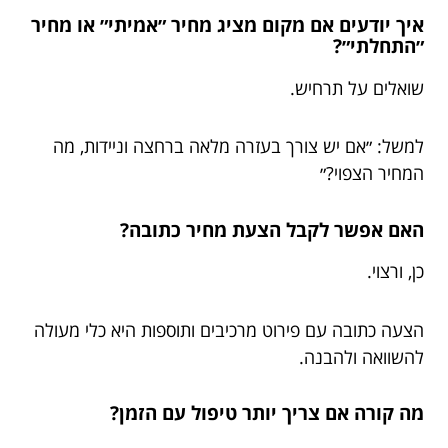
איך יודעים אם מקום מציג מחיר ״אמיתי״ או מחיר
״התחלתי״?
שואלים על תרחיש.
למשל: ״אם יש צורך בעזרה מלאה ברחצה וניידות, מה
המחיר הצפוי?״
האם אפשר לקבל הצעת מחיר כתובה?
כן, ורצוי.
הצעה כתובה עם פירוט מרכיבים ותוספות היא כלי מעולה
להשוואה ולהבנה.
מה קורה אם צריך יותר טיפול עם הזמן?