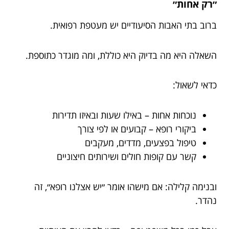
״רק אחות״
ברוב בתי האבות הסיעודיים יש מעטפת רפואית.
השאלה היא מה בדיוק היא כוללת, ומה מוגדר כתוספת.
כדאי לשאול:
נוכחות אחות – באילו שעות ובאיזו תדירות
ביקורי רופא – קבועים או לפי צורך
טיפול בפצעים, מדדים, מעקבים
קשר עם קופות חולים ושירותים חיצוניים
ובנימה קלילה: אם מישהו אומר ״יש אצלנו רופא״, זה
נהדר.