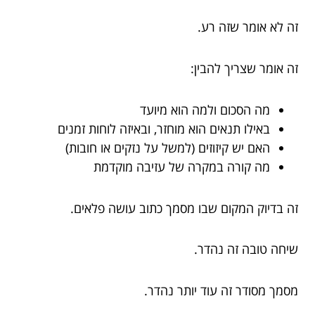
זה לא אומר שזה רע.
זה אומר שצריך להבין:
מה הסכום ולמה הוא מיועד
באילו תנאים הוא מוחזר, ובאיזה לוחות זמנים
האם יש קיזוזים (למשל על נזקים או חובות)
מה קורה במקרה של עזיבה מוקדמת
זה בדיוק המקום שבו מסמך כתוב עושה פלאים.
שיחה טובה זה נהדר.
מסמך מסודר זה עוד יותר נהדר.