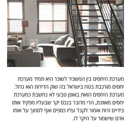
מערכת היחסים בין המשכיר לשוכר היא תמיד מערכת
יחסים מורכבת בטח בישראל בה שוק הדירות הוא גדול.
מערכת היחסים הזאת באופן טבעי לא נחשבת כמערכת
יחסים מאוזנת, הרי מדובר בנכס יקר שבעליו מפקיד אותו
בידיים זרות ואמור לקבל עליו כספים ואף לסמוך על אותו
אדם שישמור על היקר לו.