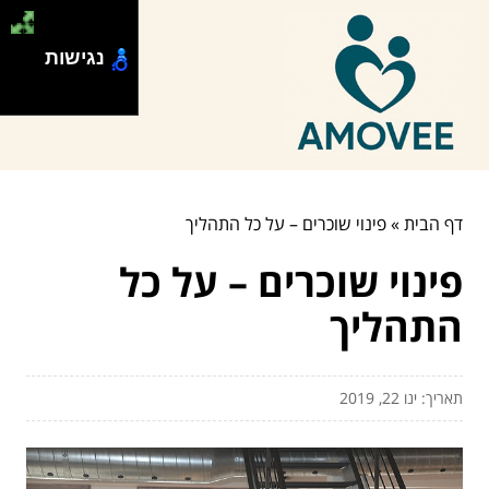
נגישות
דף הבית
»
פינוי שוכרים – על כל התהליך
פינוי שוכרים – על כל
התהליך
תאריך: ינו 22, 2019