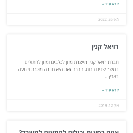
קרא עוד »
מאי 26, 2022
רויאל קנין
חברת רויאל קנין מייצרת מזון לכלבים ומזון לחתולים
במשך שנים רבות. חברה זאת היא חברה מוכרת וידועה
בארץ...
קרא עוד »
אוק 12, 2019
איזה כסאות יכולים להתאים למשרד?