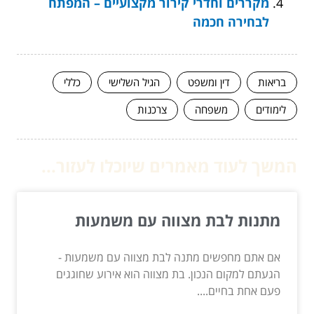
מקררים וחדרי קירור מקצועיים – המפתח
לבחירה חכמה
בריאות
דין ומשפט
הגיל השלישי
כללי
לימודים
משפחה
צרכנות
המשך לעוד מאמרים שיוכלו לעזור...
מתנות לבת מצווה עם משמעות
אם אתם מחפשים מתנה לבת מצווה עם משמעות -
הגעתם למקום הנכון. בת מצווה הוא אירוע שחוגגים
פעם אחת בחיים....