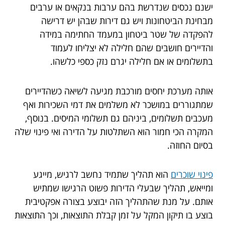
ישנם נכסים שנדרשת בהם ערבות בנקאים או ערבים
מבחינת הביטחונות ויש גם דירות שבהן יש דרישה
להפקדה של שטר ביטחון במעמד החתימה במידה
והדיירים חושבים שהם חלילה לא יצליחו לעמוד
בתשלומים או אם חלילה יגרם נזק כספי כלשהו.
אותה מערכת יחסים מורכבת מגיעה לשיאה כשהדיירים
שמתגוררים במושכר לא משלמים את דמי השכירות ואף
מעכבים תשלומים, ביניהם גם תשלומי המיסים. בנוסף,
המקרה הכי חמור הוא השתלטות על הדירה ואי פינוי שלה
בסיום החוזה.
פינוי שוכרים
הוא תהליך שתמיד נחשב לרגיש, מייגע
ומייאש, תהליך שבעלי הדירות פשוט הרגישו שמתיש
אותם. על מנת שהתהליך הזה יבוצע בצורה אפקטיבית
בוצע בו תיקון המקל על זמן קבלת התוצאות, וכך התוצאות