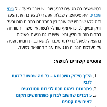
הסיטואציה בה מגיעים לרגע שבו יש צורך בצעד של
פינוי
שוכרים
היא סיטואציה שבלתי אפשרי לבצע בה את הצעד
הזה ללא שירותיו של עורך דין המתמחה בתחום הזה ובעל
וותק ונסיון. לכן כדאי ואף מומלץ לגשת אל משרד המומחה
בתחום הזה ומומלץ, ורצוי שיש לו גם נגיעה ופעילות
בהוצאה לפועל כדי לתת מענה לנושא גביית חבויות ופניה
אל מערכות הגבייה הנגישות עבור ההוצאה לפועל.
פוסטים קשורים לנושא:
הליך סילוק משכנתא – כל מה שחשוב לדעת
לגביו
פתרונות ריהוט חכם לדירות סטודנטים
5 דברים שחשוב לבדוק כשמחפשים מקום
לאירועים קטנים