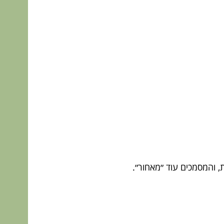
 והמסמכים עוד ״מאחור״.