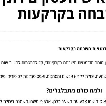
בחה בקרקעות
הזדמנויות השבחה בקרקעות
ורן מזהה הזדמנויות השבחה בקרקעות״, קל להתפתות לחשוב שזה 
מעת, יכולת לקרוא אנשים ומסמכים, ואפס סבלנות לסיפורים יפים 
– ולמה כולם מתבלבלים?
כי מישהו צבע את השער בלבן, אלא כי משהו השתנה ביכולת 