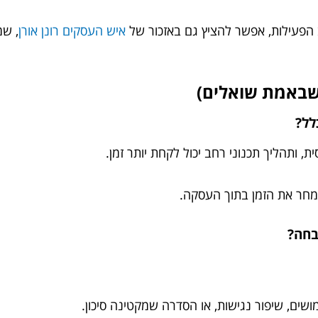
 הפעילות, אפשר להציץ גם באזכור של
איש העסקים רונן אורן
, שמ
 שבאמת שואלים)
, ותהליך תכנוני רחב יכול לקחת יותר זמן.
מחר את הזמן בתוך העסקה.
ים, שיפור נגישות, או הסדרה שמקטינה סיכון.