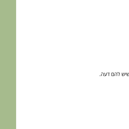
 שיש להם דעה.