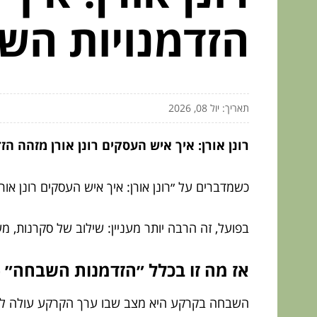
הזדמנויות הש
תאריך: יול 08, 2026
רונן אורן: איך איש העסקים רונן אורן מזהה 
כשמדברים על ״רונן אורן: איך איש העסקים רונן א
בפועל, זה הרבה יותר מעניין: שילוב של סקרנות, מש
אז מה זו בכלל ״הזדמנות השבחה״ 
השבחה בקרקע היא מצב שבו ערך הקרקע עולה לא 