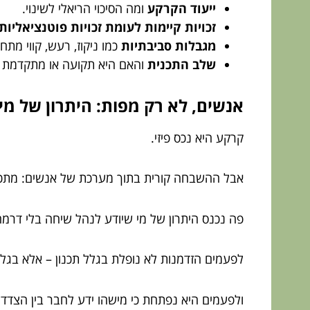
ייעוד הקרקע
ומה הסיכוי הריאלי לשינוי.
זכויות קיימות לעומת זכויות פוטנציאליות
מגבלות סביבתיות
כמו ניקוז, רעש, קווי מתח
שלב התכנית
והאם היא תקועה או מתקדמת ע
אנשים, לא רק מפות: היתרון של מ
קרקע היא נכס פיזי.
אבל ההשבחה קורית בתוך מערכת של אנשים: מתכננים
פה נכנס היתרון של מי שיודע לנהל שיחה בלי דרמה, 
לפעמים הזדמנות לא נופלת בגלל תכנון – אלא בגל
ולפעמים היא נפתחת כי מישהו ידע לחבר בין הצדדים