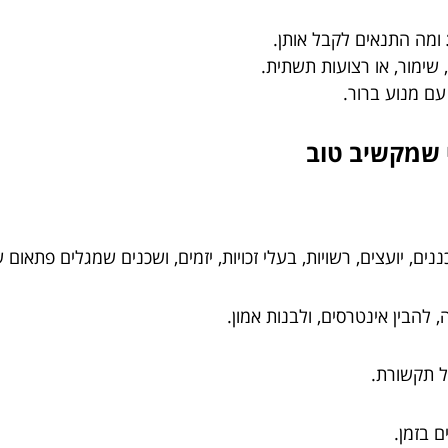
ומה התנאים לקבל אותן.
, שימור, או רצועות תשתית.
ם מנוע ברור.
י שמקשיב טוב
, יועצים, רשויות, בעלי זכויות, יזמים, ושכנים שמגלים פתאום
להבין אינטרסים, ולבנות אמון.
ל תקשורת.
 בזמן.