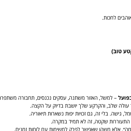
והבים לחכות.
בפועל
– למשל, האזור משתנה, עסקים נכנסים, תחבורה משתפרת,
 עולה שלב, והקרקע שלך יושבת בדיוק על הקצה.
ל, גישה. בלי זה, גם זכויות יפות נשארות תיאוריה.
התעוררות שקטה, זה לא תמיד במקרה.
ימה״, אלא משהו שאפשר לפרק למשימות עם לוחות זמנים.