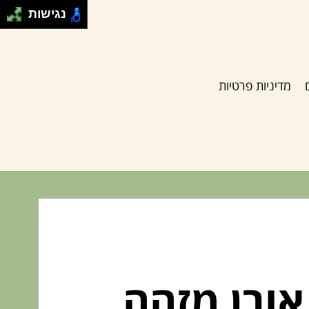
נגישות
מדיניות פרטיות
 אורן מזהה