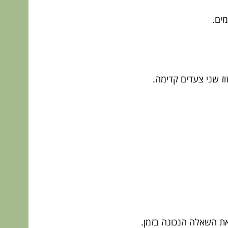
מים.
ז שני צעדים קדימה.
ת השאלה הנכונה בזמן.