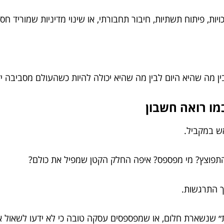
ויות, פיתוח תשתיות, חיבור תחבורתי, או שינוי מדיניות שמוריד חס
 מה שהיא היום לבין מה שהיא יכולה להיות כשהעולם מסביבה יזו
מו רואה חשבון
אש במקביל.
התפוצץ? מי מפספס? איפה החלק הקטן שמפיל את כולם?
ך התרגשות.
״ שנשארת חלום, או שמפספסים עסקה טובה כי לא ידעו לשאול א