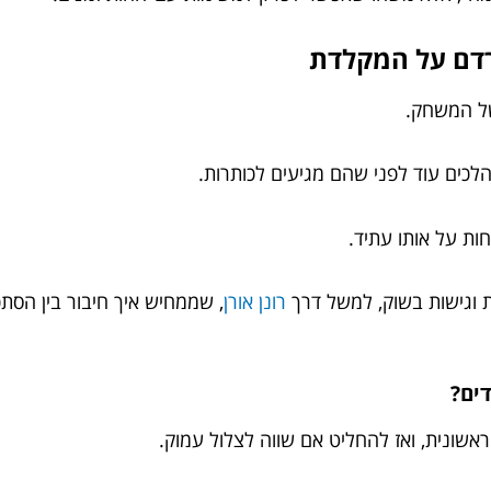
רדם על המקלדת
של המשחק.
כים עוד לפני שהם מגיעים לכותרות.
ות על אותו עתיד.
ת וגישות בשוק, למשל דרך
רונן אורן
, שממחיש איך חיבור בין הסתכל
אשונית, ואז להחליט אם שווה לצלול עמוק.