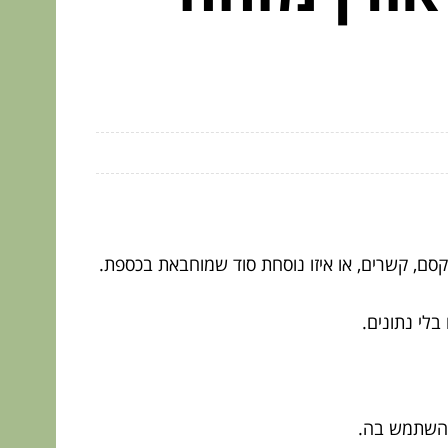
קסם, קשרים, או איזו נוסחת סוד שמוחבאת בכספת.
בלי נתונים.
להשתמש בה.