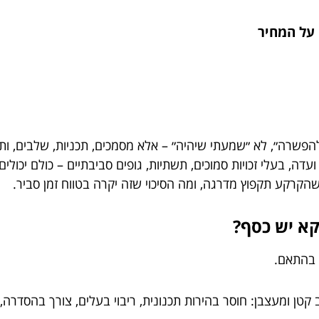
פשרה״, לא ״שמעתי שיהיה״ – אלא מסמכים, תכניות, שלבים, ותנ
דה, בעלי זכויות סמוכים, תשתיות, גופים סביבתיים – כולם יכולים 
הקרקע תקפוץ מדרגה, ומה הסיכוי שזה יקרה בטווח זמן סביר.
קא יש כסף?
 בהתאם.
קטן ומעצבן: חוסר בהירות תכנונית, ריבוי בעלים, צורך בהסדרה,