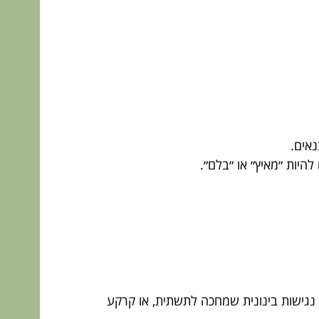
אים.
להיות ״מאיץ״ או ״בלם״.
 נגישות בינונית שמחכה לתשתית, או קרקע