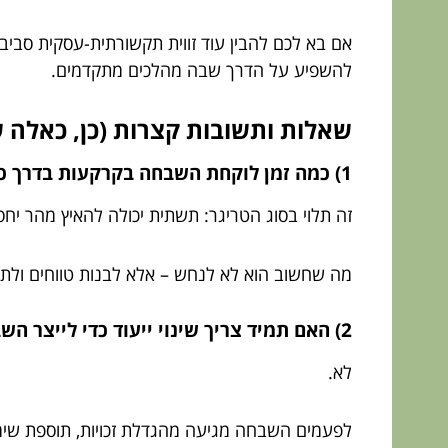
אם בא לכם להבין עוד זווית תקשורתית-עסקית סביב
להשפיע על הדרך שבה מהלכים מתקדמים.
שאלות ותשובות קצרות (כן, כאלה
1) כמה זמן לוקחת השבחה בקרקעות בדרך כלל?
זה תלוי בסוג הטריגר: תשתית יכולה להאיץ מהר יחסית
מה שחשוב הוא לא לנחש – אלא לבנות טווחים ולת
2) האם תמיד צריך שינוי ייעוד כדי לייצר השבחה?
לא.
לפעמים השבחה מגיעה מהגדלת זכויות, תוספת שימוש