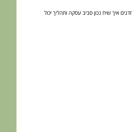
דגים איך שיח נכון סביב עסקה ותהליך יכול