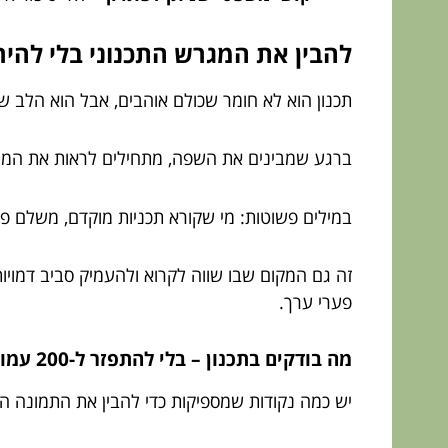
להבין את המגרש התכנוני בלי להי
תכנון הוא לא חומר שכולם אוהבים, אבל הוא הלב 
ברגע שמבינים את השפה, מתחילים לראות את המהל
במילים פשוטות: מי שקורא תכניות מוקדם, משלם פח
זה גם המקום שבו שווה לקרוא ולהעמיק סביב דמויו
פערי ערך.
מה בודקים בתכנון – בלי להתפזר ל-200 עמודים?
יש כמה נקודות שמספיקות כדי להבין את התמונה הר