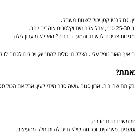
. גם קרניז קטן יכול לשנות משחק.
יותר.
גירות צריכות לנשום. והמעבר בבית? הוא לא מועדון לילה.
 איך האור נופל עליו. הצללים יכולים להחמיא, ויכולים לגרום לו 
באמת?
אבק תחושת בית. ארון סגור עושה סדר מיידי לעין, אבל אם הכול סג
משתמשים בהם הרבה.
טענים, משחקים, וכל מה שלא חייב להיות חלק מהעיצוב.