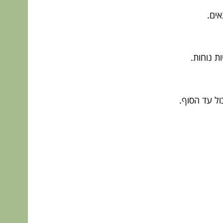
ת נוחות.
ול עד הסוף.