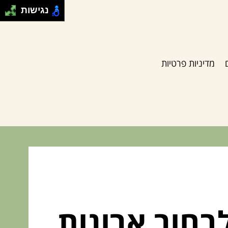
נגישות
מדיניות פרטיות
בחור ארונות