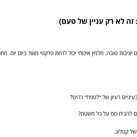
זה לא רק עניין של טעם)
ציבות טובה. מלמין איכותי יכול להיות פרקטי מאוד ביום יום. מתכ
עיניים רעיון של ״לטפח״ רהיט?
ים להניח כוס על כל משטח?
של קטלוג.