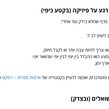
ע על פיזיקה (בקטע כיפי)
 מדף שמלא ב״רק עוד אחד״.
 לשים לב ל:
א צריך להיות עבה יותר או לקבל חיזוק.
ע הוא ההבדל בין יופי לבין יופי שנשאר יופי.
רך זמן.
 ומעודכנים, אפשר להציץ בקטגוריה של
ארונות ספרים – רמיקס
ול