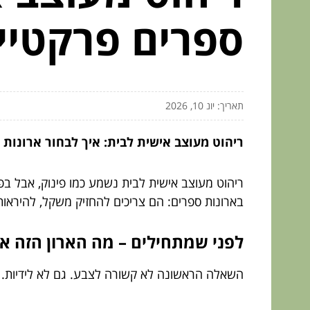
ספרים פרקטיי
תאריך: יונ 10, 2026
ריהוט מעוצב אישית לבית: איך לבחור ארונות 
ריהוט מעוצב אישית לבית נשמע כמו פינוק, אבל 
בארונות ספרים: הם צריכים להחזיק משקל, להיראות
לפני שמתחילים – מה הארון הזה א
השאלה הראשונה לא קשורה לצבע. גם לא לידיות. ה