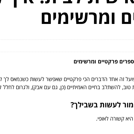
ם ומרשימים
ספרים פרקטיים ומרשימים
בפועל זה אחד הדברים הכי פרקטיים שאפשר לעשות כשנמאס לך 
 טוב, להשתלב בחיים האמיתיים (כן, גם עם אבק), ולגרום לחלל 
מור לעשות בשבילך?
יא קשורה לאופי.