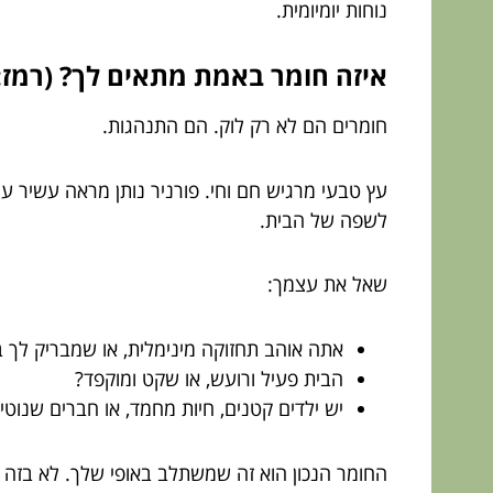
נוחות יומיומית.
איזה חומר באמת מתאים לך? (רמז: 
חומרים הם לא רק לוק. הם התנהגות.
עץ טבעי מרגיש חם וחי. פורניר נותן מראה עשיר עם י
לשפה של הבית.
שאל את עצמך:
אתה אוהב תחזוקה מינימלית, או שמבריק לך ב
הבית פעיל ורועש, או שקט ומוקפד?
יש ילדים קטנים, חיות מחמד, או חברים שנוט
החומר הנכון הוא זה שמשתלב באופי שלך. לא בזה 