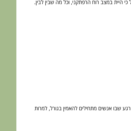
 כי היית במצב רוח הרפתקני, וכל מה שבין לבין.
רגע שבו אנשים מתחילים להאמין בגורל, למרות