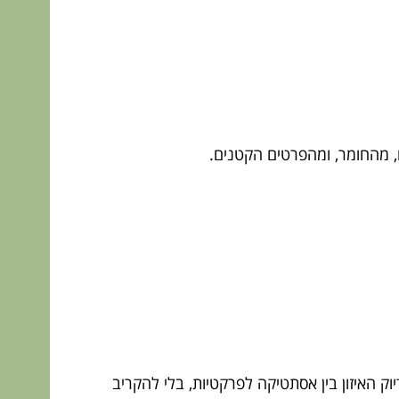
ם, מהחומר, ומהפרטים הקטנים.
וק האיזון בין אסתטיקה לפרקטיות, בלי להקריב