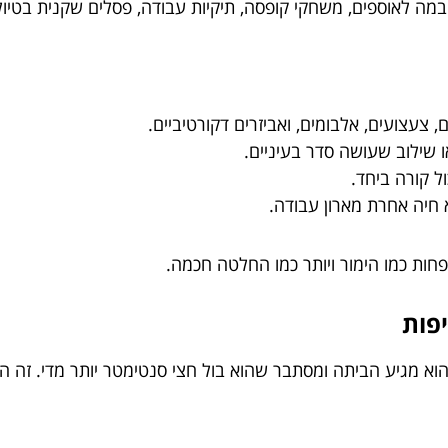
ות במה לאוספים, משחקי קופסה, תיקיות עבודה, פסלים שקנית בטיול
 צעצועים, אלבומים, ואביזרים דקורטיביים.
ו שילוב שעושה סדר בעיניים.
ול קורה ביחד.
 חיה אחרת מארון עבודה.
חות כמו הימור ויותר כמו החלטה חכמה.
וא מגיע הביתה ומסתבר שהוא בול חצי סנטימטר יותר מדי. זה ה