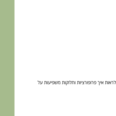
ראות איך פרופורציות וחלוקות משפיעות על