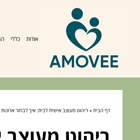
אודות
כללי
הג
דף הבית
»
ריהוט מעוצב אישית לבית: איך לבחור ארונות
ריהוט מעוצב א