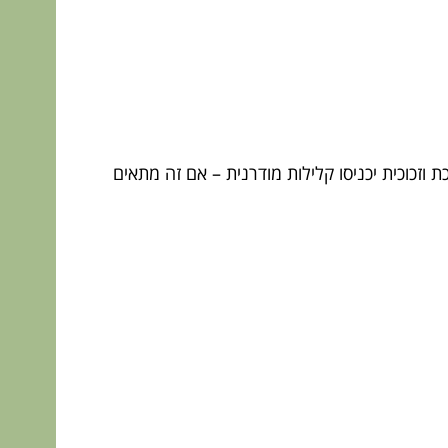
ת וזכוכית יכניסו קלילות מודרנית – אם זה מתאים