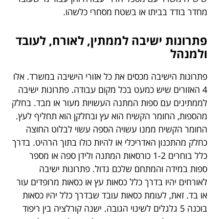
מחדר בודד בביתו או בשטח מסחרי כלשהו.
פתרונות ישיבה לממתין, לאורח, לעובד
ולמנהל
פתרונות הישיבה מכסים את כל אזורי הישיבה במשרד. אלו
4 האזורים שיש כמעט בכל מקום עבודה. פתרונות ישיבה
לממתינים עם ספות המתנה העשויות מעור או מבד. בחלק
מהספות, החומר הקשיח הוא עץ ובחלקן הוא תחליף לעץ.
החומר הקשיח ממנו עשויה הספה עשוי לבלוט החוצה
כחלק מהתכנון האדריכלי או להיות כולו בתוך הרהיט. בדרך
כלל בוחרים 1-2 כורסאות המתנה ולידן ספה או מספר
ספות במידה והמתחם שלכם גדול. פתרונות ישיבה
לאורחים יהיו בדרך כלל כסאות עץ או כסאות מרופדים עור
או בד. זאת, לעומת כסאות עובד שבדרך כלל יהיו כסאות
בוכנה 5 גלגלים לשינוי הגובה. ישנה קורלציה בין ריפוד