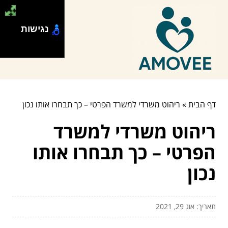
נגישות
דף הבית
»
ריהוט משרדי למשרד הפרטי – כך תבחרו אותו נכון
ריהוט משרדי למשרד
הפרטי – כך תבחרו אותו
נכון
תאריך: אוג 29, 2021