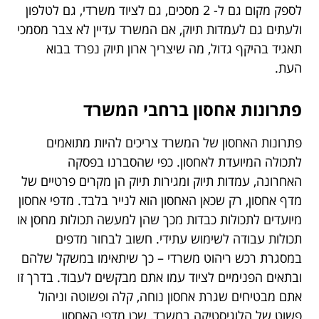
לספק מקום גם ל- 2 מסכים, גם לציוד משרדי, גם לטלפון
ולעתים גם לעמדות תיוק, אם המשרד עדיין לא צבר מסמכי
תאגיד בהיקף גדול, מה שיצריך ארון תיוק נפרד בבוא
העת.
פתרונות אחסון ברחבי המשרד
פתרונות האחסון של המשרד צריכים להיות מתואמים
לתכולה המיועדת לאחסון. כפי שהסברנו בפסקה
האחרונה, עמדות תיוק ומגירות תיוק הן מקרים פרטיים של
מדף אחסון, רק שכאן האחסון הוא לנייר בלבד. מדפי אחסון
מיועדים לתכולות כבדות מכך שהן למעשה תכולות מחסן או
תכולות עבודה לשימוש עתידי. חשוב לבחור מדפים
במסגרת רכש ריהוט משרדי – כך שיתאימו במשקל שלהם
ובתאים הפנימיים לציוד עמו אתם מבקשים לעבוד. בדרך זו
אתם מבטיחים שגרת אחסון נוחה, קלה ופשוטה וניהול
פשוט של הלוגיסטיקה במשרד, שכן מדפי האחסון