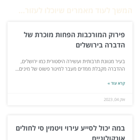
המשך לעוד מאמרים שיוכלו לעזור...
פירוק המורכבות הפחות מוכרת של
הדברה בירושלים
בעיר מגוונת תרבותית ועשירה היסטורית כמו ירושלים,
ההדברה מקבלת ממדים מעבר למיגור פשוט של מינים...
קרא עוד »
אוק 04, 2023
במה יכול לסייע עירוי ויטמין סי לחולים
אונקולוגיים