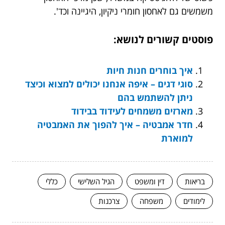
משמשים גם לאחסון חומרי ניקיון, היגיינה וכד'.
פוסטים קשורים לנושא:
איך בוחרים חנות חיות
סוגי דגים – איפה אנחנו יכולים למצוא וכיצד
ניתן להשתמש בהם
מארזים משמחים לעידוד בבידוד
חדר אמבטיה – איך להפוך את האמבטיה
למוארת
בריאות
דין ומשפט
הגיל השלישי
כללי
לימודים
משפחה
צרכנות