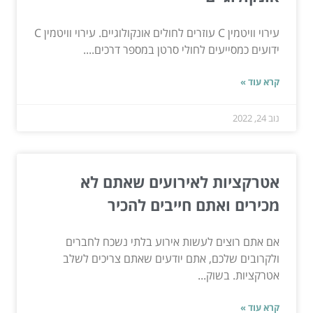
עירוי וויטמין C עוזרים לחולים אונקולוגיים. עירוי וויטמין C
ידועים כמסייעים לחולי סרטן במספר דרכים....
קרא עוד »
נוב 24, 2022
אטרקציות לאירועים שאתם לא
מכירים ואתם חייבים להכיר
אם אתם רוצים לעשות אירוע בלתי נשכח לחברים
ולקרובים שלכם, אתם יודעים שאתם צריכים לשלב
אטרקציות. בשוק...
קרא עוד »