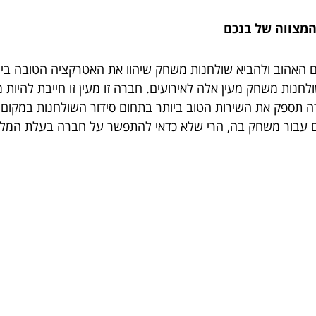
המצווה של בנכם
אהוב ולהביא שולחנות משחק שיהוו את האטרקציה הטובה ביותר 
ת משחק מעין אלה לאירועים. חברה זו מעין זו חייבת להיות מו
 תספק את השירות הטוב ביותר בתחום סידור השולחנות במקום הא
טיים עבור משחק בה, הרי שלא כדאי להתפשר על חברה בעלת המלצ