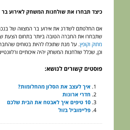
כיצד תבחרו את שולחנות המשחק לאירוע בר 
אם החלטתם לשדרג את אירוע בר המצווה של בנכם ה
שתבחרו את החברה הטובה ביותר בתחום הצעת שולחנו
מתוק וקופץ
. על מנת שתוכלו להיות בטוחים שהחברה
וכן, שכלל שולחנות המשחק יהיה איכותיים ורלוונ
פוסטים קשורים לנושא:
איך לעצב את הסלון מהחלומות?
חדרי ארונות
10 טיפים איך לאבטח את הבית שלכם
פליימוביל בזול