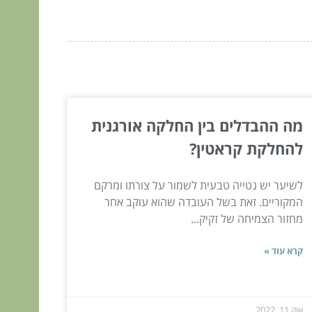
מה ההבדלים בין החלקה אורגנית
להחלקת קראטין?
לשיער יש נטייה טבעית לשמור על צורתו ומרקם
המקוריים. זאת בשל העובדה שהוא עוקב אחר
מחזור הצמיחה של זקיק...
קרא עוד »
אוק 11, 2022