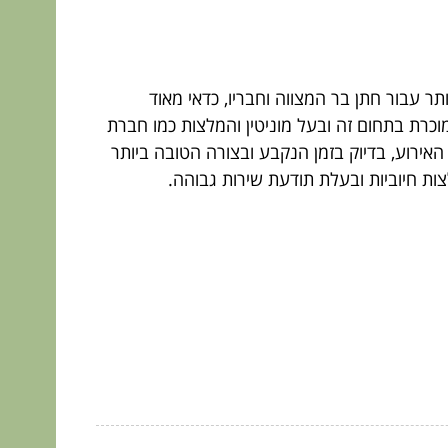
עבור חתן בר המצווה וחבריו, כדאי מאוד
כרת בתחום זה ובעל מוניטין והמלצות כמו חברת
ירוע, בדיוק בזמן הנקבע ובצורה הטובה ביותר
ות חיוביות ובעלת תודעת שירות גבוהה.