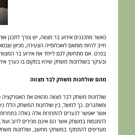
כאשר מתכננים אירוע בר מצווה, יש צורך לתכנן אות
בפרט. אם מתחשק לכם לייחד את אירוע בר המצווה ש
ובעיקר בשולחנות משחק שיהיו במקום בו נערך אירו
מהם שולחנות משחק לבר מצווה
שולחנות משחק לבר מצווה מהווים את האטרקציה ה
אשר יאפשר לנערים להתחרות אלה באלה בתחרות ה
מעדיפים להתמקד במשחקי מחשב, שולחנות משחק מהו