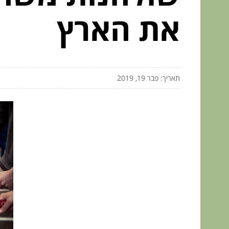
את הארץ
תאריך: פבר 19, 2019