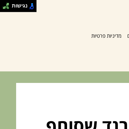
נגישות
מדיניות פרטיות
רנד שסוחף