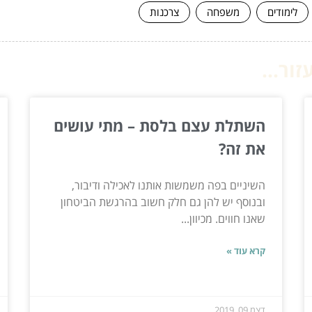
לימודים
משפחה
צרכנות
ור...
השתלת עצם בלסת – מתי עושים
את זה?
השיניים בפה משמשות אותנו לאכילה ודיבור,
ובנוסף יש להן גם חלק חשוב בהרגשת הביטחון
שאנו חווים. מכיוון...
קרא עוד »
דצמ 09, 2019