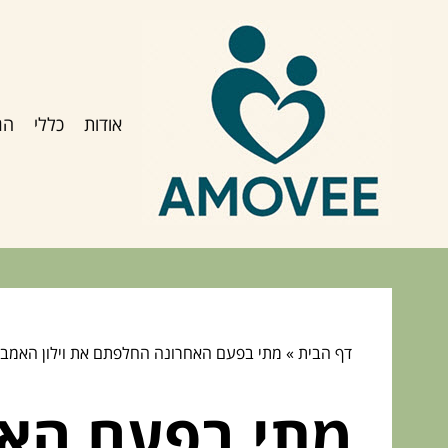
אודות
כללי
הג
דף הבית
»
מתי בפעם האחרונה החלפתם את וילון האמב
מתי בפעם האח