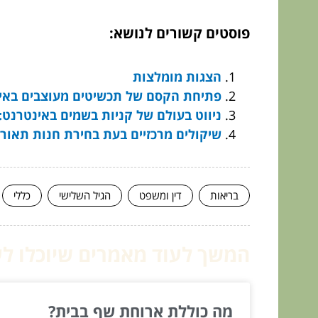
פוסטים קשורים לנושא:
הצגות מומלצות
פתיחת הקסם של תכשיטים מעוצבים באינ
ניווט בעולם של קניות בשמים באינטרנט: 
שיקולים מרכזיים בעת בחירת חנות תאור
בריאות
דין ומשפט
הגיל השלישי
כללי
המשך לעוד מאמרים שיוכלו לעז
מה כוללת ארוחת שף בבית?