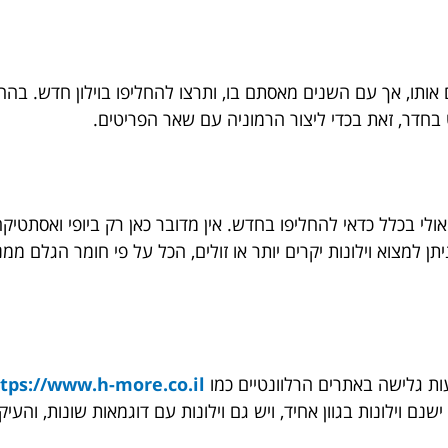
אותו, אך עם השנים מאסתם בו, ותרצו להחליפו בוילון חדש. בהחל
 בחדר, זאת בכדי ליצור הרמוניה עם שאר הפריטים.
ולי בכלל כדאי להחליפו בחדש. אין מדובר כאן רק ביופי ואסתטיקה
תן למצוא וילונות יקרים יותר או זולים, הכל על פי חומר הגלם ממ
ת גלישה באתרים הרלוונטיים כמו
tps://www.h-more.co.il/
 ישנם וילונות בגוון אחיד, ויש גם וילונות עם דוגמאות שונות, והעי