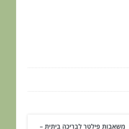
משאבות פילטר לבריכה ביתית –