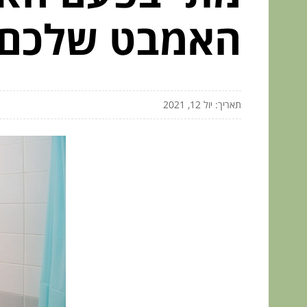
האמבט שלכם
תאריך: יול 12, 2021