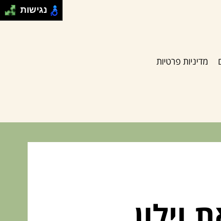
נגישות
מדיניות פרטיות
וילון