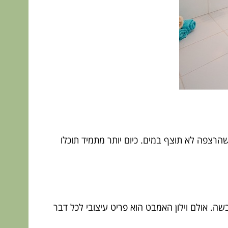
שהרצפה לא תוצף במים. כיום יותר מתמיד תוכלו
. אולם וילון האמבט הוא פריט עיצובי לכל דבר