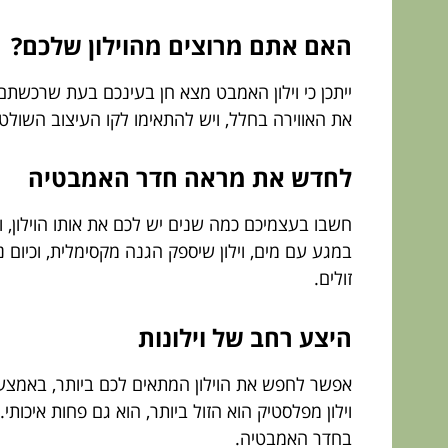
האם אתם מרוצים מהוילון שלכם?
ייתכן כי וילון האמבט מצא חן בעינכם בעת שרכשתם 
את האווירה בחלל, ויש להתאימו לקו העיצוב השולט
לחדש את מראה חדר האמבטיה
חשבו בעצמיכם כמה שנים יש לכם את אותו הוילון, וא
במגע עם מים, וילון שיספק הגנה מקסימלית, וכיום ני
זולים.
היצע רחב של וילונות
אפשר לחפש את הוילון המתאים לכם ביותר, באמצעו
וילון מפלסטיק הוא הזול ביותר, הוא גם פחות איכותי.
בחדר האמבטיה.