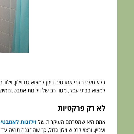
בלא מעט חדרי אמבטיה ניתן למצוא גם וילון, וילונ
למצוא בבתי עסק, מגוון רב של וילונות אמבט, המיוצ
לא רק פרקטיות
אמת היא שמטרתם העיקרית של
וילונות לאמבטי
ועניין, ורצוי לרכוש וילון גדול, כך שההגנה תהיה עד