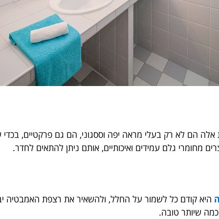
ות אלה הם לא רק בעלי מראה יפה וססגוני, הם גם פרקטיים, בכדי 
רים מחומרי גלם עמידים ואיכותיים, אותם ניתן להתאים לחדר.
ה
היא קודם כל לשמור על החלל, ולהשאיר את רצפת האמבטיה יבשה
 כמה שיותר טובה.