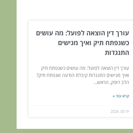
עורך דין הוצאה לפועל: מה עושים
כשנפתח תיק ואיך מגישים
התנגדות
עורך דין הוצאה לפועל: מה עושים כשנפתח תיק
ואיך מגישים התנגדות קיבלת הודעה שנפתח תיק?
הלב דופק, הראש...
קרא עוד »
יול 03, 2026