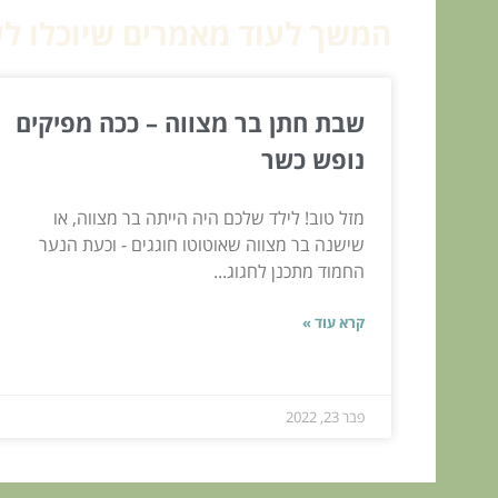
המשך לעוד מאמרים שיוכלו לעז
שבת חתן בר מצווה – ככה מפיקים
נופש כשר
מזל טוב! לילד שלכם היה הייתה בר מצווה, או
שישנה בר מצווה שאוטוטו חוגגים - וכעת הנער
החמוד מתכנן לחגוג...
קרא עוד »
פבר 23, 2022