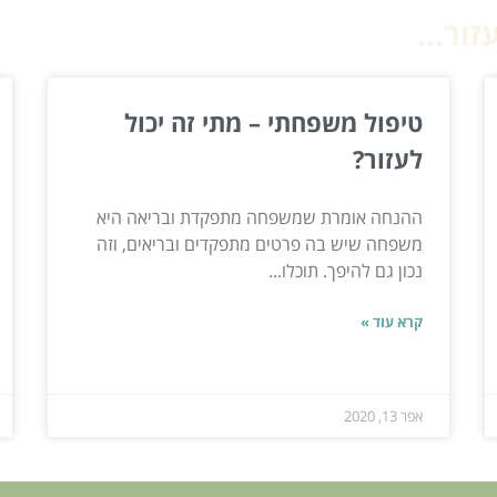
ור...
טיפול משפחתי – מתי זה יכול
לעזור?
ההנחה אומרת שמשפחה מתפקדת ובריאה היא
משפחה שיש בה פרטים מתפקדים ובריאים, וזה
נכון גם להיפך. תוכלו...
קרא עוד »
אפר 13, 2020