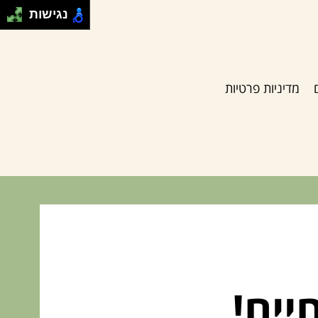
נגישות
מדיניות פרטיות
יים!