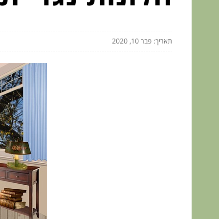
תאריך: פבר 10, 2020