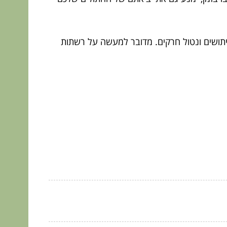
ל יתושים ונטול חרקים. מדובר למעשה על רשתות