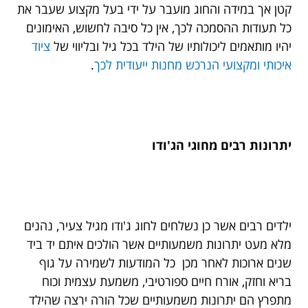
קטן אך במידה והחוג מועבר על ידי בעל מקצוע שעבר את
כל תעודות ההסמכה לכך, אין כל סיבה לחשוש, האימונים
יהיו מותאמים ליכולותיו של הילד בכל גיל ובליווי של
ציוד
איכותי ומקצועי הנרכש מחנות ייעודית לכך
.
יתרונות רבים מחוגי הג'ודו
ילדים רבים אשר כן נשלחים לחוג ג'ודו מגיל צעיר, נהנים
מלא מעט יתרונות משמעותיים אשר הולכים איתם יד ביד
שנים ארוכות לאחר מכן כל המודעות לשמירה על גוף
בריא וחזק, אורח חיים ספורטיבי, משמעת עצמית וכוח
מתפרץ הם יתרונות משמעותיים שכל הורה ירצה שהילד