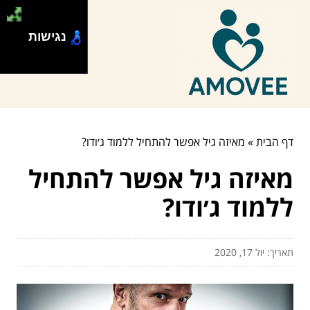
נגישות
דף הבית
»
מאיזה גיל אפשר להתחיל ללמוד ג׳ודו?
מאיזה גיל אפשר להתחיל
ללמוד ג׳ודו?
תאריך: יול 17, 2020