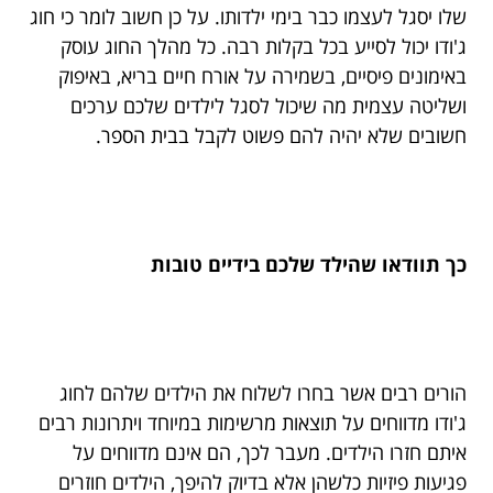
שלו יסגל לעצמו כבר בימי ילדותו. על כן חשוב לומר כי חוג
ג'ודו יכול לסייע בכל בקלות רבה. כל מהלך החוג עוסק
באימונים פיסיים, בשמירה על אורח חיים בריא, באיפוק
ושליטה עצמית מה שיכול לסגל לילדים שלכם ערכים
חשובים שלא יהיה להם פשוט לקבל בבית הספר.
כך תוודאו שהילד שלכם בידיים טובות
הורים רבים אשר בחרו לשלוח את הילדים שלהם לחוג
ג'ודו מדווחים על תוצאות מרשימות במיוחד ויתרונות רבים
איתם חזרו הילדים. מעבר לכך, הם אינם מדווחים על
פגיעות פיזיות כלשהן אלא בדיוק להיפך, הילדים חוזרים