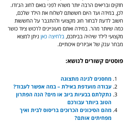
חזקים ובריאים הרבה יותר משהיו לפני בואם לחוג הג'ודו.
לכן, במידה ועד היום חששתם לשלוח את הילד שלכם,
חשוב לדעת לבחור חוג מקצועי ולהתגבר על החששות
כמה שיותר מהר. במידה ואתם מעוניינים לרכוש ציוד כושר
מקצועי לילד שיהיה בביתכם,
בלחיצה כאן
ניתן למצוא
מבחר ענק של אביזרים איכותיים.
פוסטים קשורים לנושא:
מחסנים לגינה מתצוגה
עבודה מועדפת באילת – במה אפשר לעבוד?
נתקלתם בבעיות ביוב או מים? הנה הפתרון
הטוב ביותר עבורכם
מהם הסיכונים הכרוכים בריסוס לבית ואיך
מפחיתים אותם?