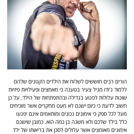
הורים רבים חוששים לשלוח את הילדים הקטנים שלהם
ללמוד ג'ודו מגיל צעיר בטענה כי מאמצים ופעילויות פיזיות
שונות עלולות לפגוע בגדילה ובהתפתחות של הילד. על כן
חשוב לדעת כי כיום ישנם לא מעט מחקרים אשר מוכיחים
מעל לכל ספק כי אימונים נכונים ומותאמים אינם יפגעו
כלל בילד שלכם ולא משנה בן כמה הוא. כמובן שישנם
אימונים מאומצים אשר עלולים לסכן את בריאותו של ילד