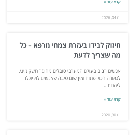
קרא עוד »
ינו 04, 2026
חיזוק לבידו בעזרת צמחי מרפא – כל
מה שצריך לדעת
אנשים רבים בעולם המערבי סובלים מחוסר חשק מיני.
לכאורה הכול פתוח ואין שום סיבה שאנשים לא יוכלו
ליהנות...
קרא עוד »
ינו 30, 2020