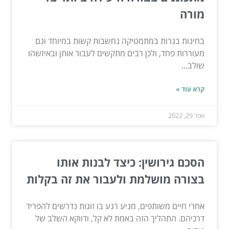
מורה
בחינות בגרות במתמטיקה נחשבות קשות במיוחד וגם
מעוררות פחד, ולכן רבים מתקשים לעבור אותן ובאיזשהו
שולב...
קרא עוד »
אפר 29, 2022
הסכם גירושין: כיצד לבנות אותו
בצורה מושלמת ולעבור את זה בקלות
אחרי חיים משותפים, מגיע רגע בו זוגות נדרשים להפריד
דרכיהם. התהליך הזה באמת לא קל, ודווקא השלב של