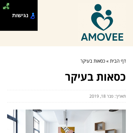
נגישות
דף הבית
»
כסאות בעיקר
כסאות בעיקר
תאריך: פבר 18, 2019