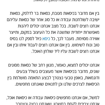
בין אם מדובר בכיסאות מטבח, כסאות בר לדלפק, כסאות
ישיבה לשולחנות עבודה או כל סוג אחר של כסאות עליהם
אנחנו רוצים לשבת. בכל מצב אנחנו יכולים ליהנות
מאפשרות ייחודית שתשנה את כל העיצוב במקום, ותייצר
אווירה מסוימת. מעבר לכך, כל
כיסא
כיול לספק לנו בסיס
טוב ונוח לשימוש. בין אם אנחנו רוצים לעבוד איתו ובין אם
אנחנו רוצים לשבת עליו ליד שולחן האוכל.
אנחנו יכולים למצוא, כאמור, מגוון רחב של כסאות מסוגים
שונים, מדובר בכיסאות אשר מעוצבים בשלל צבעים
ודוגמאות, באופן טבעי נצטרך לבצע התאמה מושלמת בין
הכיסאות לצרכים שלנו וכן לתנאים שאנחנו מחפשים.
למשל, אם אנחנו מחפשים כיסאות עבודה או כיסאות אוכל,
אנחנו צריכים לקחת בחשבון, שאנחנו נרצה ונצטרך