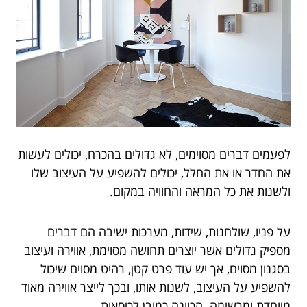
לפעמים דברים מסוימים, לא גדולים בהכרח, יכולים לעשות
את החדר או את החלל, יכולים להשפיע על העיצוב שלו
ולשנות את כל המראה והחוויה במקום.
על פניו, שולחנות, שידות, מערכות ישיבה הם דברים
מספיק גדולים אשר יוצרים תחושה מסוימת, אווירה ועיצוב
בסגנון מסוים, אך יש עוד פרט קטן, רהיט מסוים שיכול
להשפיע על העיצוב, לשנות אותו, ובכך לייצר אווירה מאוד
מיוחדת ומרשימה. הכוונה כמובן לכיסאות.