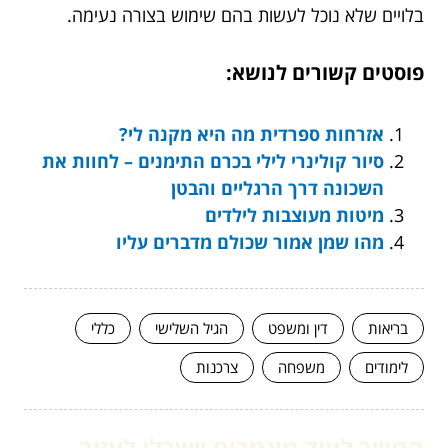
בלויים שלא נוכל לעשות בהם שימוש בצורה נעימה.
פוסטים קשורים לנושא:
אזרחות ספרדית מה היא מקנה לי?
סיור קולינרי לילי בכרם התימנים – לחוות את
השכונה דרך הרגליים והבטן
מיטות מעוצבות לילדים
מהו שמן אמור שכולם מדברים עליו
בריאות
דין ומשפט
הגיל השלישי
כללי
לימודים
משפחה
צרכנות
המשך לעוד מאמרים שיוכלו לעזור...