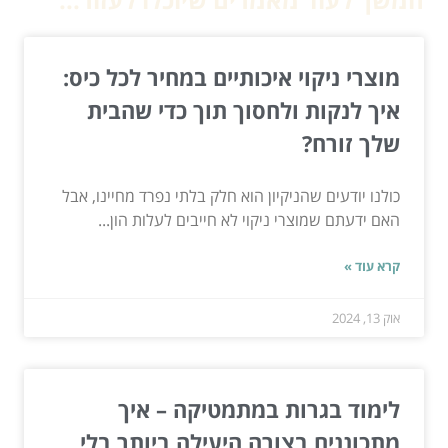
מוצרי ניקוי איכותיים במחיר לכל כיס:
איך לנקות ולחסוך תוך כדי שהבית
שלך זורח?
כולנו יודעים שהניקיון הוא חלק בלתי נפרד מחיינו, אבל
האם ידעתם שמוצרי ניקוי לא חייבים לעלות הון...
קרא עוד »
אוק 13, 2024
לימוד בגרות במתמטיקה – איך
מתכוננים בצורה היעילה ביותר בלי