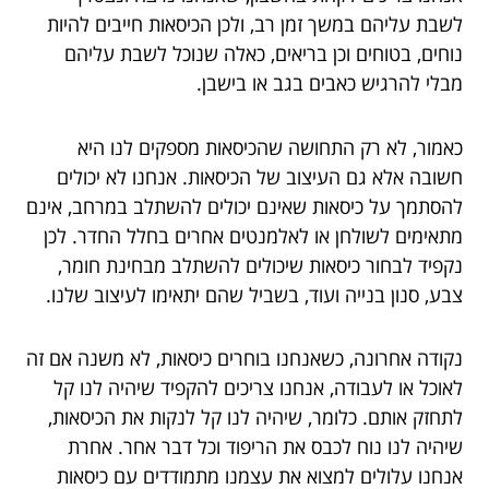
לשבת עליהם במשך זמן רב, ולכן הכיסאות חייבים להיות
נוחים, בטוחים וכן בריאים, כאלה שנוכל לשבת עליהם
מבלי להרגיש כאבים בגב או בישבן.
כאמור, לא רק התחושה שהכיסאות מספקים לנו היא
חשובה אלא גם העיצוב של הכיסאות. אנחנו לא יכולים
להסתמך על כיסאות שאינם יכולים להשתלב במרחב, אינם
מתאימים לשולחן או לאלמנטים אחרים בחלל החדר. לכן
נקפיד לבחור כיסאות שיכולים להשתלב מבחינת חומר,
צבע, סנון בנייה ועוד, בשביל שהם יתאימו לעיצוב שלנו.
נקודה אחרונה, כשאנחנו בוחרים כיסאות, לא משנה אם זה
לאוכל או לעבודה, אנחנו צריכים להקפיד שיהיה לנו קל
לתחזק אותם. כלומר, שיהיה לנו קל לנקות את הכיסאות,
שיהיה לנו נוח לכבס את הריפוד וכל דבר אחר. אחרת
אנחנו עלולים למצוא את עצמנו מתמודדים עם כיסאות