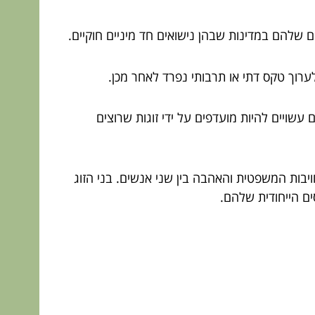
ם שלהם במדינות שבהן נישואים חד מיניים חוקיים.
ערוך טקס דתי או תרבותי נפרד לאחר מכן.
 עשויים להיות מועדפים על ידי זוגות שרוצים
ויבות המשפטית והאהבה בין שני אנשים. בני הזוג
ם הייחודית שלהם.