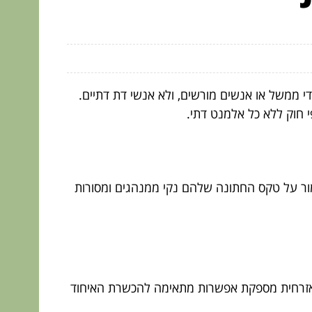
ידי ממשל או אנשים מורשים, ולא אנשי דת דתיים.
פי חוק ללא כל אלמנט דתי.
מור על טקס החתונה שלהם נקי ממנהגים ומסורות
אזרחית מספקת אפשרות מתאימה להכשרת האיחוד