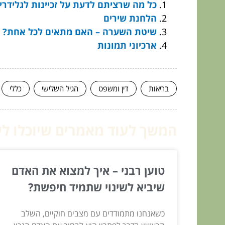
כל מה שרציתם לדעת על זכיינות לגלידרי
הלחנת שירים
שיטת השערה – האם מתאים לכל אחת?
ארכיוני תמונות
בריאות
דין ומשפט
הגיל השלישי
כללי
המשך לעוד מאמרים שיוכלו לעז
טוען רבני – איך למצוא את האדם
שיביא לשינוי שתמיד חיפשת?
כשאנחנו מתמודדים עם מצבים חוקיים, השלב