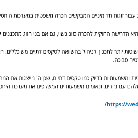
עת עבור זוגות חד מיניים המבקשים הכרה משפטית במערכות היחסי
יא הדרישה החוקית להכרה כזוג נשוי, גם אם בני הזוג מתכננים ל
שוטות יותר לתכנון ולניהול בהשוואה לטקסים דתיים משוכללים. הם
טיה סבוכה.
יות ומשמעותיות בדיוק כמו טקסים דתיים, שכן הן מייצגות את המח
שלהם עם נדרים, ונאומים משמעותיים המשקפים את מערכת היחסי