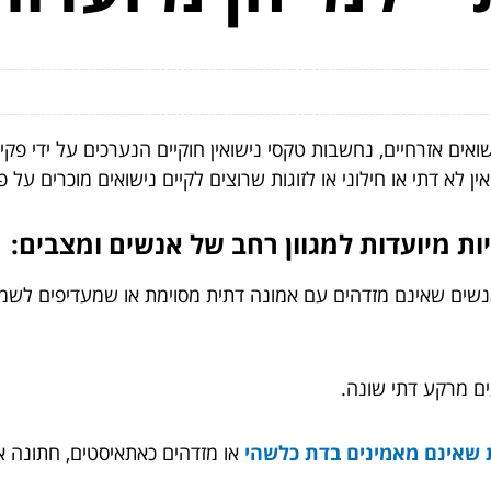
שואים אזרחיים, נחשבות טקסי נישואין חוקיים הנערכים על ידי פק
 לא דתי או חילוני או לזוגות שרוצים לקיים נישואים מוכרים על 
ות מיועדות למגוון רחב של אנשים ומצבים:
ב אנשים שאינם מזדהים עם אמונה דתית מסוימת או שמעדיפים לש
ים מרקע דתי שונה.
 שאינם מאמינים בדת כלשהי
או מזדהים כאתאיסטים, חתונה 