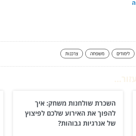
ה
לימודים
משפחה
צרכנות
ור...
השכרת שולחנות משחק: איך
להפוך את האירוע שלכם לפיצוץ
של אנרגיות גבוהות?