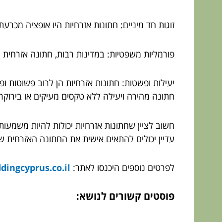
זוגות חד מיניים: חתונות אזרחיות היו אופציה מכר
פורמליות משפטיות: במדינות רבות, חתונה אזרחית ה
יעילות ופשטות: חתונות אזרחיות הן לרוב פשוטות ופ
חתונה מהירה ויעילה ללא טקסים מעיקים או בירוקר
חשוב לציין שחתונות אזרחיות יכולות להיות משמעות
עדיין יכולים להתאים אישית את החתונה האזרחית 
לפרטים נוספים היכנסו לאתר:
https://weddingcyprus.co.il/
פוסטים קשורים לנושא: