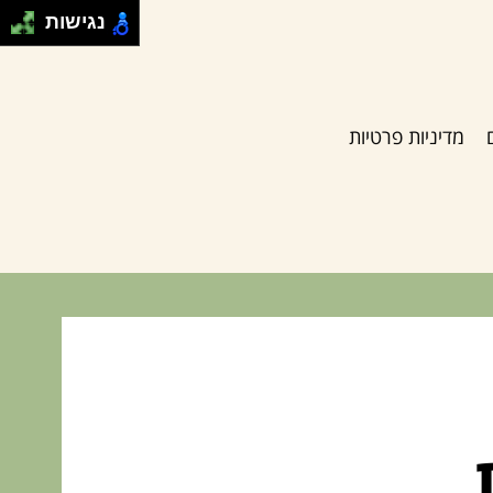
נגישות
מדיניות פרטיות