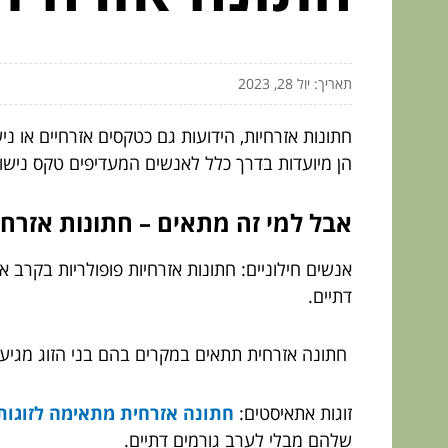
תאריך: יול 28, 2023
חתונות אזרחיות, הידועות גם כטקסים אזרחיים או ני
הן מיועדות בדרך כלל לאנשים המעדיפים טקס נישואין
אבל למי זה מתאים – חתונות אזרחי
אנשים חילוניים: חתונות אזרחיות פופולריות בקר
דתיים.
חתונה אזרחית תתאים במקרים בהם בני הזוג מגיע
זוגות אתאיסטים:
חתונה אזרחית מתאימה לזוגות
שלהם מבלי לערב גורמים דתיים.