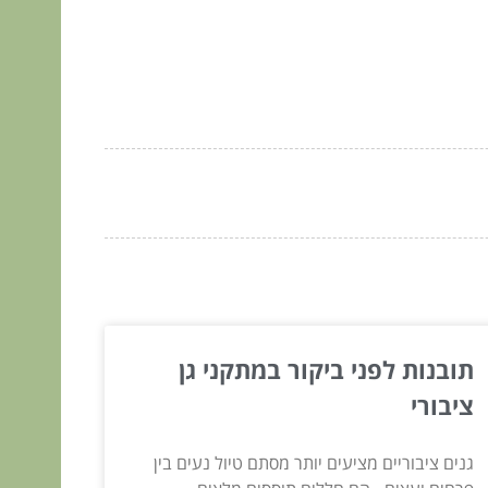
תובנות לפני ביקור במתקני גן
ציבורי
גנים ציבוריים מציעים יותר מסתם טיול נעים בין