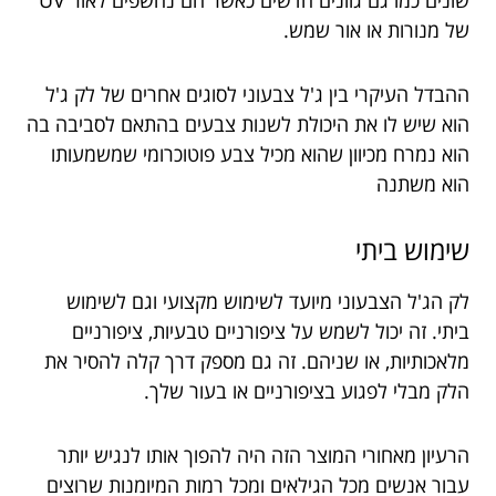
של מנורות או אור שמש.
ההבדל העיקרי בין ג'ל צבעוני לסוגים אחרים של לק ג'ל
הוא שיש לו את היכולת לשנות צבעים בהתאם לסביבה בה
הוא נמרח מכיוון שהוא מכיל צבע פוטוכרומי שמשמעותו
הוא משתנה
שימוש ביתי
לק הג'ל הצבעוני מיועד לשימוש מקצועי וגם לשימוש
ביתי. זה יכול לשמש על ציפורניים טבעיות, ציפורניים
מלאכותיות, או שניהם. זה גם מספק דרך קלה להסיר את
הלק מבלי לפגוע בציפורניים או בעור שלך.
הרעיון מאחורי המוצר הזה היה להפוך אותו לנגיש יותר
עבור אנשים מכל הגילאים ומכל רמות המיומנות שרוצים