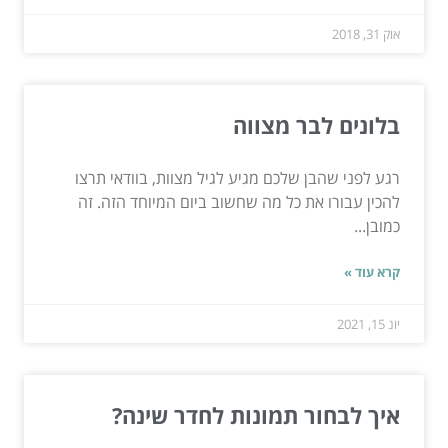
אוק 31, 2018
בלונים לבר מצווה
רגע לפני שהבן שלכם מגיע לגיל מצוות, בוודאי תרצו
להכין עבורו את כל מה שחשוב ביום המיוחד הזה. זה
כמובן...
קרא עוד »
יונ 15, 2021
איך לבחור תמונות לחדר שינה?