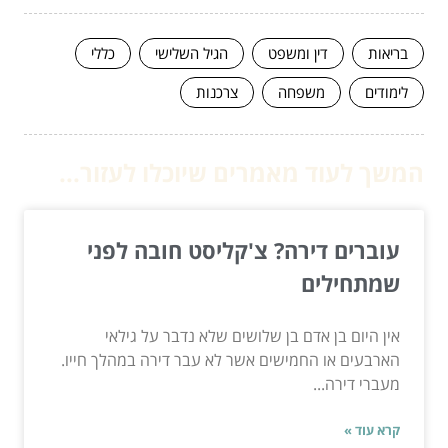
בריאות
דין ומשפט
הגיל השלישי
כללי
לימודים
משפחה
צרכנות
המשך לעוד מאמרים שיוכלו לעזור...
עוברים דירה? צ'קליסט חובה לפני
שמתחילים
אין היום בן אדם בן שלושים שלא נדבר על גילאי
הארבעים או החמישים אשר לא עבר דירה במהלך חייו.
מעברי דירה...
קרא עוד »