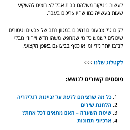
לעשות מניקור משלהם בבית אבל לא רוצים להשקיע
שעות בעשייה כמו שהיו צריכים בעבר.
לקים ג'ל צבעוניים זמינים במגוון רחב של צבעים וגימורים
שיכולים לשמש כל מי שמחפש משהו חדש וייחודי מבלי
לבזבז יותר מדי זמן או כסף בביצועם באופן מקצועי.
לקטלוג שלנו
>>>
פוסטים קשורים לנושא:
כל מה שרציתם לדעת על זכיינות לגלידריה
הלחנת שירים
שיטת השערה – האם מתאים לכל אחת?
ארכיוני תמונות