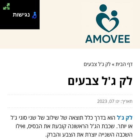
נגישות
דף הבית
»
לק ג'ל צבעים
לק ג'ל צבעים
תאריך: ינו 07, 2023
לק ג'ל
הוא בדרך כלל תוצאה של שילוב של שני סוגי ג'ל
או יותר. שכבת הג'ל הראשונה קובעת את הבסיס, ואילו
השכבה השנייה יוצרת את הצבע והברק.