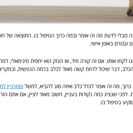
 מבלי לדעת מה זה אומר ובמה כרוך הטיפול בו. התוצאה של חוסר
 עבורם באופן אישי.
ו לקחו אותו. אם זה קורה מיד, אז הנזק הוא יחסית מינימאלי, ל
הכלב, דבר שיכול להיות קשה מאוד לכלב ברמה הנפשית, ובמקרים מ
כרוך, מה זה אומר לגדל כלב ואיזה סוג להביא, למשל
פומרניין למ
 לפני שנציג כמה נקודות בעניין, חשוב מאוד לציין, אם אתם הורים
קיע בטיפול בו.