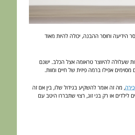
 הידיעה וחוסר ההבנה, יכולה להיות מאוד
מרות שעלולה להיווצר טראומה אצל הכלב. ישנם
סוימים אפילו ברמה פיזית של חיים ומוות.
כירה
, מה זה אומר להשקיע בגידול שלו, בין אם זה
 לילדים או רק בני זוג, רצוי שתבררו היטב עם