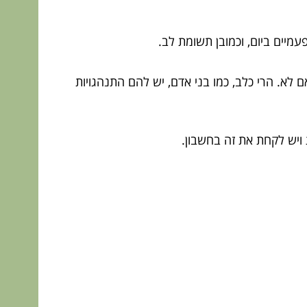
עמיים ביום, וכמובן תשומת לב.
אם לא. הרי כלב, כמו בני אדם, יש להם התנהגויות
ת ויש לקחת את זה בחשבון.