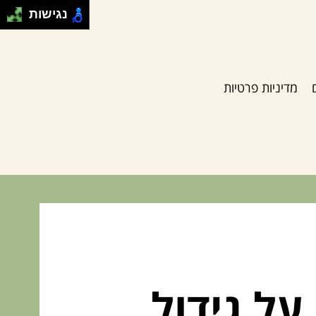
נגישות
מדיניות פרטיות
על גידול