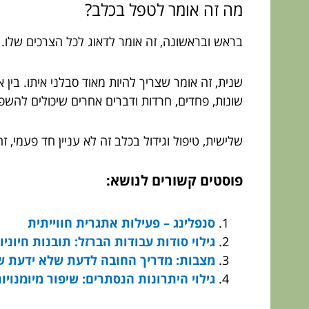
מה זה אומר לטפל בכלב?
בראש ובראשונה, זה אומר לדאוג לכל הצרכים שלו. הח
שנית, זה אומר שצריך להיות מאוד סבלני איתו. בין א
שונות, פחדים, חרדות ודברים אחרים שיכולים להשפי
שלישית, טיפול וגידול בכלב זה לא עניין חד פעמי, ז
פוסטים קשורים לנושא:
סנפלינג – פעילות אתגרית חווייתית
גילוי סודות עבודות הברזל: תובנות חיוניו
מצבות: מדריך החובה לדעת שלא ידעת ש
גילוי היתרונות הנסתרים: שיפור מיומנוי