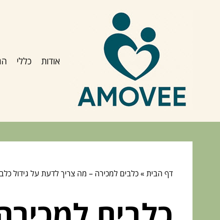
אודות
כללי
הג
דף הבית
»
כלבים למכירה – מה צריך לדעת על גידול כלב
כלבים למכירה 