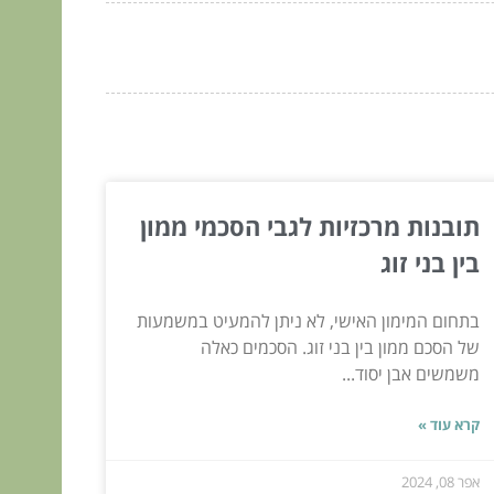
תובנות מרכזיות לגבי הסכמי ממון
בין בני זוג
בתחום המימון האישי, לא ניתן להמעיט במשמעות
של הסכם ממון בין בני זוג. הסכמים כאלה
משמשים אבן יסוד...
קרא עוד »
אפר 08, 2024