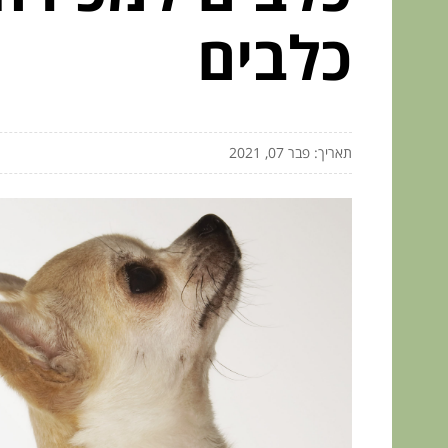
כלבים
תאריך: פבר 07, 2021