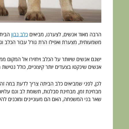
הרבה מאוד אנשים, לצערנו, מביאים
כלב נבון
הביתה
משמעותית, מצערת ואפילו הרת גורל עבור הכלב וגם
ישנם אנשים שיוותר על הכלב ויחזירו אל המקום ממנ
אנשים שינקטו בצעדים יותר קיצוניים, כולל נטישת 
לכן, לפני שמביאים כלב הביתה צריך לדעת במה זה 
מבחינת זמן, מבחינת סבלנות, תשומת לב וגם עלויות.
שאר בני המשפחה, האם הם מעוניינים ומוכנים להש