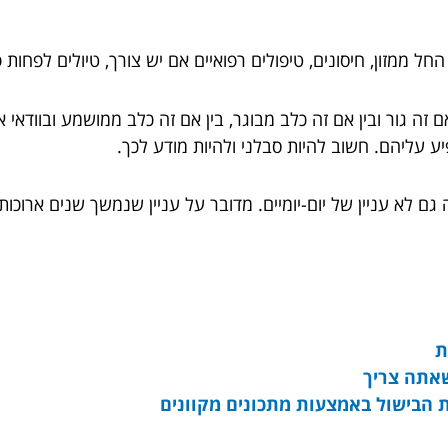
ל ממזון, חיסונים, טיפולים רפואיים אם יש צורך, טיולים לפחות פ
ם זה גור ובין אם זה כלב מבוגר, בין אם זה כלב ממושמע ובוודאי 
ע עליהם. חשוב להיות סבלני ולהיות מודע לכך.
ה גם לא עניין של יום-יומיים. מדובר על עניין שנמשך שנים ארוכו
ת
אתה צריך
ות הבישול באמצעות מתכונים מקוונים