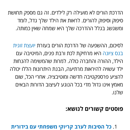
הדרכת הורים לא מועילה רק לילדים. זה גם מספק תחושת
סיפוק וסיפוק להורים. לראות את הילד שלך גדל, לומד
ומשגשג בגלל ההדרכה שלך היא שמחה שאין כמותה.
לסיכום, ההשפעה של הדרכת הורים בעזרת
יועצת זוגית
בנס ציונה
היא מרחיקת לכת ורבת פנים, המיטיבה עם
הילד, ההורה והחברה כולה. למרות שהמשימה להנחות
ילד עשויה להיראות מרתיעה, הבנת היתרונות הללו יכולה
להציע פרספקטיבה חדשה ומוטיבציה. אחרי הכל, שום
מאמץ אינו גדול מדי בכל הנוגע לעיצוב הדורות הבאים
שלנו.
פוסטים קשורים לנושא:
כל הסיבות לערב קריוקי משפחתי עם בידורית