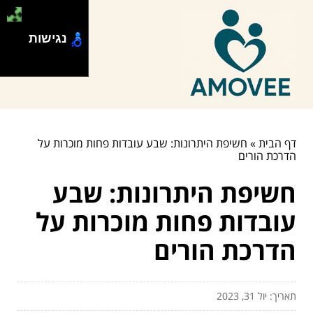
נגישות
דף הבית
»
חשיפת היתרונות: שבע עובדות פחות מוכרות על
הדרכת הורים
חשיפת היתרונות: שבע
עובדות פחות מוכרות על
הדרכת הורים
תאריך: יול 31, 2023