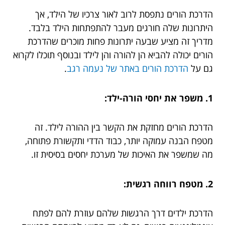
הדרכת הורים נתפסת לרוב לאור צרכיו של הילד, אך
היתרונות שלה חורגים מעבר להתפתחות הילד בלבד.
מדריך זה מציע שבעה יתרונות פחות מוכרים שהדרכת
הורים יכולה להביא הן להורה והן לילד ובנוסף תוכלו לקרוא
גם על
הדרכת הורים באתר של נעמה רגב
.
1. משפר את יחסי הורה-ילד:
הדרכת הורים מחזקת את הקשר בין ההורה לילד. זה
מטפח הבנה עמוקה יותר, כבוד הדדי ותקשורת פתוחה,
מה שמשפר את האיכות של מערכת יחסים בסיסית זו.
2. מטפח רווחה רגשית:
הדרכת ילדים דרך הרגשות שלהם עוזרת להם לפתח