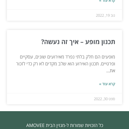
קרא עוד »
נוב 19, 2022
תכנון מופע – איך זה נעשה?
מופעים הם חלק בלתי נפרד מאירועים שונים, עסקיים
ופרטיים. תכנון האירוע הוא שלב מקדים לא רק כדי לזכור
את...
קרא עוד »
ספט 30, 2022
כל הזכויות שמורות ל-מגזין הבית AMOVEE