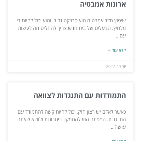
ארונות אמבטיה
שיפוץ חדר אמבטיה הוא פרויקט גדול, והוא יכול להיות די
מלחיץ. הבעלים של בית חדש צריך להחליט מה לעשות
עם...
קרא עוד »
יול 13, 2022
התמודדות עם התנגדות לצוואה
כאשר לאדם יש רצון חזק, יכול להיות קשה להתמודד עם
התנגדות. המפתח הוא להתמקד ביתרונות ולוודא שאתה
עושה...