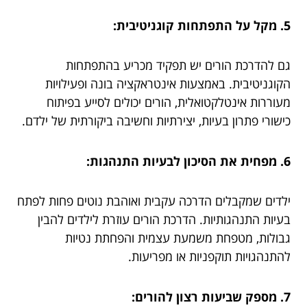
5. מקל על התפתחות קוגניטיבית:
גם להדרכת הורים יש תפקיד מכריע בהתפתחות
הקוגניטיבית. באמצעות אינטראקציה בונה ופעילויות
מעוררות אינטלקטואלית, הורים יכולים לסייע בפיתוח
כישורי פתרון בעיות, יצירתיות וחשיבה ביקורתית של ילדם.
6. מפחית את הסיכון לבעיות התנהגות:
ילדים שמקבלים הדרכה עקבית ואוהבת נוטים פחות לפתח
בעיות התנהגותיות. הדרכת הורים עוזרת לילדים להבין
גבולות, מטפחת משמעת עצמית והפחתת נטיות
להתנהגויות תוקפניות או מפריעות.
7. מספק שביעות רצון להורים: