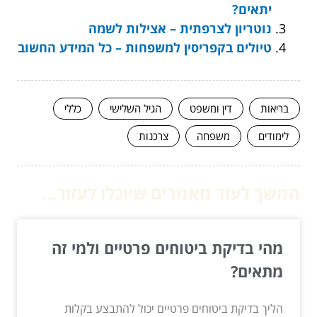
יתאים?
נוטריון לצרפתית – אצילות לשמה
טיולים בקפריסין למשפחות – כל המידע החשוב
בריאות
דין ומשפט
הגיל השלישי
כללי
לימודים
משפחה
צרכנות
המשך לעוד מאמרים שיוכלו לעזור...
מהי בדיקת ביטוחים פרטיים ולמי זה
מתאים?
הליך בדיקת ביטוחים פרטיים יכול להתבצע בקלות