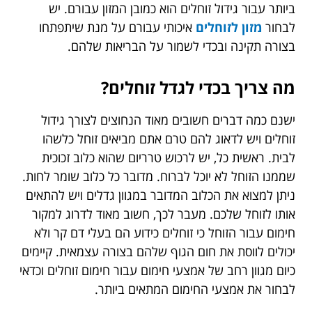
ביותר עבור גידול זוחלים הוא כמובן המזון עבורם. יש
לבחור
מזון לזוחלים
איכותי עבורם על מנת שיתפתחו
בצורה תקינה ובכדי לשמור על הבריאות שלהם.
מה צריך בכדי לגדל זוחלים?
ישנם כמה דברים חשובים מאוד הנחוצים לצורך גידול
זוחלים ויש לדאוג להם טרם אתם מביאים זוחל כלשהו
לבית. ראשית כל, יש לרכוש טרריום שהוא כלוב זכוכית
שממנו הזוחל לא יוכל לברוח. מדובר כל כלוב שומר לחות.
ניתן למצוא את הכלוב המדובר במגוון גדלים ויש להתאים
אותו לזוחל שלכם. מעבר לכך, חשוב מאוד לדרוג למקור
חימום עבור הזוחל כי זוחלים כידוע הם בעלי דם קר ולא
יכולים לווסת את חום הגוף שלהם בצורה עצמאית. קיימים
כיום מגוון רחב של אמצעי חימום עבור חימום זוחלים וכדאי
לבחור את אמצעי החימום המתאים ביותר.