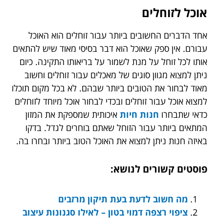
אוכל לזוחלים
אחד הדברים החשובים ביותר עבור זוחלים הוא האוכל
עבורם. אין ספק שאוכל הוא דבר בסיסי מאוד שיש להתאים
אותו לכל זוחל על מנת לשמור על בריאותו התקינה. כיום
ניתן למצוא מגוון סוגים של מאכלים עבור זוחלים וחשוב
מאוד לבחור את הטובים ביותר שבהם. לא בכל מקום תוכלו
למצוא אוכל עבור זוחלים ובכדי לבחור אוכל מיוחד לזוחלים
כדאי שתבחרו
חנות חיות
איכותית שמספקת את המזון
המתאים ביותר עבור הזוחל שאתם בוחרים לגדל. בדקו
באיזה חנות ניתן למצוא את האוכל הטוב ביותר ובחרו בה.
פוסטים קשורים לנושא:
מה חשוב לדעת בעת תיקון מרזבים
ציפוי רצפה דמוי בטון – לאילו סגנונות עיצוב