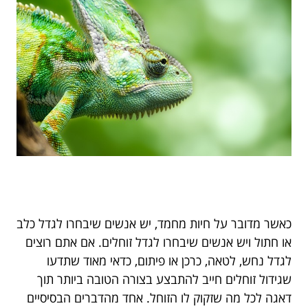
כאשר מדובר על חיות מחמד, יש אנשים שיבחרו לגדל כלב
או חתול ויש אנשים שיבחרו לגדל זוחלים. אם אתם רוצים
לגדל נחש, לטאה, כרכן או פיתום, כדאי מאוד שתדעו
שגידול זוחלים חייב להתבצע בצורה הטובה ביותר תוך
דאגה לכל מה שזקוק לו הזוחל. אחד מהדברים הבסיסיים