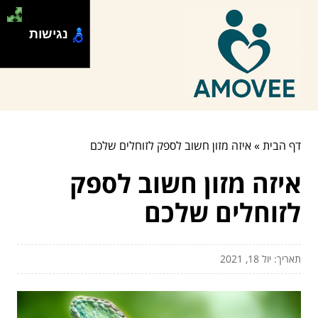
נגישות
דף הבית
»
איזה מזון חשוב לספק לזוחלים שלכם
איזה מזון חשוב לספק
לזוחלים שלכם
תאריך: יול 18, 2021