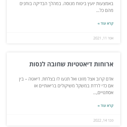
באמצעות יועץ ביטוח מנוסה. במהלך הבדיקה בוחנים
מהם כל...
קרא עוד »
אפר 11, 2021
ארוחות דיאטטיות שחובה לנסות
אדם קרוב אצל מזונו ואל תגעו לו בצלחת. דיאטה – בין
אם כדי לרדת במשקל משיקולים בריאותיים או
אסתטיים,...
קרא עוד »
פבר 14, 2022