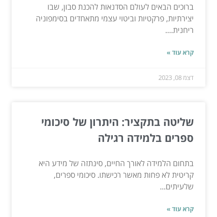
ברוכים הבאים לעולם הסדנאות להכנת סבון, שבו
יצירתיות, פרקטיות וביטוי עצמי מתאחדים בסימפוניה
ריחנית....
קרא עוד »
דצמ 08, 2023
שליטה בתקציר: היתרון של סיכומי
ספרים בלמידה רגילה
בתחום הלמידה לאורך החיים, סינתזה של מידע היא
קריטית לא פחות מאשר רכישתו. סיכומי ספרים,
שלעיתים...
קרא עוד »