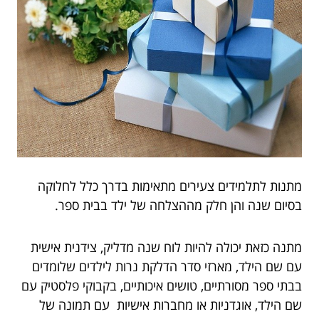
מתנות לתלמידים צעירים מתאימות בדרך כלל לחלוקה
בסיום שנה והן חלק מההצלחה של ילד בבית ספר.
מתנה כזאת יכולה להיות לוח שנה מדליק, צידנית אישית
עם שם הילד, מארזי סדר הדלקת נרות לילדים שלומדים
בבתי ספר מסורתיים, טושים איכותיים, בקבוקי פלסטיק עם
שם הילד, אוגדניות או מחברות אישיות עם תמונה של