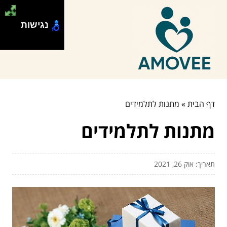
נגישות
דף הבית
»
מתנות לתלמידים
מתנות לתלמידים
תאריך: אוק 26, 2021