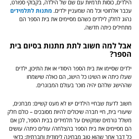
הילדים, כוסות תרמיות עם שם של הילדה, בקבוקי ספורט,
עכבר אלחוטי וכל מה שמעניין ילדים.
מתנות לתלמידים
נהוג לחלק לילדים כשהם מסיימים את בית הספר הם
מתחילים כיתה חדשה.
אבל למה חשוב לתת מתנות בסיום בית
הספר?
ילדים שסיימו את בית הספר היסודי או את התיכון, ילדים
שעלו כיתה או השיגו כל הישג, הם כאלה שישמחו
שההישג שלהם יהיה מוכר בעולם המבוגרים.
חשוב לדעת שבחיי הילדים יש לא מעט קשיים: מבחנים,
שיעורי בית, חיי חברה שיכולים להיות מסובכים – כולם חלק
משלל גורמים שמקשים על תלמידים בבית הספר, לכן אם
הם מסיימים את בית הספר בהצלחה/ עולים כיתה/ עושים
כל דבר אחר שהוא טוב מבחינה לימודית וחברתית: כדאי