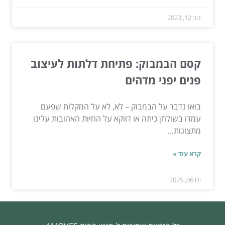
נוב 12, 2023
קסם הבמבוק: פתיחת דלתות לעיצוב
פנים יפני מדהים
בואו נדבר על הבמבוק – לא, לא על המקלות שפעם
עמדו בשולחן כיתה או דווקא על החיות האהובות עלינו
מתצוגות...
קרא עוד »
ינו 06, 2025