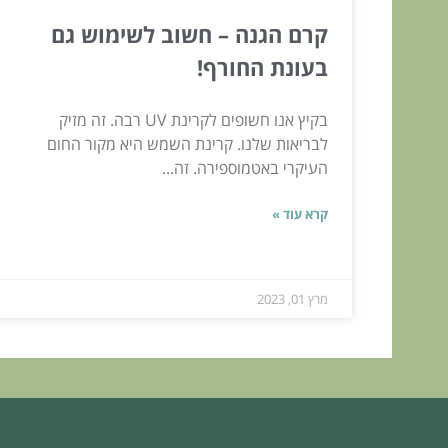
קרם הגנה – חשוב לשימוש גם
בעונת החורף!
בקיץ אנו חשופים לקרינת UV רבה. זה מזיק
לבריאות שלנו. קרינת השמש היא מקור החום
העיקרי באטמוספירה. זה...
קרא עוד »
מרץ 01, 2023