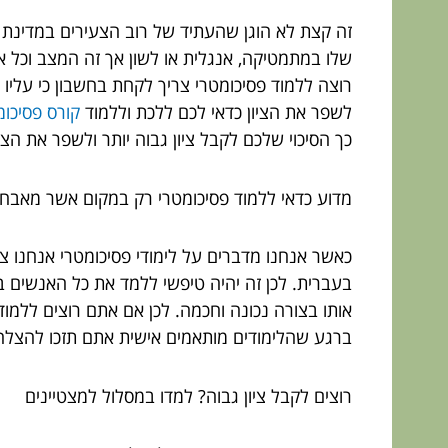
זה קצת לא הוגן שהעתיד של רוב הצעירים במדינת 
שלו במתמטיקה, אנגלית או לשון אך זה המצב וכל אח
רוצה ללמוד פסיכומטרי צריך לקחת בחשבון כי עלי
לשפר את הציון כדאי לכם ללכת וללמוד
קורס פסיכומ
כך הסיכוי שלכם לקבל ציון גבוה יותר ולשפר את הציו
מדוע כדאי ללמוד פסיכומטרי רק במקום אשר מאבחן
כאשר אנחנו מדברים על לימודי פסיכומטרי אנחנו צר
בעברית. לכן זה יהיה טיפשי ללמד את כל האנשים ב
אותו בצורה נכונה וחכמה. לכן אם אתם רוצים ללמ
ברגע שהלימודים מותאמים אישית אתם תזכו להצלחה 
רוצים לקבל ציון גבוה? למדו במסלול למצטיינים