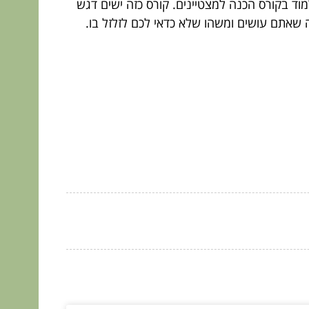
וד בקורס הכנה למצטיינים. קורס כזה ישים דגש
ה שאתם עושים ומשהו שלא כדאי לכם לזלזל בו.