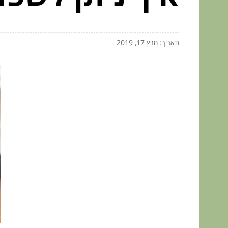
תאריך: מרץ 17, 2019