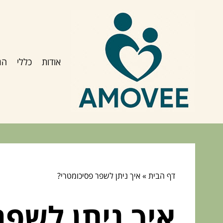
אודות
כללי
הג
דף הבית
»
איך ניתן לשפר פסיכומטרי?
איך ניתן לשפר