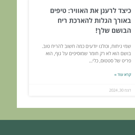
כיצד לרענן את האוויר: טיפים
באורך הגלות להארכת ריח
הבושם שלך!
שמי ניחוח, וכולנו יודעים כמה חשוב להריח טוב.
בושם הוא לא רק חומר שמוסיפים על גוף, הוא
פריט של סטטוס, כלי...
קרא עוד »
דצמ 30, 2024