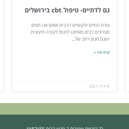
גם לדתיים- טיפול cbt בירושלים
צורת החיים והקשיים הרבים אותם אנו חווים
מצריכים רבים מאיתנו לפנות לעזרה חיצונית.
ישנם מגוון רחב של...
קרא עוד »
מרץ 11, 2021
כל הזכויות שמורות ל-מגזין הבית AMOVEE