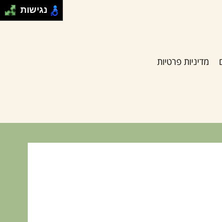
נגישות
מדיניות פרטיות