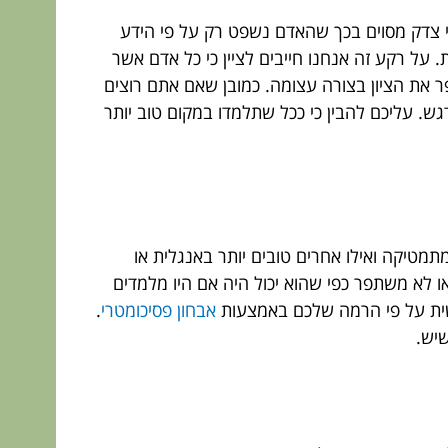
אי צדק מסוים בכך שהאדם נשפט רק על פי הידע
 על רקע זה אנחנו חייבים לציין כי כל אדם אשר
 את הציון בצורה עצומה. כמובן שאם אתם רוצים
גש. עליכם להבין כי ככל שתלמדו במקום טוב יותר
תמטיקה ואילו אחרים טובים יותר באנגלית או
 לא משתפר כפי שהוא יכול היה אם היו מלמדים
ישית על פי הרמה שלכם באמצעות
אבחון פסיכומטרי
.
שיש.