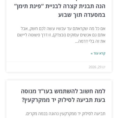
הנה תבנית קצרה לבניית “פינת תימן”
במסעדה תוך שבוע
אם כל מה שקראתם עד עכשיו עשה לכם חשק, אבל
אתם גם אנשים עסוקים (ובצדק), זו דרך פשוטה ליישם
את זה בלי דרמה...
קרא עוד »
ינו 29, 2026
למה חשוב להשתמש בעו"ד מנוסה
בעת תביעה לסילוק יד ממקרקעין?
תביעה לסילוק יד ממקרקעין נהוגה בכמה מקרים.