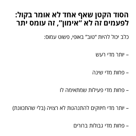
הסוד הקטן שאף אחד לא אומר בקול:
לפעמים זה לא “אימון”, זה עומס יתר
כלב יכול להיות “טוב” באופי, פשוט עמוס:
– יותר מדי רעש
– פחות מדי שינה
– פחות מדי פעילות שמתאימה לו
– יותר מדי חיזוקים להתנהגות לא רצויה (בלי שהתכוונת)
– פחות מדי גבולות ברורים