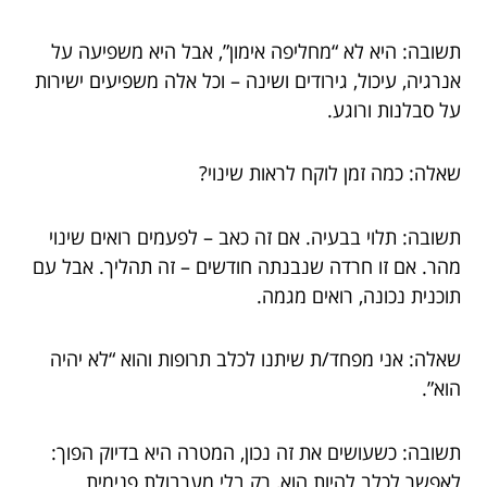
תשובה: היא לא “מחליפה אימון”, אבל היא משפיעה על
אנרגיה, עיכול, גירודים ושינה – וכל אלה משפיעים ישירות
על סבלנות ורוגע.
שאלה: כמה זמן לוקח לראות שינוי?
תשובה: תלוי בבעיה. אם זה כאב – לפעמים רואים שינוי
מהר. אם זו חרדה שנבנתה חודשים – זה תהליך. אבל עם
תוכנית נכונה, רואים מגמה.
שאלה: אני מפחד/ת שיתנו לכלב תרופות והוא “לא יהיה
הוא”.
תשובה: כשעושים את זה נכון, המטרה היא בדיוק הפוך:
לאפשר לכלב להיות הוא, רק בלי מערבולת פנימית