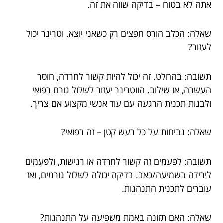
אתה לא בטוח – בדיקה שווה את זה.
שאלה: הכלב הורס חפצים רק כשאני יוצא. וטרינר יכול
לעזור?
תשובה: בהחלט. זה יכול להיות קשור לחרדה, חוסר
העשרה, או שילוב. הווטרינר יעזור לשלול גורם רפואי
ולבנות תכנית הרגעה עם עוד אנשי מקצוע אם צריך.
שאלה: נביחות על כל רעש קטן – זה רפואי?
תשובה: לפעמים זה קשור לחרדה או רגישות, ולפעמים
לירידה בשמיעה/כאב. בדיקה יכולה לשלול גורמים, ואז
עוברים לתכנית התנהגות.
שאלה: האם תזונה באמת משפיעה על התנהגות?