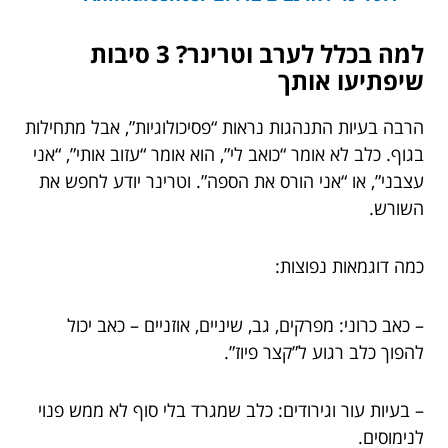
למה בכלל לערב וטרינר? 3 סיבות
שיפתיעו אותך
הרבה בעיות התנהגות נראות “פסיכולוגיות”, אבל מתחילות
בגוף. כלב לא אומר “כואב לי”, הוא אומר “עזוב אותי”, “אני
עצבני”, או “אני הורס את הספה”. וטרינר יודע לחפש את
השורש.
כמה דוגמאות נפוצות:
– כאב כרוני: מפרקים, גב, שיניים, אוזניים – כאב יכול
להפוך כלב רגוע ל”קצר פיוז”.
– בעיות עור וגירודים: כלב שמגרד בלי סוף לא ממש פנוי
לנימוסים.