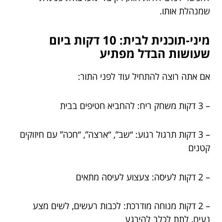
שמנהלת אותו.
מיני-תוכנית לבית: 10 דקות ביום
שעושות הבדל מפתיע
אם אתה רוצה להתחיל עוד לפני התור:
– 3 דקות משחק ריח: להחביא חטיפים בבית
– 3 דקות תרגול רגוע: “שב”, “ארצה”, “חכה” עם חיזוקים
קטנים
– 2 דקות לעיסה: צעצוע לעיסה מתאים
– 2 דקות מנוחה מודרכת: לכבות רעשים, לשים מצע
נעים, לתת לכלב להירגע