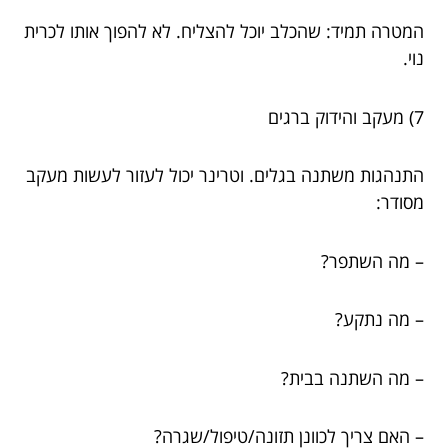
המטרה תמיד: שהכלב יוכל להצליח. לא להפוך אותו לכרית
נוי.
7) מעקב והידוק ברגים
התנהגות משתנה בגלים. וטרינר יכול לעזור לעשות מעקב
מסודר:
– מה השתפר?
– מה נתקע?
– מה השתנה בבית?
– האם צריך לכוונן תזונה/טיפול/שגרה?