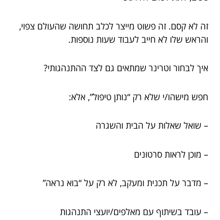
זה לא קסם. זה פשוט מייצר לכלב תחושה שהעולם צפוי,
והראש שלו לא חייב לעבוד שעות נוספות.
איך לבחור וטרינר שמתאים גם לצד ההתנהגותי?
חפש מישהו/י שלא רק “נותן טיפול”, אלא:
– שואל שאלות על הבית והשגרה
– מוכן לראות סרטונים
– מדבר על תכנית ומעקב, לא רק על “בוא נראה”
– עובד בשיתוף עם מאלפים/יועצי התנהגות