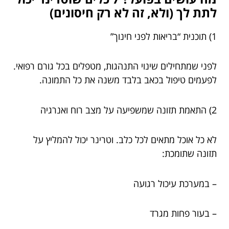
לתת לך (ולא, זה לא רק חיסונים)
1) תוכנית “בריאות לפני חינוך”
לפני שמתחילים שינוי התנהגות, מטפלים בכל גורם רפואי.
לפעמים טיפול בכאב בלבד משנה את כל התמונה.
2) התאמת תזונה שמשפיעה על מצב רוח ואנרגיה
לא כל אוכל מתאים לכל כלב. וטרינר יכול להמליץ על
תזונה שתומכת:
– במערכת עיכול רגועה
– בעור פחות מגרד