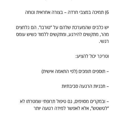
6) תמיכה במצבי חרדה – בצורה אחראית ונוחה
יש כלבים שהמערכת שלהם על “טורבו”. הם נלחצים
מהר, מתקשים להירגע, ומתקשים ללמוד כשיש עומס
רגשי.
וטרינר יכול להציע:
– תוספים תומכים (לפי התאמה אישית)
– תכניות הרגעה סביבתיות
– ובמקרים מסוימים, גם טיפול תרופתי שמטרתו לא
“לטשטש”, אלא לאפשר למידה רגועה יותר