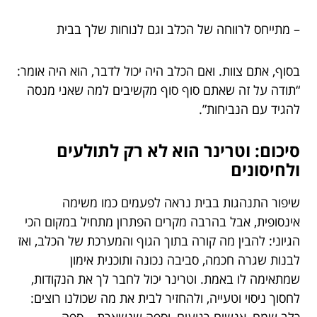
– מתייחס לרווחה של הכלב וגם לנוחות שלך בבית
בסוף, אתם צוות. ואם הכלב היה יכול לדבר, הוא היה אומר:
“תודה על זה שאתם סוף סוף מקשיבים למה שאני מנסה
להגיד עם הנביחות”.
סיכום: וטרינר הוא לא רק לתולעים
ולחיסונים
שיפור התנהגות בבית נראה לפעמים כמו משימה
אינסופית, אבל בהרבה מקרים הפתרון מתחיל במקום הכי
הגיוני: להבין מה קורה בתוך הגוף והמערכת של הכלב, ואז
לבנות שגרה חכמה, סביבה נכונה ותוכנית אימון
שמתאימה לו באמת. וטרינר יכול לחבר לך את הנקודות,
לחסוך ניסוי וטעייה, ולהחזיר לבית את מה שכולנו רוצים: