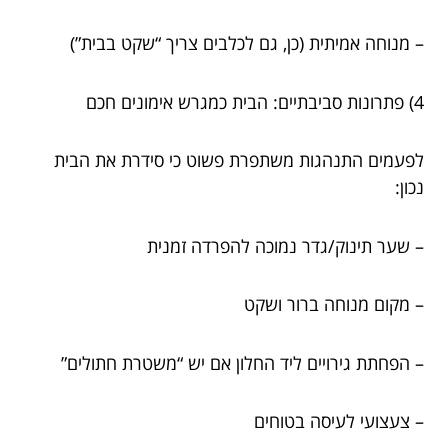
– מנוחה אמיתית (כן, גם לכלבים צריך “שקט בבית”)
4) פתרונות סביבתיים: הבית כמגרש אימונים חכם
לפעמים התנהגות משתפרת פשוט כי סידרת את הבית
נכון:
– שער תינוק/גדר נמוכה להפרדה זמנית
– מקום מנוחה ברור ושקט
– הפחתת גירויים ליד החלון אם יש “משטרת חתולים”
– צעצועי לעיסה בטוחים