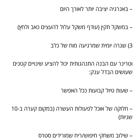
– באנרגיה יציבה יותר לאורך היום
– במשקל תקין (עודף משקל עלול להעצים כאב ולחץ)
3) שגרה יומית שמרגיעה מוח של כלב
וטרינר עם הבנה התנהגותית יכול להציע שינויים קטנים
שעושים הבדל ענק:
– שעות טיול קבועות ככל האפשר
– חלוקה של אוכל לפעולות העשרה (במקום קערה ב-10
שניות)
– שילוב משחקי חיפוש/ריח שמורידים סטרס