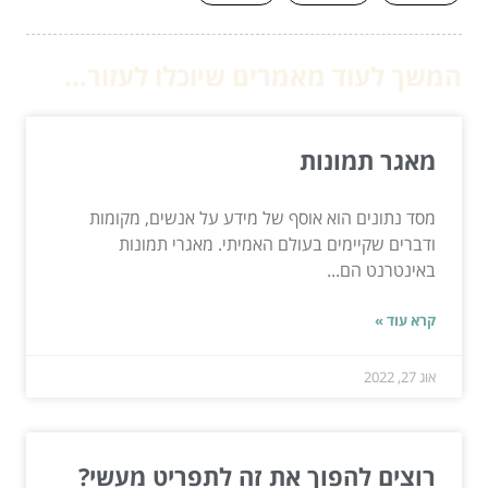
המשך לעוד מאמרים שיוכלו לעזור...
מאגר תמונות
מסד נתונים הוא אוסף של מידע על אנשים, מקומות
ודברים שקיימים בעולם האמיתי. מאגרי תמונות
באינטרנט הם...
קרא עוד »
אוג 27, 2022
רוצים להפוך את זה לתפריט מעשי?