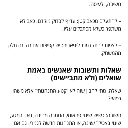
חשיבה, ולעיסה.
– להתעלם מכאב קטן: עדיף לבדוק מוקדם. כאב לא
משתפר כשלא מסתכלים עליו.
– לצפות להתקדמות ליניארית: יש קפיצות אחורה. זה חלק
מהמשחק.
שאלות ותשובות שאנשים באמת
שואלים (ולא מתביישים)
שאלה: מתי להבין שזה לא “קטע התנהגותי” אלא משהו
רפואי?
תשובה: כשיש שינוי פתאומי, החמרה מהירה, כאב במגע,
שינוי באכילה/שינה, או התנהגות חדשה לגמרי. גם אם