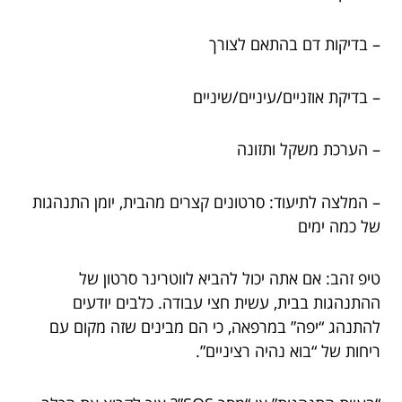
– בדיקות דם בהתאם לצורך
– בדיקת אוזניים/עיניים/שיניים
– הערכת משקל ותזונה
– המלצה לתיעוד: סרטונים קצרים מהבית, יומן התנהגות
של כמה ימים
טיפ זהב: אם אתה יכול להביא לווטרינר סרטון של
ההתנהגות בבית, עשית חצי עבודה. כלבים יודעים
להתנהג “יפה” במרפאה, כי הם מבינים שזה מקום עם
ריחות של “בוא נהיה רציניים”.