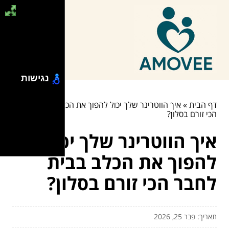
נגישות
דף הבית
»
איך הווטרינר שלך יכול להפוך את הכלב בבית לחבר
הכי זורם בסלון?
איך הווטרינר שלך יכול
להפוך את הכלב בבית
לחבר הכי זורם בסלון?
תאריך: פבר 25, 2026