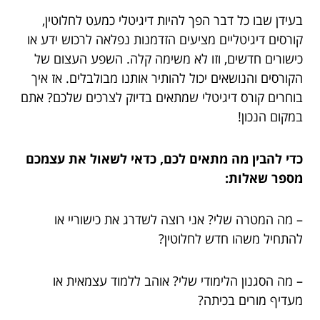
בעידן שבו כל דבר הפך להיות דיגיטלי כמעט לחלוטין,
קורסים דיגיטליים מציעים הזדמנות נפלאה לרכוש ידע או
כישורים חדשים, וזו לא משימה קלה. השפע העצום של
הקורסים והנושאים יכול להותיר אותנו מבולבלים. אז איך
בוחרים קורס דיגיטלי שמתאים בדיוק לצרכים שלכם? אתם
במקום הנכון!
כדי להבין מה מתאים לכם, כדאי לשאול את עצמכם
מספר שאלות:
– מה המטרה שלי? אני רוצה לשדרג את כישוריי או
להתחיל משהו חדש לחלוטין?
– מה הסגנון הלימודי שלי? אוהב ללמוד עצמאית או
מעדיף מורים בכיתה?