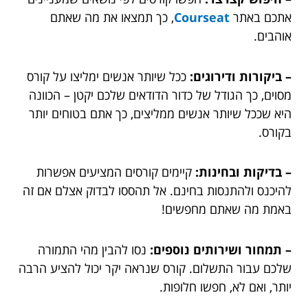
אתכם באתר
Courseat
, כך תמצאו את מה שאתם
אוהבים.
– ביקורות ודירוגים:
ככל שיותר אנשים ימליצו על קורס
מסוים, כך הגודל של כדור הדודאים שלכם יקטן – הכוונה
היא שככל שיותר אנשים ממליצים, כך אתם בטוחים יותר
בקורס.
– בדיקות ובחינות:
קיימים קורסים המציעים אפשרות
להיכנס ולהתנסות בחינם. אל תהססו לבדוק אצלם אם זה
באמת מה שאתם מחפשים!
– תמחור ושירותים נוספים:
נסו להבין מהי התמורה
שלכם עבור התשלום. קורס שנראה יקר יכול להציע הרבה
יותר, ואם לא, חפשו חלופות.