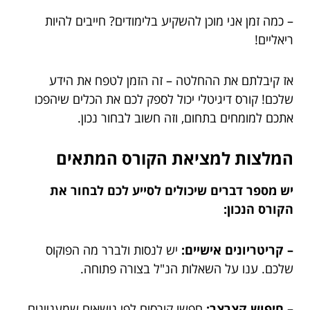
– כמה זמן אני מוכן להשקיע בלימודים? חייבים להיות
ריאליים!
אז קיבלתם את ההחלטה – זה הזמן לטפח את הידע
שלכם! קורס דיגיטלי יכול לספק לכם את הכלים שיהפכו
אתכם למומחים בתחום, וזה חשוב לבחור נכון.
המלצות למציאת הקורס המתאים
יש מספר דברים שיכולים לסייע לכם לבחור את
הקורס הנכון:
– קריטריונים אישיים:
יש לנסות ולברר מה הפוקוס
שלכם. ענו על השאלות הנ"ל בצורה פתוחה.
– חיפוש קצרצר:
חפשו קורסים לפי נושאים שמעניינים