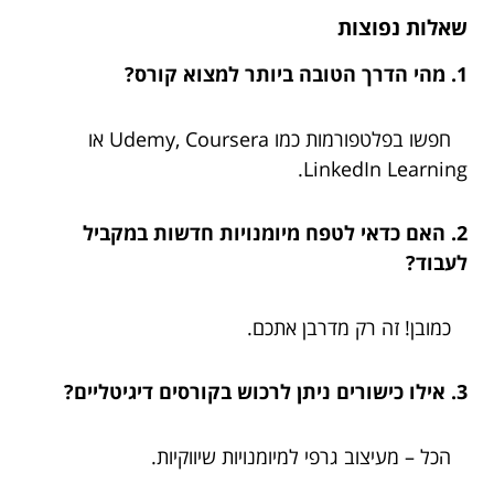
שאלות נפוצות
1. מהי הדרך הטובה ביותר למצוא קורס?
חפשו בפלטפורמות כמו Udemy, Coursera או
LinkedIn Learning.
2. האם כדאי לטפח מיומנויות חדשות במקביל
לעבוד?
כמובן! זה רק מדרבן אתכם.
3. אילו כישורים ניתן לרכוש בקורסים דיגיטליים?
הכל – מעיצוב גרפי למיומנויות שיווקיות.