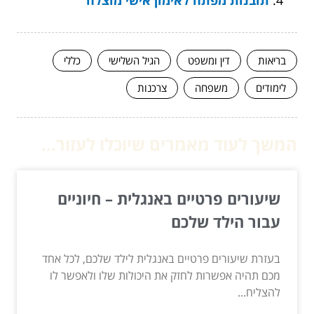
תובנות מפתח לאימון אישי מוצלח
בריאות
דין ומשפט
הגיל השלישי
כללי
לימודים
משפחה
צרכנות
המשך לעוד מאמרים שיוכלו לעזור...
שיעורים פרטיים באנגלית – חיוניים
עבור הילד שלכם
בעזרת שיעורים פרטיים באנגלית לילד שלכם, לכל אחד
מכם תהיה אפשרות לחזק את היכולות שלו ולאפשר לו
להצליח...