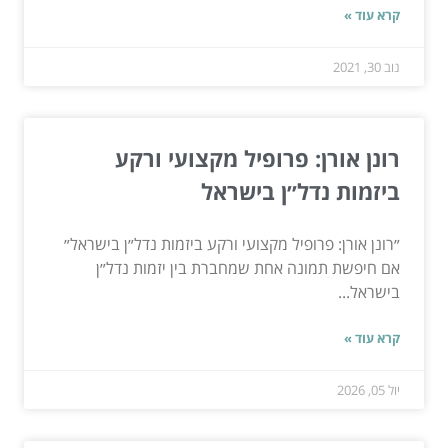
קרא עוד »
נוב 30, 2021
רונן אורן: פרופיל מקצועי ורקע
ביזמות נדל״ן בישראל
״רונן אורן: פרופיל מקצועי ורקע ביזמות נדל״ן בישראל״
אם חיפשת תמונה אחת שמחברת בין יזמות נדל״ן
בישראל...
קרא עוד »
יול 05, 2026