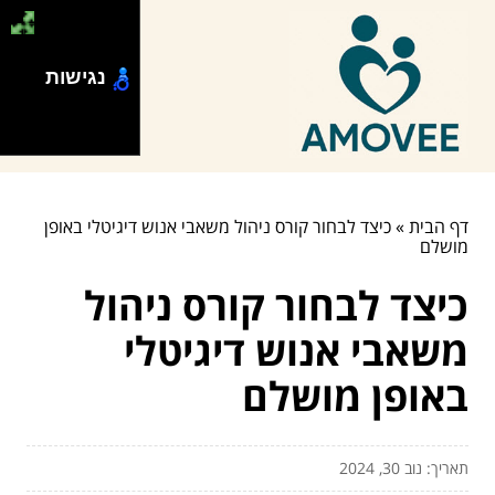
נגישות
דף הבית
»
כיצד לבחור קורס ניהול משאבי אנוש דיגיטלי באופן
מושלם
כיצד לבחור קורס ניהול
משאבי אנוש דיגיטלי
באופן מושלם
תאריך: נוב 30, 2024