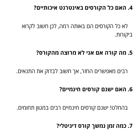
4. האם כל הקורסים באינטרנט איכותיים?
לא כל הקורסים הם באותה רמה, לכן חשוב לקרוא
ביקורות.
5. מה קורה אם אני לא מרוצה מהקורס?
רבים מאפשרים החזר, אך חשוב לבדוק את התנאים.
6. האם ישנם קורסים חינמיים?
בהחלט! ישנם קורסים חינמיים רבים במגוון תחומים.
7. כמה זמן נמשך קורס דיגיטלי?