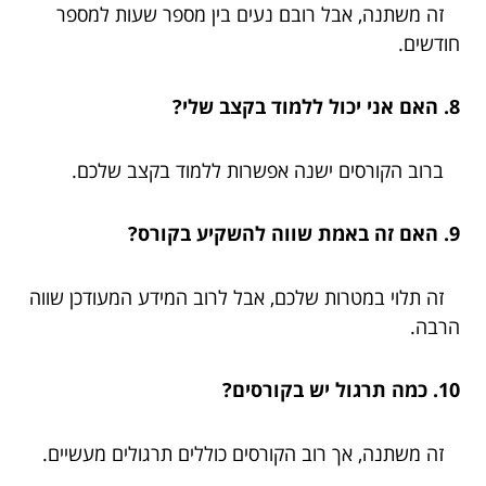
זה משתנה, אבל רובם נעים בין מספר שעות למספר
חודשים.
8. האם אני יכול ללמוד בקצב שלי?
ברוב הקורסים ישנה אפשרות ללמוד בקצב שלכם.
9. האם זה באמת שווה להשקיע בקורס?
זה תלוי במטרות שלכם, אבל לרוב המידע המעודכן שווה
הרבה.
10. כמה תרגול יש בקורסים?
זה משתנה, אך רוב הקורסים כוללים תרגולים מעשיים.