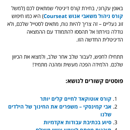
באופן עקרוני, בחירת קורס דיגיטלי שמתאים לכם (למשל
קורס ניהול משאבי אנוש Courseat
) היא כמו חיפוש
זוג נעליים – זה צריך להיות נוח, מתאים לסטייל שלכם, ולא
גודלה גזירתו! אל תהססו להתמודד עם ההמצאה
הדיגיטלית החדשה הזו.
תתחילו לחפש, לעבור שלב אחר שלב, ולמצוא את הכיוון
שלכם. הלמידה הפכה מעשית ומהנה מתמיד!
פוסטים קשורים לנושא:
קורס אוטוקאד לחיים קלים יותר
אבי קמינסקי – משפרים את החינוך של הילדים
שלנו
סיוע בכתיבת עבודות אקדמיות