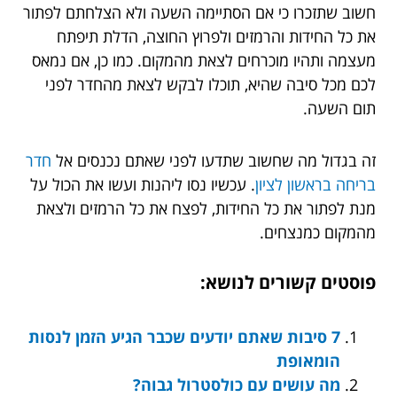
חשוב שתזכרו כי אם הסתיימה השעה ולא הצלחתם לפתור
את כל החידות והרמזים ולפרוץ החוצה, הדלת תיפתח
מעצמה ותהיו מוכרחים לצאת מהמקום. כמו כן, אם נמאס
לכם מכל סיבה שהיא, תוכלו לבקש לצאת מהחדר לפני
תום השעה.
זה בגדול מה שחשוב שתדעו לפני שאתם נכנסים אל
חדר
בריחה בראשון לציון
. עכשיו נסו ליהנות ועשו את הכול על
מנת לפתור את כל החידות, לפצח את כל הרמזים ולצאת
מהמקום כמנצחים.
פוסטים קשורים לנושא:
7 סיבות שאתם יודעים שכבר הגיע הזמן לנסות
הומאופת
מה עושים עם כולסטרול גבוה?