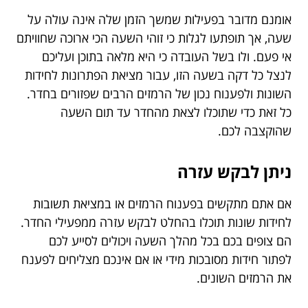
אומנם מדובר בפעילות שמשך הזמן שלה אינה עולה על
שעה, אך תופתעו לגלות כי זוהי השעה הכי ארוכה שחוויתם
אי פעם. ולו בשל העובדה כי היא מלאה בתוכן ועליכם
לנצל כל דקה בשעה הזו, עבור מציאת הפתרונות לחידות
השונות ולפענוח נכון של הרמזים הרבים שפזורים בחדר.
כל זאת כדי שתוכלו לצאת מהחדר עד תום השעה
שהוקצבה לכם.
ניתן לבקש עזרה
אם אתם מתקשים בפענוח הרמזים או במציאת תשובות
לחידות שונות תוכלו בהחלט לבקש עזרה ממפעילי החדר.
הם צופים בכם בכל מהלך השעה ויכולים לסייע לכם
לפתור חידות מסובכות מידי או אם אינכם מצליחים לפענח
את הרמזים השונים.