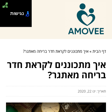
נגישות
דף הבית
»
איך מתכוננים לקראת חדר בריחה מאתגר?
איך מתכוננים לקראת חדר
בריחה מאתגר?
תאריך: ינו 22, 2020