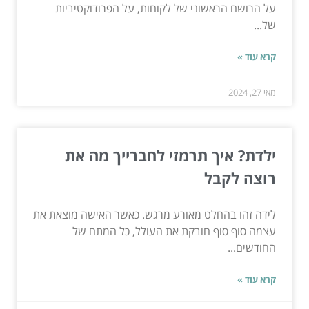
על הרושם הראשוני של לקוחות, על הפרודוקטיביות
של...
קרא עוד »
מאי 27, 2024
ילדת? איך תרמזי לחברייך מה את
רוצה לקבל
לידה זהו בהחלט מאורע מרגש. כאשר האישה מוצאת את
עצמה סוף סוף חובקת את העולל, כל המתח של
החודשים...
קרא עוד »