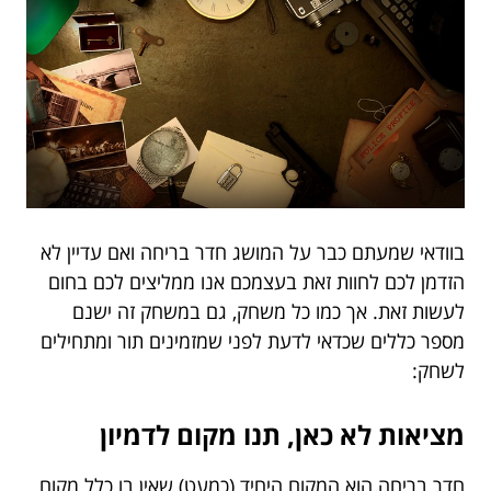
בוודאי שמעתם כבר על המושג חדר בריחה ואם עדיין לא
הזדמן לכם לחוות זאת בעצמכם אנו ממליצים לכם בחום
לעשות זאת. אך כמו כל משחק, גם במשחק זה ישנם
מספר כללים שכדאי לדעת לפני שמזמינים תור ומתחילים
לשחק:
מציאות לא כאן, תנו מקום לדמיון
חדר בריחה הוא המקום היחיד (כמעט) שאין בו כלל מקום