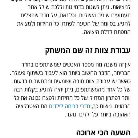
למציאות. ניתן לשגות בדמיונות וללכת שולל אחר
תעתועים שונים ואשליות. וכל זאת, על מנת שתצליחו
להגיע בסיומה של השעה לפתרון כל החידות ולמציאת
המפתח לדלת היציאה.
עבודת צוות זה שם המשחק
אין זה משנה מה מספר האנשים שמשתתפים בחדר
הבריחה, הדבר החשוב ביותר הוא לעבוד בשיתוף פעולה.
כאשר יש עבודת צוות טובה ושומעים ומתחשבים בדעות
של כל אחד מהמשתתפים, ניתן יהיה להגיע בקלות רבה
יותר לפתרון המדויק של כל החידות ולפצח נכונה את כל
הרמזים. משום כך,
חדרי בריחה לילדים
הם האטרקציה
האהובה ביותר על ילדים ונוער.
השעה הכי ארוכה