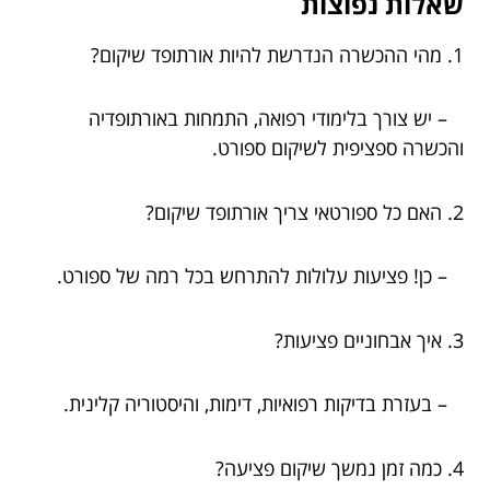
שאלות נפוצות
1. מהי ההכשרה הנדרשת להיות אורתופד שיקום?
– יש צורך בלימודי רפואה, התמחות באורתופדיה
והכשרה ספציפית לשיקום ספורט.
2. האם כל ספורטאי צריך אורתופד שיקום?
– כן! פציעות עלולות להתרחש בכל רמה של ספורט.
3. איך אבחוניים פציעות?
– בעזרת בדיקות רפואיות, דימות, והיסטוריה קלינית.
4. כמה זמן נמשך שיקום פציעה?