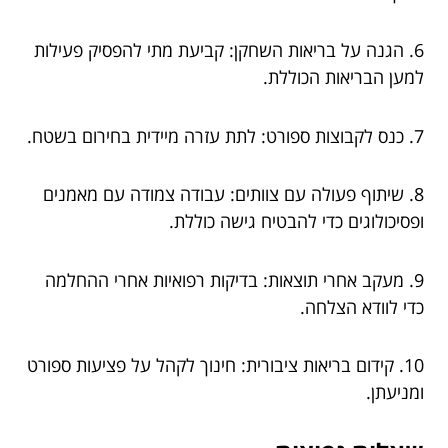
6. הגנה על בריאות השחקן: קביעת מתי להפסיק פעילות
למען הבריאות הכוללת.
7. כנס לקבוצות ספורט: לתת עזרה מיידית בחירום בשטח.
8. שיתוף פעולה עם צוותים: עבודה צמודה עם מאמנים
ופסיכולוגים כדי להבטיח גישה כוללת.
9. מעקב אחרי תוצאות: בדיקות רפואיות אחרי ההחלמה
כדי לוודא הצלחה.
10. קידום בריאות ציבורית: חינוך לקהל על פציעות ספורט
ומניעתן.