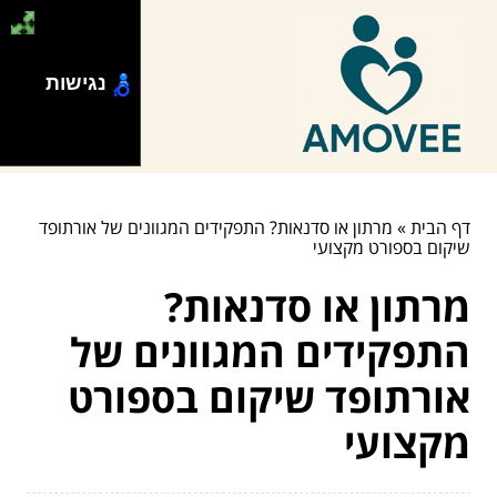
נגישות
דף הבית
»
מרתון או סדנאות? התפקידים המגוונים של אורתופד
שיקום בספורט מקצועי
מרתון או סדנאות?
התפקידים המגוונים של
אורתופד שיקום בספורט
מקצועי