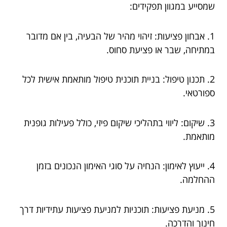
שמסייע במגוון תפקידים:
1. אבחון פציעות: זיהוי מהיר של הבעיה, בין אם מדובר
במתיחה, שבר או פציעת סחוס.
2. תכנון טיפול: בניית תוכנית טיפול מותאמת אישית לכל
ספורטאי.
3. שיקום: ליווי בתהליכי שיקום פיזי, כולל פעילות גופנית
מותאמת.
4. ייעוץ לאימון: הנחיה על סוגי האימון הנכונים בזמן
ההחלמה.
5. מניעת פציעות: תוכניות למניעת פציעות עתידיות דרך
חינוך והדרכה.