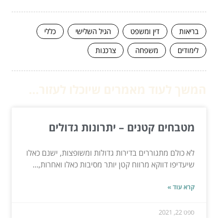
בריאות
דין ומשפט
הגיל השלישי
כללי
לימודים
משפחה
צרכנות
המשך לעוד מאמרים שיוכלו לעזור...
מטבחים קטנים – יתרונות גדולים
לא כולם מתגוררים בדירות גדולות ומשופצות, ישנם כאלו
שיעדיפו דווקא מרווח קטן יותר מסיבות כאלו ואחרות,...
קרא עוד »
ספט 22, 2021