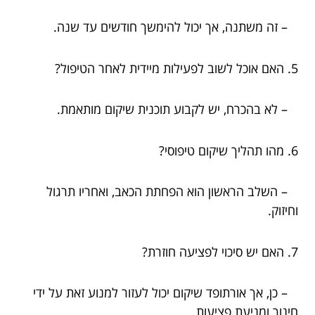
– זה משתנה, אך יכול להימשך חודשים עד שנה.
5. האם אוכל לשוב לפעילות מיידית לאחר הטיפול?
– לא בהכרח, יש לקבוע תוכנית שיקום מותאמת.
6. מהו תהליך שיקום טיפוסי?
– השלב הראשון הוא הפחתת הכאב, ואחריו תרגול
וחיזוק.
7. האם יש סיכוי לפציעה חוזרת?
– כן, אך אורתופד שיקום יכול לעזור למנוע זאת על ידי
חינוך ומניעת פציעות.