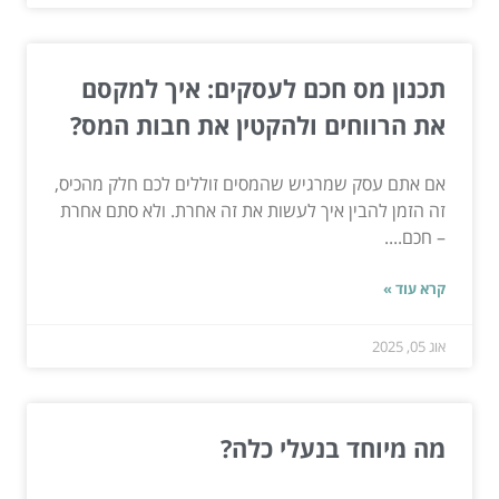
תכנון מס חכם לעסקים: איך למקסם
את הרווחים ולהקטין את חבות המס?
אם אתם עסק שמרגיש שהמסים זוללים לכם חלק מהכיס,
זה הזמן להבין איך לעשות את זה אחרת. ולא סתם אחרת
– חכם....
קרא עוד »
אוג 05, 2025
מה מיוחד בנעלי כלה?