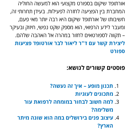
אורתופד שיקום בספורט מקצועי הוא למעשה החוליה
המחברת בין הפציעה לחזרה לפעילות. בעידן תחרותי זה,
חשיבותו של אורתופד שיקום היא רבה יותר מאי פעם,
ומעבר לידע הרפואי, הוא מספק שקט נפשי, חיזוק ובעיקר
– תקווה לספורטאים לחזור במהרה אל האהבה שלהם.
ליצירת קשר עם ד"ר ליאור לבר
אורטופד פציעות
ספורט
פוסטים קשורים לנושא:
תכנון מופע – איך זה נעשה?
מתכונים לעוגיות
למה חשוב לבחור במומחה לרפואת עור
משלימה?
עיצוב פנים בירושלים במה הוא שונה מיתר
הארץ?