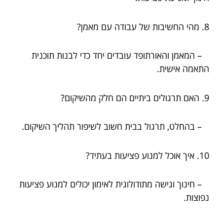
8. מהי החשיבות של עבודה עם מאמן?
– המאמן והאורתופד עובדים יחד כדי לבנות תוכנית
התאמה אישית.
9. האם תרגולים ביתיים הם חלק מהשיקום?
– בהחלט, תרגול בבית חשוב לשיפור תהליך השיקום.
10. איך אוכל למנוע פציעות בעתיד?
– חינוך וגישה מתודולוגית לאימון יכולים למנוע פציעות
נפוצות.