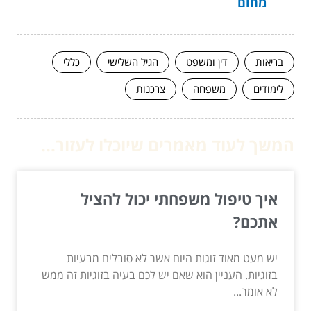
מחום
בריאות
דין ומשפט
הגיל השלישי
כללי
לימודים
משפחה
צרכנות
המשך לעוד מאמרים שיוכלו לעזור...
איך טיפול משפחתי יכול להציל
אתכם?
יש מעט מאוד זוגות היום אשר לא סובלים מבעיות
בזוגיות. העניין הוא שאם יש לכם בעיה בזוגיות זה ממש
לא אומר...