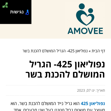
נגישות
דף הבית
»
נפוליאון 425- הגריל המושלם להכנת בשר
נפוליאון 425- הגריל
המושלם להכנת בשר
תאריך: ינו 07, 2023
נפוליאון 425
הוא גריל נייד המושלם להכנת בשר. הוא
מעוצב עם משטח גריל פטנט בעל שני מבערים, אחד