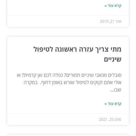
קרא עוד »
אפר 21, 2019
מתי צריך עזרה ראשונה לטיפול
שיניים
סובלים מכאבי שיניים חמורים? נפלה לכם שן קדמית? או
אולי אתם זקוקים לטיפול שורש באופן דחוף. במקרה
שבו...
קרא עוד »
ספט 25, 2021