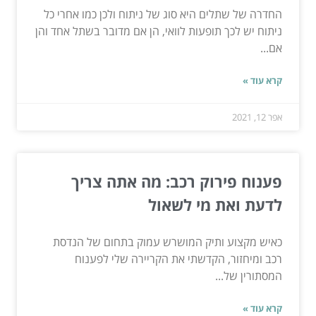
החדרה של שתלים היא סוג של ניתוח ולכן כמו אחרי כל
ניתוח יש לכך תופעות לוואי, הן אם מדובר בשתל אחד והן
אם...
קרא עוד »
אפר 12, 2021
פענוח פירוק רכב: מה אתה צריך
לדעת ואת מי לשאול
כאיש מקצוע ותיק המושרש עמוק בתחום של הנדסת
רכב ומיחזור, הקדשתי את הקריירה שלי לפענוח
המסתורין של...
קרא עוד »