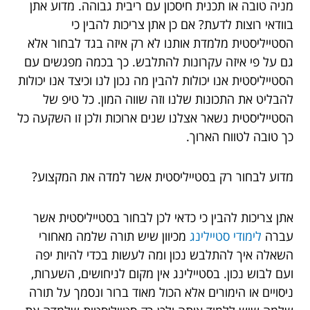
מניה טובה או תכנית חיסכון עם ריבית גבוהה. מדוע אתן
בוודאי רוצות לדעת? אם כן אתן צריכות להבין כי
הסטייליסטית מלמדת אותנו לא רק איזה בגד לבחור אלא
גם על פי איזה עקרונות להתלבש. כך בכמה מפגשים עם
הסטייליסטית אנו יכולות להבין מה נכון לנו וכיצד אנו יכולות
להבליט את התכונות שלנו וזה שווה המון. כל טיפ של
הסטייליסטית נשאר אצלנו שנים ארוכות ולכן זו השקעה כל
כך טובה לטווח הארוך.
מדוע לבחור רק בסטייליסטית אשר למדה את המקצוע?
אתן צריכות להבין כי כדאי לכן לבחור בסטייליסטית אשר
עברה
לימודי סטיילינג
מכיוון שיש תורה שלמה מאחורי
השאלה איך להתלבש נכון ומה לעשות בכדי להיות יפה
ועם לבוש נכון. בסטיילינג אין מקום לניחושים, השערות,
ניסויים או הימורים אלא הכול מאוד ברור ונסמך על תורה