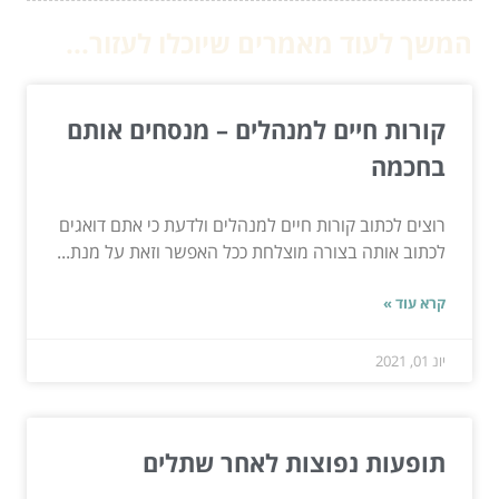
המשך לעוד מאמרים שיוכלו לעזור...
קורות חיים למנהלים – מנסחים אותם
בחכמה
רוצים לכתוב קורות חיים למנהלים ולדעת כי אתם דואגים
לכתוב אותה בצורה מוצלחת ככל האפשר וזאת על מנת...
קרא עוד »
יונ 01, 2021
תופעות נפוצות לאחר שתלים