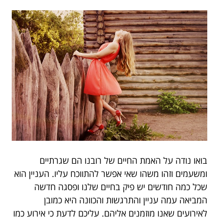
בואו נודה על האמת החיים של רובנו הם שגרתיים
ומשעמים וזהו משהו שאי אפשר להתווכח עליו. העניין הוא
שכל כמה חודשים יש פיק בחיים שלנו ופסגה חדשה
המביאה עמה עניין והתרגשות והכוונה היא כמובן
לאירועים שאנו מוזמנים אליהם. עליכם לדעת כי אירוע כמו