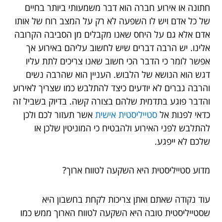
חתונה או אירוע חברה הוא דבר משמעותי ביותר בחיים
של כל אדם ויש לו השפעה לא רק על המצב רוח של אותו
אדם אלא גם על היחס שאנו מקבלים מן הסביבה הקרובה
אלינו. יש הרבה דברים שיש לחשוב עליהם באירוע אך
אפשר לומר כי הדבר הכי חשוב שאנו צריכים לתת עליו
דגש הוא הנושא של הלבוש. העניין הוא שהרבה נשים
והרבה גברים לא יודעים כיצד להתלבש כמו שצריך לאירוע
והדבר פוגע בתדמית שלהם בצורה קשה. בדיוק בשביל זה
כדאי לפנות אל
סטייליסטית אישית
אשר תעזור לכם ולכן
להתלבש לפני האירוע ולהבטיח כי המוניטין שלכן או
שלכם לא ייפגע.
מדוע סטייליסטית היא השקעה לטווח ארוך?
עוד נקודה שאתם ואתן צריכות לקחת בחשבון היא
שסטייליסטית טובה היא השקעה לטווח הארוך ממש כמו