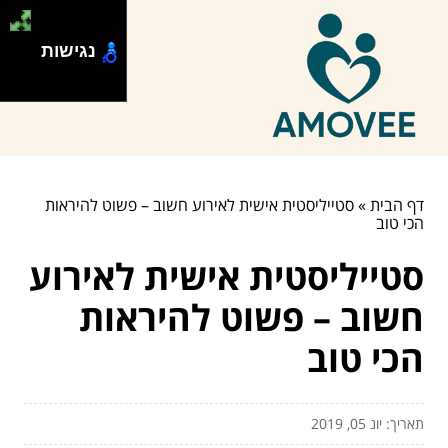
נגישות
דף הבית
»
סטייליסטית אישית לאירוע חשוב – פשוט להיראות
הכי טוב
סטייליסטית אישית לאירוע
חשוב – פשוט להיראות
הכי טוב
תאריך: יונ 05, 2019