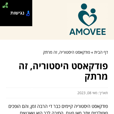
נגישות
דף הבית
»
פודקאסט היסטוריה, זה מרתק
פודקאסט היסטוריה, זה
מרתק
תאריך: מאי 08, 2023
פודקאסט היסטוריה קיימים כבר די הרבה זמן, והם הופכים
פופולריים יותר מאי פעם. הסיבה לכך היא שאנשים