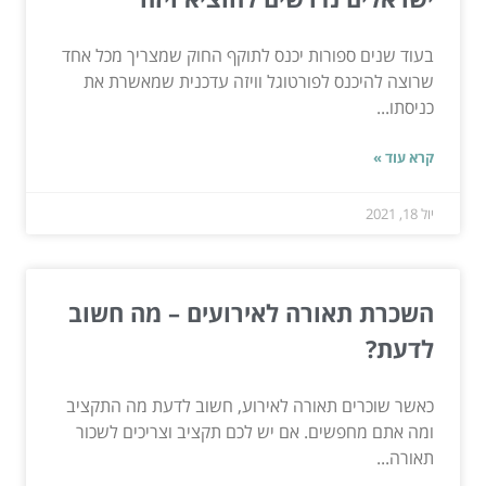
בעוד שנים ספורות יכנס לתוקף החוק שמצריך מכל אחד
שרוצה להיכנס לפורטוגל וויזה עדכנית שמאשרת את
כניסתו...
קרא עוד »
יול 18, 2021
השכרת תאורה לאירועים – מה חשוב
לדעת?
כאשר שוכרים תאורה לאירוע, חשוב לדעת מה התקציב
ומה אתם מחפשים. אם יש לכם תקציב וצריכים לשכור
תאורה...