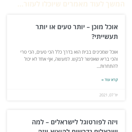
המשך לעוד מאמרים שיוכלו לעזור...
אוכל מוכן – יותר טעים או יותר
תעשייתי?
אוכל שמכינים בבית הוא בדרך כלל הכי טעים, הכי טרי
והכי בריא שאפשר לבקש. למעשה, אף אחד לא יכול
להתחרות...
קרא עוד »
יול 07, 2021
ויזה לפורטוגל לישראלים – למה
ישראלים נדרשים להוציא ויזה