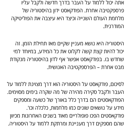
אתה יכול ללמוד על העבר בדרך חדשה ולקבל עליו
פרספקטיבה אחרת. הפודקאסט ידון בהיסטוריה של
מלחמת העולם השנייה וכיצד היא עיצבה את הפוליטיקה
המודרנית.
היסטוריה היא נושא מעניין שקיים מאז תחילת הזמן. זה
יכול להיות קצת קשה לקלוט את כל המידע, במיוחד למי
שחדש בו. בפודקאסט אפשר אף לדון בהיסטוריה מנקודת
מבט אחרת – הפרספקטיבה האנושית.
לסיכום, פודקאסט על היסטוריה הוא דרך מצוינת ללמוד על
העבר ולקבל סקירה מהירה של מה שקרה בימים מסוימים.
הפודקאסטים הם בדרך כלל באורך של כשעה ומספקים
מידע על נושאים שונים כמו מלחמות, כלכלה וכו'.
פודקאסטים הפכו פופולריים מאוד בשנים האחרונות מכיוון
שהם מספקים דרך מעניינת ומרתקת ללמוד על היסטוריה.