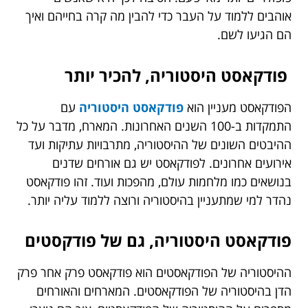
אוהבים ללמוד על העבר כדי להבין מה קרה בחייהם ואיך
הם הגיעו לשם.
פודקאסט היסטוריה, להכיר יותר
הפודקאסט מעניין הוא
פודקאסט היסטוריה
עם
התמקדות ב-100 השנים האחרונות. המארח, מדבר על כל
ההיבטים השונים של ההיסטוריה, מתרבויות עתיקות ועד
אירועים אחרונים. לפודקאסט יש גם אורחים שדנים
בנושאים כמו מלחמות עולם, מהפכות ועוד. זהו פודקאסט
נהדר למי שמתעניין בהיסטוריה ורוצה ללמוד עליה יותר.
פודקאסט היסטוריה, גם של פודקסטים
ההיסטוריה של הפודקאסטים הוא פודקאסט פרק אחר פרק
הדן בהיסטוריה של הפודקאסטים. המארחים והאורחים