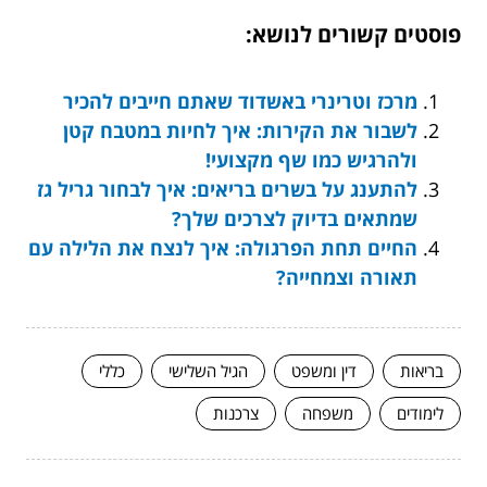
פוסטים קשורים לנושא:
מרכז וטרינרי באשדוד שאתם חייבים להכיר
לשבור את הקירות: איך לחיות במטבח קטן
ולהרגיש כמו שף מקצועי!
להתענג על בשרים בריאים: איך לבחור גריל גז
שמתאים בדיוק לצרכים שלך?
החיים תחת הפרגולה: איך לנצח את הלילה עם
תאורה וצמחייה?
בריאות
דין ומשפט
הגיל השלישי
כללי
לימודים
משפחה
צרכנות