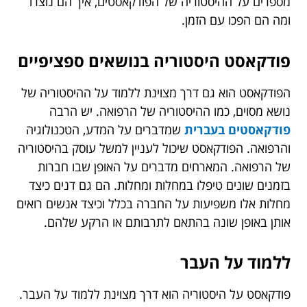
מספרים על ההיסטוריה של הפודקאסטים, איך הם נוצרו
ומה הם הפכו עם הזמן.
פודקאסט היסטוריה בנושאים ספציפיים
הפודקאסט הוא גם דרך מצוינת ללמוד על ההיסטוריה של
נושא מסוים, כמו ההיסטוריה של הרפואה. יש הרבה
פודקאסטים בעברית
שמדברים על המדע, הטכנולוגיה
והרפואה. הפודקאסט שיכול לעניין למשל עוסק בהיסטוריה
של הרפואה. המארחים מדברים על האופן שבו חברות
בזמנים שונים טיפלו במחלות ומחלות. הם גם דנים כיצד
מחלות אלו משפיעות על החברה בכלל וכיצד אנשים רואים
אותן באופן שונה בהתאם לתרבותם או הרקע שלהם.
ללמוד על העבר
פודקאסט על היסטוריה הוא דרך מצוינת ללמוד על העבר.