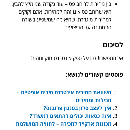
בין מהירות לרוחב פס – עוד נקודה שמומלץ להבין,
היא שרוחב פס אינו זהה למהירות. אתם זקוקים
למהירות מוגדרת, שהיא מה שמשפיע בשורה
התחתונה על הביצועים.
לסיכום
אל תתפשרו! לכו על ספק אינטרנט חזק ומהיר!
פוסטים קשורים לנושא:
השוואת מחירים אינטרנט סיבים אופטיים –
חבילות ומחירים
איך לעצב סלון בסגנון פרובנס?
איזה כסאות יכולים להתאים למשרד?
מכונות ארקייד למכירה – לחוויה המושלמת