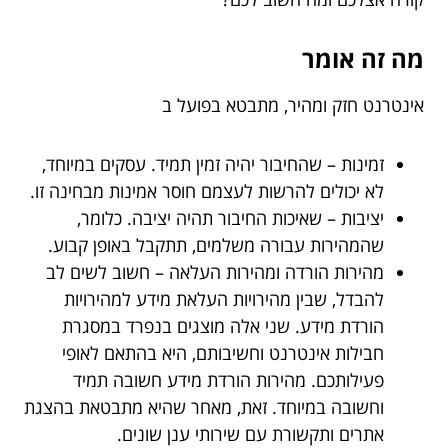
מה זה אומר
אינטרנט חזק ומהיר, מתבטא בפועל ב
זמינות – שהחיבור יהיה זמין תמיד. עסקים במיוחד,
לא יכולים להרשות לעצמם חוסר אמינות מבחינה זו.
יציבות – שאיכות החיבור תהיה יציבה. כלומר,
שהמהירות עבורה משלמים, תתקבל באופן קבוע.
מהירות הורדה ומהירות העלאה – חשוב לשים לב
להבדל, שבין מהירויות העלאת מידע למהירויות
הורדת מידע. שני אלה מוצגים בנפרד במסגרת
חבילות אינטרנט וחשיבותם, היא בהתאם לאופי
פעילותכם. מהירות הורדת מידע חשובה תמיד
וחשובה במיוחד. זאת, מאחר שהיא מתבטאת בהצגת
אתרים ותקשורת עם שירותי ענן שונים.