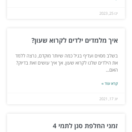
ינו 25, 2023
איך מלמדים ילדים לקרוא שעון?
בשלב מסוים ועדיף בגיל כמה שיותר מוקדם, נרצה ללמד
את הילדים שלנו לקרוא שעון. אך איך עושים זאת בדיוק?
האם...
קרא עוד »
יונ 17, 2021
זמני החלפת סנן לתמי 4