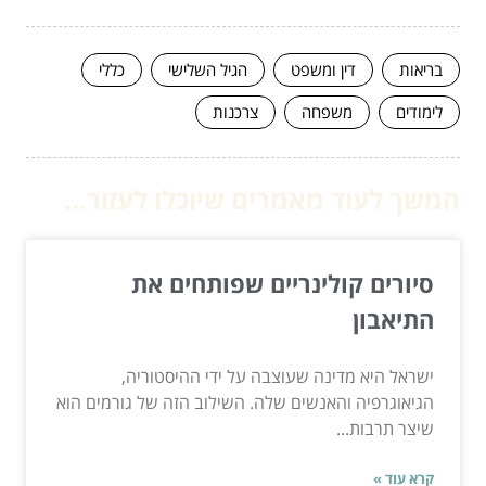
בריאות
דין ומשפט
הגיל השלישי
כללי
לימודים
משפחה
צרכנות
המשך לעוד מאמרים שיוכלו לעזור...
סיורים קולינריים שפותחים את
התיאבון
ישראל היא מדינה שעוצבה על ידי ההיסטוריה,
הגיאוגרפיה והאנשים שלה. השילוב הזה של גורמים הוא
שיצר תרבות...
קרא עוד »