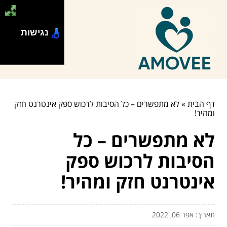
נגישות
דף הבית
»
לא מתפשרים – כל הסיבות לרכוש ספק אינטרנט חזק
ומהיר!
לא מתפשרים – כל
הסיבות לרכוש ספק
אינטרנט חזק ומהיר!
תאריך: אפר 06, 2022