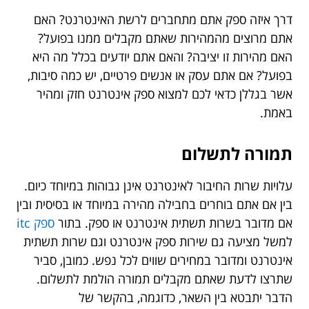
דרך איזה ספק אתם מתחברים לרשת האינטרנט? האם
אתם מרוצים מהמהירות שאתם מקבלים ממנו בפועל?
האם מהירות זו יציבה? והאם אתם יודעים בכלל מה היא
בפועל? אם אתם עסק או אנשים פרטיים, יש כמה סיבות,
אשר בגללן כדאי לכם למצוא ספק אינטרנט חזק ומהיר
באמת.
תמורה לתשלום
עלויות שרות החיבור לאינטרנט אינן גבוהות במיוחד כיום.
בין אם אתם בוחרים בחבילה מהירה במיוחד או בסיסית ובין
אם מדובר בשרות תשתית אינטרנט או ספק. בתור
ספק itc
למשל מציעה גם שירות ספק אינטרנט וגם שרות תשתית
אינטרנט ומדובר במחירים שווים לכל נפש. כמובן, סביר
שתרצו לדעת שאתם מקבלים תמורה הולמת לתשלום.
הדבר יתבטא בין השאר, כדוגמה, בהקשר של