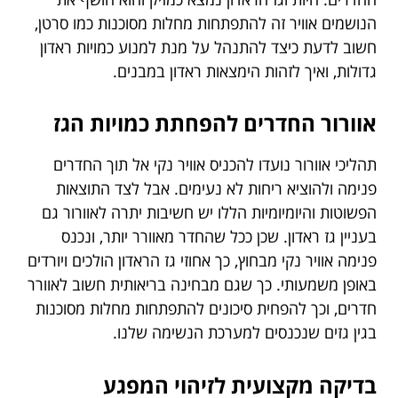
הנושמים אוויר זה להתפתחות מחלות מסוכנות כמו סרטן,
חשוב לדעת כיצד להתנהל על מנת למנוע כמויות ראדון
גדולות, ואיך לזהות הימצאות ראדון במבנים.
אוורור החדרים להפחתת כמויות הגז
תהליכי אוורור נועדו להכניס אוויר נקי אל תוך החדרים
פנימה ולהוציא ריחות לא נעימים. אבל לצד התוצאות
הפשוטות והיומיומיות הללו יש חשיבות יתרה לאוורור גם
בעניין גז ראדון. שכן ככל שהחדר מאוורר יותר, ונכנס
פנימה אוויר נקי מבחוץ, כך אחוזי גז הראדון הולכים ויורדים
באופן משמעותי. כך שגם מבחינה בריאותית חשוב לאוורר
חדרים, וכך להפחית סיכונים להתפתחות מחלות מסוכנות
בגין גזים שנכנסים למערכת הנשימה שלנו.
בדיקה מקצועית לזיהוי המפגע