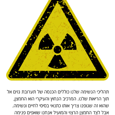
תהליכי הנשימה שלנו כוללים הכנסה של תערובת גזים אל
תוך הריאות שלנו. המרכיב הנחוץ והעיקרי הוא החמצן,
שהוא זה שגופנו צריך אותו כתנאי בסיסי לחיים ונשימה.
אבל לצד החמצן הרצוי והמועיל אנחנו שואפים פנימה