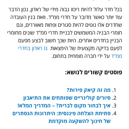
בכל חדר עלול להיות ריכוז גבוה מידי של ראדון, נכון הדבר
עוד יותר כאשר מדובר על חדרי ממ"ד. וזאת בגין העובדה
שחדרים אלו נוטים להיות סגורים ופחות מאווררים, וגם
חומרי הבניה המשמשים לבניית חדרי ממ"ד שונים מחומרי
הבניין בחדרים אחרים. היות שכך חשוב לבצע מפעם
לפעם בדיקה מקצועית של הימצאות
גז ראדון בחדרי
ממ"ד
על ידי חברה מומחית בתחום.
פוסטים קשורים לנושא:
מה זה קיאק פירות?
סיורים קולינריים שפותחים את התיאבון
איך לבחור מקום לברית? – המדריך המלא!
פתיחת הצלחה פיננסית: היתרונות הנסתרים
של חינוך להשקעה מוקדמת