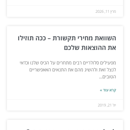
מרץ 11, 2026
השוואת מחירי תקשורת – ככה תוזילו
את ההוצאות שלכם
מפעילים סלולריים רבים מתחרים על הכיס שלנו וכדאי
לנצל זאת ולהשיג מהם את התנאים האאפשריים
הטובים...
קרא עוד »
יול 21, 2019