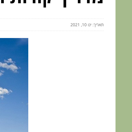
תאריך: ינו 10, 2021