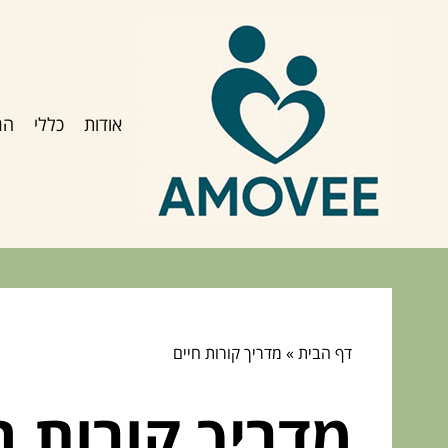
אודות
כללי
הג
דף הבית
»
מדריך קורות חיים
מדריך קורות ח