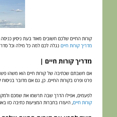
קורות החיים שלכם חשובים מאוד בעת ניסיון כניסה
מדריך קורות חיים
נגלה לכם למה כל מילה וכל סדר וו
מדריך קורות חיים |
אם חשבתם שכתיבה של קורות חיים הוא משהו פשוט ש
פרט ופרט בקורות החיים. כן, גם אם מדובר בניסוח ק
לפעמים, אפילו הדרך שבה תרשמו את שמכם ולמקום 
קורות חיים
, היעזרו בחברות המציעות כתיבה כזו באופ