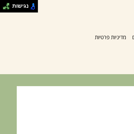
נגישות
מדיניות פרטיות