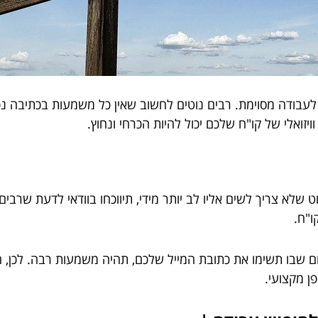
 לעבודה מסוימת. רבים נוטים לחשוב שאין כל משמעות בכתיבה נכ
יזואלי של קו"ח שלכם יכול להיות הכרחי ונחוץ.
לא צריך לשים אליו לב יותר מידי, תיווכחו בוודאי לדעת שרבים
ו"ח.
שבו תשימו את כתובת המייל שלכם, תהיה משמעות רבה. לכן, ח
ן מקצועי.