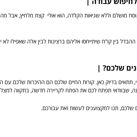
לחיפוש עבודה |
סח מושלם וללא שגיאות הקלדה, הוא אולי קצת מלחיץ, אבל מה א
ת ההבדל בין קו"ח שיתייחסו אליהם ברצינות לבין אלה שאפילו לא 
נים שלכם? |
 תתאים בדיוק כאן. קורות החיים שלכם הם ההיכרות שלכם עם המ
עה, שבוודאי תפתח לכם את הפתח לקריירה חדשה, בתקווה למצלי
ים שלכם, תנו למקצוענים לעשות זאת עבורכם.