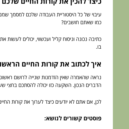
כיצד להכין את קורות החיים שלכם 
עיבוי של כל היסטוריית העבודה שלכם למסמך שמנו
כמו שאתם חושבים?
כתיבה נכונה וניסוח קליל ועכשווי, יכולים לעשות א
בו.
איך לכתוב את קורות החיים הראשו
נראה שהאמרה שאין הזדמנות שנייה לרושם ראשוני,
הדברים הנכון. השקעה כזו יכולה להסתכם בחצי ש
לכן, אם אתם לא יודעים כיצד לערוך את קורות החי
פוסטים קשורים לנושא: