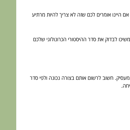
ם היינו אומרים לכם שזה לא צריך להיות מרתיע
ימשיכו לבדוק את סדר ההיסטורי הכרונולוגי שלכם
עסיק. חשוב לרשום אותם בצורה נכונה ולפי סדר
חה.