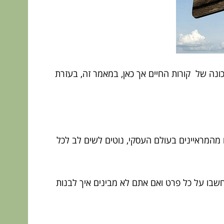
ונה של קורות החיים אך כאן, במאמר זה, בעזרת
 מהמראיינים בעולם העסקי, נוטים לשים לב לכל
שבו על כל פרט ואם אתם לא מבינים איך לבנות