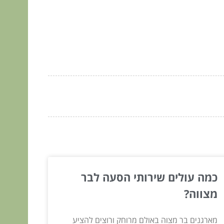
כמה עולים שירותי הסעה לבר
מצווה?
מארגנים בר מצוה באולם מרוחק ורוצים להציע