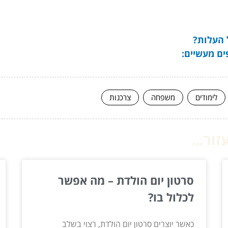
 העלות?
ים מעשיים:
לימודים
משפחה
צרכנות
ור...
סרטון יום הולדת – מה אפשר
לכלול בו?
כאשר יוצרים סרטון יום הולדת, רצוי בשלב