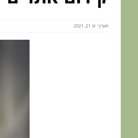
תאריך: יונ 21, 2021