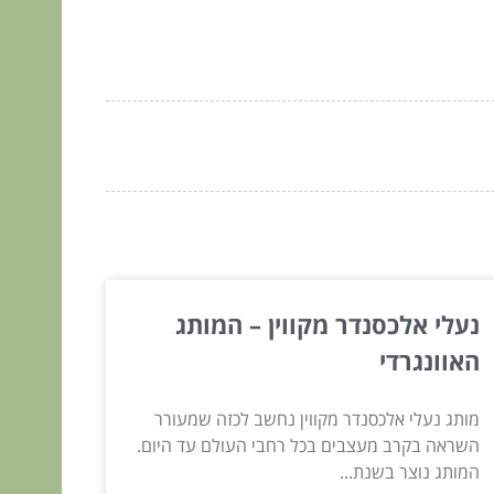
נעלי אלכסנדר מקווין – המותג
האוונגרדי
מותג נעלי אלכסנדר מקווין נחשב לכזה שמעורר
השראה בקרב מעצבים בכל רחבי העולם עד היום.
המותג נוצר בשנת...