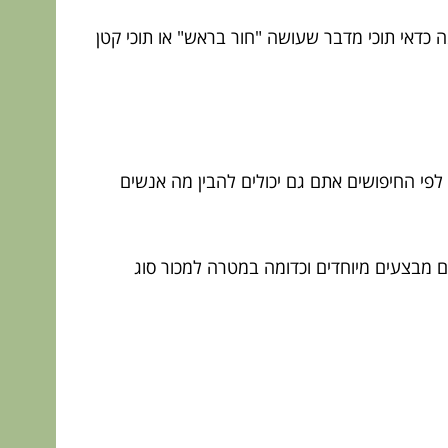
 כדאי תוכי מדבר שעושה "חור בראש" או תוכי קטן
 לפי החיפושים אתם גם יכולים להבין מה אנשים
גם מבצעים מיוחדים וכדומה במטרה למכור סוג