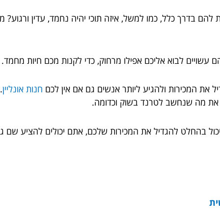
ם בדרך כלל, כמו למשל, איזה תוכי יהיה נחמד, עדין ורגוע? מה
 עשויים לבוא אליכם אפילו מרחוק, כדי לקנות מכם חיות מחמד.
יל את המכירות ולהגיע ליותר אנשים גם אם אין לכם
חנות אונליין
.
 את מה שנחשב לטרנד בשוק וכדומה.
ם יכול בהחלט להגדיל את המכירות שלכם, אתם יכולים להציע שם 
ית