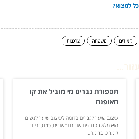
לימודים
משפחה
צרכנות
ור...
תספורת גברים מי מוביל את קו
האופנה
עיצוב שיער לגברים בדומה לעיצוב שיער לנשים
הוא מלא בטרנדים שונים ומשונים, כמו כן ניתן
לומר כי בדומה...