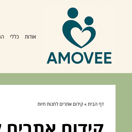
אודות
כללי
הג
דף הבית
»
קידום אתרים לחנות חיות
קידום אתרים ל