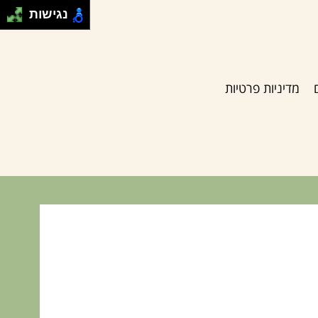
נגישות
מדיניות פרטיות