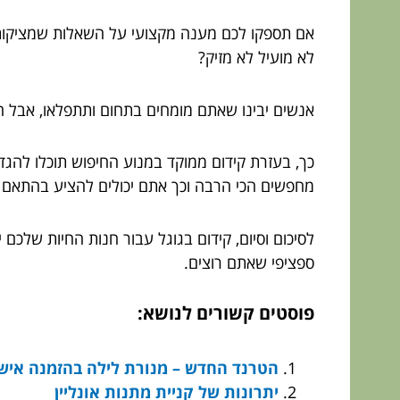
אם תספקו לכם מענה מקצועי על השאלות שמציקות לה
לא מועיל לא מזיק?
אנשים יבינו שאתם מומחים בתחום ותתפלאו, אבל הם
כך, בעזרת קידום ממוקד במנוע החיפוש תוכלו להגד
מחפשים הכי הרבה וכך אתם יכולים להציע בהתאם
לסיכום וסיום, קידום בגוגל עבור חנות החיות שלכ
ספציפי שאתם רוצים.
פוסטים קשורים לנושא:
הטרנד החדש – מנורת לילה בהזמנה איש
יתרונות של קניית מתנות אונליין