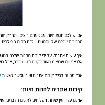
אם יש לכם חנות חיות, אבל אתם רוצים יותר לקוחות
המכירות שלכם יעלו והחנות שלכם תהיה פופולרית מ
איך עושים את זה? על ידי קידום החנות שלכם בגוג
אלו אנשים שרוצים מאוד לקנות תוכי מדבר, אבל רוצ
אבל מה זה בכלל קידום אתרים ואיך אפשר לעשות
ק
קידום אתרים לחנות חיות:
אמנם עדיין אין שירות משלוחים לתוכים מדברים, או