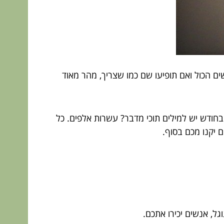
שים הכול ואם תופיעו שם כמו שצריך, מהר מאוד
בחודש יש למילים תוכי מדבר? עשרות אלפים. כל
 יקנו מכם בסוף.
גל, אנשים יכירו אתכם.