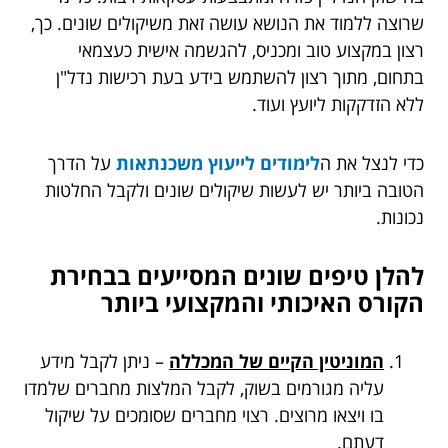
שרוצה ללמוד את הנושא עושה זאת משיקולים שונים. כך,
רצון במקצוע טוב ומכניס, להגשמה אישית כעצמאי
בתחום, מתוך רצון להשתמש בידע בעת רכישות נדל"ן
ללא הזדקקות ליועץ ועוד.
כדי לנצל את ה
לימודים לייעוץ משכנתאות
על הדרך
הטובה ביותר יש לעשות שיקולים שונים ולקבל החלטות
נכונות.
להלן טיפים שונים המסייעים בבחירת
הקורס האיכותי והמקצועי ביותר
המוניטין הקיים של המכללה
– ניתן לקבל מידע
עליה מגורמים בשוק, לקבל המלצות מחברים שלמדו
בו ויצאו מרוצים. רצוי מחברים שסומכים על שיקול
דעתם.