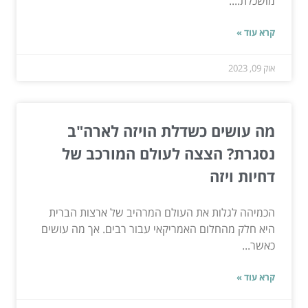
מושכלת....
קרא עוד »
אוק 09, 2023
מה עושים כשדלת הויזה לארה"ב
נסגרת? הצצה לעולם המורכב של
דחיות ויזה
הכמיהה לגלות את העולם המרהיב של ארצות הברית
היא חלק מהחלום האמריקאי עבור רבים. אך מה עושים
כאשר...
קרא עוד »