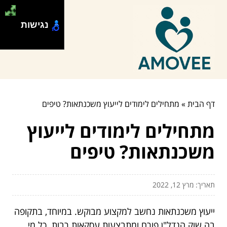
נגישות
דף הבית
»
מתחילים לימודים לייעוץ משכנתאות? טיפים
מתחילים לימודים לייעוץ
משכנתאות? טיפים
תאריך: מרץ 12, 2022
ייעוץ משכנתאות נחשב למקצוע מבוקש. במיוחד, בתקופה
בה שוק הנדל"ן פורח ומתבצעות עסקאות רבות. כל מי