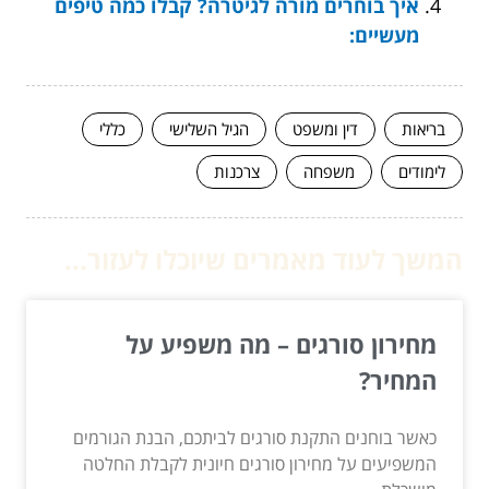
איך בוחרים מורה לגיטרה? קבלו כמה טיפים
מעשיים:
בריאות
דין ומשפט
הגיל השלישי
כללי
לימודים
משפחה
צרכנות
המשך לעוד מאמרים שיוכלו לעזור...
מחירון סורגים – מה משפיע על
המחיר?
כאשר בוחנים התקנת סורגים לביתכם, הבנת הגורמים
המשפיעים על מחירון סורגים חיונית לקבלת החלטה