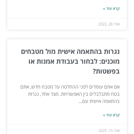
קרא עוד »
אפר 28, 2022
נגרות בהתאמה אישית מול מטבחים
מוכנים: לבחור בעבודת אמנות או
בפשטות?
אם אתם עומדים לפני ההחלטה על מטבח חדש, אתם
בטח מתבלבלים בין האפשרויות. מצד אחד, נגרות
בהתאמה אישית עם...
קרא עוד »
אפר 15, 2025