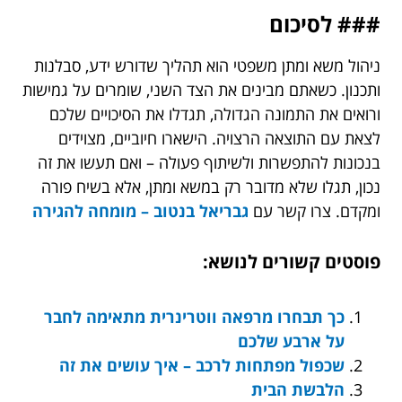
### לסיכום
ניהול משא ומתן משפטי הוא תהליך שדורש ידע, סבלנות
ותכנון. כשאתם מבינים את הצד השני, שומרים על גמישות
ורואים את התמונה הגדולה, תגדלו את הסיכויים שלכם
לצאת עם התוצאה הרצויה. הישארו חיוביים, מצוידים
בנכונות להתפשרות ולשיתוף פעולה – ואם תעשו את זה
נכון, תגלו שלא מדובר רק במשא ומתן, אלא בשיח פורה
ומקדם. צרו קשר עם
גבריאל בנטוב – מומחה להגירה
פוסטים קשורים לנושא:
כך תבחרו מרפאה ווטרינרית מתאימה לחבר
על ארבע שלכם
שכפול מפתחות לרכב – איך עושים את זה
הלבשת הבית