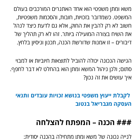
משא ומתן משפטי הוא אחד האתגרים המורכבים בעולם
המשפט. כשמדובר בזכויות, חובות, והסכמות משפטיות,
חשוב לא רק להבין את החוק, אלא גם לדעת כיצד לנהל
את השיח בצורה המועילה ביותר. זהו לא רק תהליך של
דיבורים – זו אמנות שדורשת הכנה, תכנון וניסיון בלחץ.
הגישה הנכונה יכולה להוביל לתוצאות חיוביות או למבוי
סתום; ולכן ניהול המשא ומתן הוא בהחלט לא דבר לחפף.
איך עושים את זה נכון?
לקבלת ייעוץ משפטי בנושא זכויות עובדים ותנאי
העסקה מגבריאל בנטוב
### הכנה – המפתח להצלחה
לנייה נכונה של משא ומתן מתחילה בהכנה יסודית: