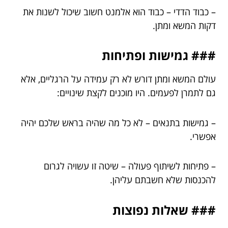
– כבוד הדדי – כבוד הוא אלמנט חשוב שיכול לשנות את
דקות המשא ומתן.
### גמישות ופתיחות
עולם המשא ומתן דורש לא רק עמידה על הרגליים, אלא
גם לתמרן לפעמים. היו מוכנים לקצת שינויים:
– גמישות בתנאים – לא כל מה שהיה בראש שלכם יהיה
אפשרי.
– פתיחות לשיתוף פעולה – שיטה זו עשויה לגרום
להכנסות שלא חשבתם עליהן.
### שאלות נפוצות