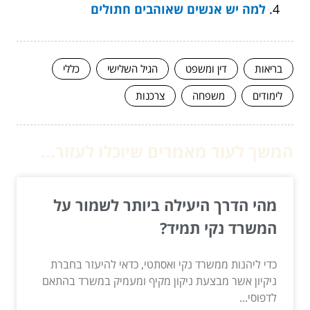
למה יש אנשים שאוהבים חתולים
בריאות
דין ומשפט
הגיל השלישי
כללי
לימודים
משפחה
צרכנות
המשך לעוד מאמרים שיוכלו לעזור...
מהי הדרך היעילה ביותר לשמור על
המשרד נקי תמיד?
כדי ליהנות ממשרד נקי ואסתטי, כדאי להיעזר בחברת
ניקיון אשר מבצעת ניקון מקיף ומעמיק במשרד בהתאם
לדפוסי...