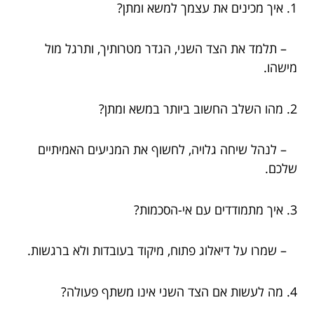
1. איך מכינים את עצמך למשא ומתן?
– תלמד את הצד השני, הגדר מטרותיך, ותרגל מול
מישהו.
2. מהו השלב החשוב ביותר במשא ומתן?
– לנהל שיחה גלויה, לחשוף את המניעים האמיתיים
שלכם.
3. איך מתמודדים עם אי-הסכמות?
– שמרו על דיאלוג פתוח, מיקוד בעובדות ולא ברגשות.
4. מה לעשות אם הצד השני אינו משתף פעולה?