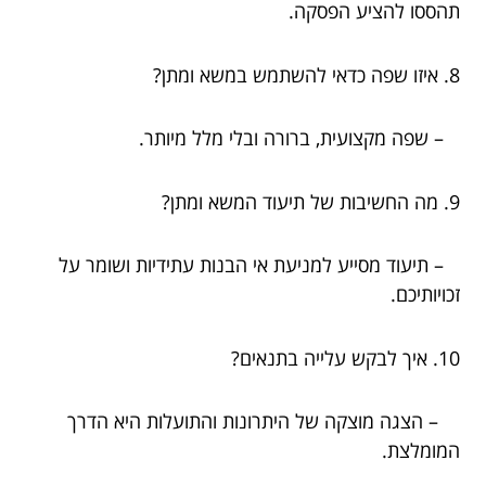
תהססו להציע הפסקה.
8. איזו שפה כדאי להשתמש במשא ומתן?
– שפה מקצועית, ברורה ובלי מלל מיותר.
9. מה החשיבות של תיעוד המשא ומתן?
– תיעוד מסייע למניעת אי הבנות עתידיות ושומר על
זכויותיכם.
10. איך לבקש עלייה בתנאים?
– הצגה מוצקה של היתרונות והתועלות היא הדרך
המומלצת.