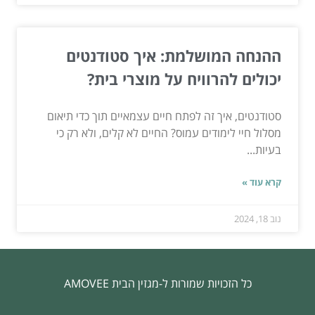
ההנחה המושלמת: איך סטודנטים
יכולים להרוויח על מוצרי בית?
סטודנטים, איך זה לפתח חיים עצמאיים תוך כדי תיאום
מסלול חיי לימודים עמוס? החיים לא קלים, ולא רק כי
בעיות...
קרא עוד »
נוב 18, 2024
כל הזכויות שמורות ל-מגזין הבית AMOVEE