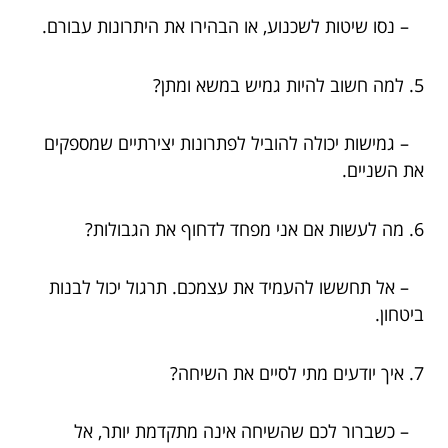
– נסו שיטות לשכנוע, או הבהירו את היתרונות עבורם.
5. למה חשוב להיות גמיש במשא ומתן?
– גמישות יכולה להוביל לפתרונות יצירתיים שמספקים
את השניים.
6. מה לעשות אם אני מפחד לדחוף את הגבולות?
– אל תחששו להעמיד את עצמכם. תרגול יכול לבנות
ביטחון.
7. איך יודעים מתי לסיים את השיחה?
– כשברור לכם שהשיחה אינה מתקדמת יותר, אל