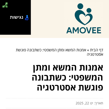
נגישות
דף הבית
»
אמנות המשא ומתן המשפטי: כשתבונה פוגשת
אסטרטגיה
אמנות המשא ומתן
המשפטי: כשתבונה
פוגשת אסטרטגיה
תאריך: ינו 22, 2025