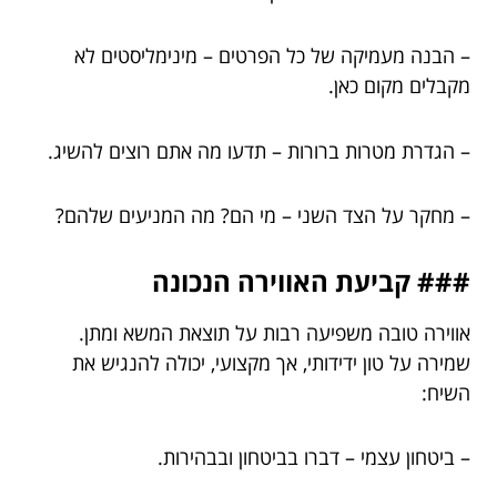
– הבנה מעמיקה של כל הפרטים – מינימליסטים לא
מקבלים מקום כאן.
– הגדרת מטרות ברורות – תדעו מה אתם רוצים להשיג.
– מחקר על הצד השני – מי הם? מה המניעים שלהם?
### קביעת האווירה הנכונה
אווירה טובה משפיעה רבות על תוצאת המשא ומתן.
שמירה על טון ידידותי, אך מקצועי, יכולה להנגיש את
השיח:
– ביטחון עצמי – דברו בביטחון ובבהירות.