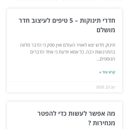
חדרי תינוקות – 5 טיפים לעיצוב חדר
מושלם
תינוק חדש יצא לאוויר העולם ואין ספק כי הדבר מלווה
בהתרגשות רבה. כל אמא יודעת כי אחד הדברים
הנוספים...
קרא עוד »
נוב 23, 2020
מה אפשר לעשות כדי להפטר
מנחירות ?