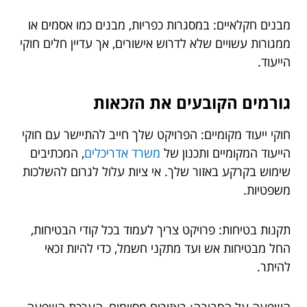
מבנים חקלאיים: במסגרות כפריות, מבנים כמו אסמים או
ממגורות עשויים שלא לדרוש אישורים, אך עדיין חלים חוקי
הייעוד.
גורמים הקובעים את הזכאות
חוקי ייעוד מקומיים: הפרויקט שלך חייב להתיישר עם חוקי
הייעוד המקומיים ותכנון של
משרד אדריכלים
, המכתיבים
שימוש בקרקע באזור שלך. אי ציות עלול לגרום להשלכות
משפטיות.
תקנות בטיחות: פרויקט צריך לעמוד בכל קודי הבטיחות,
החל מבטיחות אש ועד מתקני חשמל, כדי להיות זכאי
להיתר.
השפעה על הסביבה: באזורים מסוימים, הערכת השפעה