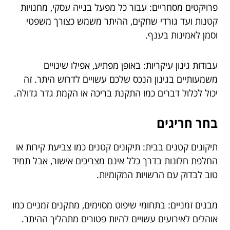
פרויקטים מסחריים: עבור כל מפעל בנייה עסקי, מחנויות
קטנות ועד גורדי שחקים, ההיתר משמש כצורך משפטי
וסמן לאמינות בענף.
עבודות גינון עיקריות: באופן מפתיע, אפילו שינויים
משמעותיים בגינון הנכס שלכם עשויים לדרוש היתר. זה
יכול לכלול דברים כמו התקנת בריכה או הקמת גדר גדולה.
בחר חריגים
תיקונים קטנים בבית: תיקונים קטנים כמו צביעת קירות או
החלפת חלונות בדרך כלל אינם מצריכים אישור, אבל תמיד
טוב לבדוק עם הרשויות המקומיות.
מבנים זמניים: בתחומי שיפוט מסוימים, מתקנים זמניים כמו
אוהלים לאירועים עשויים להיות פטורים מתהליך ההיתר.