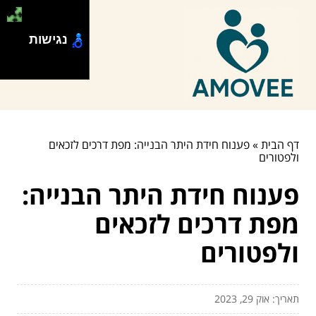
נגישות
דף הבית
»
פענוח חידת היתר הבנייה: מפת דרכים לזכאים
ולפטורים
פענוח חידת היתר הבנייה:
מפת דרכים לזכאים
ולפטורים
תאריך: אוק 29, 2023