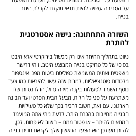
על הסביבה עשויה להיות תנאי מוקדם לקבלת היתר
בנייה.
השורה התחתונה: גישה אסטרטגית
להתרת
ניווט בתהליך ההיתר אינו רק מכשול בירוקרטי אלא היבט
בסיסי של כל פרויקט בנייה המבוצע היטב. זוהי דרישה
משפטית ואתית המשמשת כפוליסת ביטוח מפני אינספור
מלכודות פוטנציאליות. למרות שזה עשוי להיראות כמו צעד
נוסף השמור לפעולות בקנה מידה גדול, הרלוונטיות שלו
משתרעת על פני כל הלוח, מבעל הבית הפרטי ועד הבונה
הארגוני. עם זאת, חשוב להכיר בכך שלא כל פעילויות
הבנייה מחייבות בהכרח היתר. לדעת מתי אתה המועמד
המתאים להיתר – או פטור ממנו – חשוב לא פחות. לכן,
להיות מעודכן הוא הצעד הראשון שלך לקראת חווית בנייה