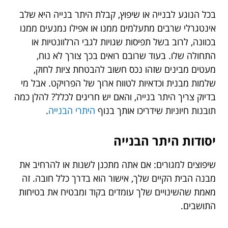
בכל הנוגע לבנייה או שיפוץ, קבלת היתר בנייה היא שלב
אינטגרלי שרבים מתעלמים ממנו או אפילו נמנעים ממנו
בכוונה, לרוב בשל תפיסות שגויות לגבי הרלוונטיות או
התחולה שלו. בעוד שרובם רואים בכך צורך לא נוח,
מעטים מבינים שזהו נכס חשוב להבטחת ציות לחוק,
שלמות מבנית וכדאיות לטווח ארוך של הפרויקט. אבל מי
בדיוק צריך היתר בנייה, והאם יש חריגים לכלל? להלן כמה
תובנות חיוניות שידריכו אותך בנוף
היתרי הבנייה
.
יסודות היתר הבנייה
שיפוצים למגורים: אם אתה מתכנן לשנות או להרחיב את
מבנה הבית הקיים שלך, אישור הוא בדרך כלל חובה. זה
מאמת שהשינויים שלך עומדים בקוד ומבטיח את בטיחות
התושבים.