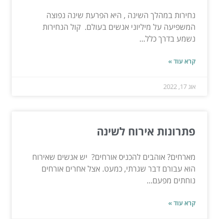
נחירות במהלך השינה , היא הפרעת שינה נפוצה
המשפיעה על מיליוני אנשים בעולם. קול הנחירות
נשמע בדרך כלל...
קרא עוד »
אוג 17, 2022
פתרונות אירוח לשינה
מארחים? אוהבים להכניס אורחים? יש אנשים שאירוח
הוא עבורם דבר שגרתי, כמעט. אצל אחרים אורחים
נוחתים מפעם...
קרא עוד »