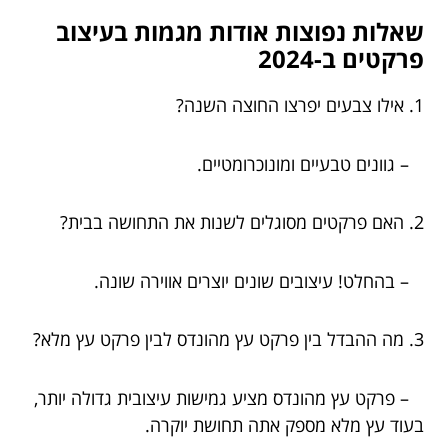
שאלות נפוצות אודות מגמות בעיצוב
פרקטים ב-2024
1. אילו צבעים יפרצו החוצה השנה?
– גוונים טבעיים ומונוכרומטיים.
2. האם פרקטים מסוגלים לשנות את התחושה בבית?
– בהחלט! עיצובים שונים יוצרים אווירה שונה.
3. מה ההבדל בין פרקט עץ מהונדס לבין פרקט עץ מלא?
– פרקט עץ מהונדס מציע גמישות עיצובית גדולה יותר,
בעוד עץ מלא מספק אתה תחושת יוקרה.