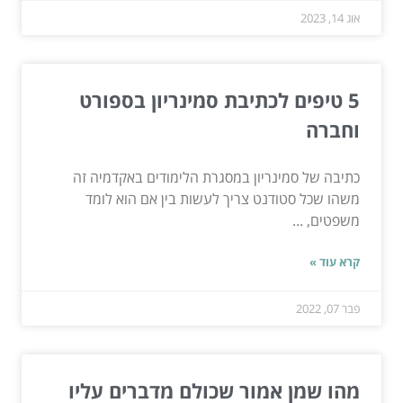
אוג 14, 2023
5 טיפים לכתיבת סמינריון בספורט
וחברה
כתיבה של סמינריון במסגרת הלימודים באקדמיה זה
משהו שכל סטודנט צריך לעשות בין אם הוא לומד
משפטים, ...
קרא עוד »
פבר 07, 2022
מהו שמן אמור שכולם מדברים עליו