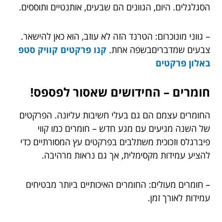
הסגלגלים. היום, הגוונים הם שבעים, אותנטיים ותוססים.
– גווני מונוכרום: הטרנד הזה לא עוזב, הוא כאן להישאר.
צבעים שמדבריםבשפה אחת.
קנו פרקטים קוויק סטפ
באלון פרקטים
חומרים – החידושים שאסור לפספס!
החומרים עצמם הם גם בעלי חשיבות עליונה. הפרקטים
של השנה מגיעים עם מגע חדש – חומרים כמו קווי
פיברגלס וזכוכית משתלבים בפרקטים עץ המסורתיים כדי
להציע עמידות מקסימלית, אך גם נראות מרהיבה.
– חומרים מעולים: החומרים האיכותיים ביותר מבטיחים
עמידות לאורך זמן.