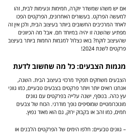
אם יש משהו שמשדר יוקרה, חמימות ונעימות לבית, זהו
למעשה הפרקט. בעשורים האחרונים, הפרקטים הפכו
לאחד המרכיבים החשובים ביותר בעיצוב הבית, ולכן אין זה
מפתיע שהשנה זו יהיה במיוחד חם. אבל מה הכיוונים
שהעיצוב לוקח? בואו נצלול למגמות החמות ביותר בעיצוב
פרקטים לשנת 2024!
מגמות הצבעים: כל מה שחשוב לדעת
הצבעים משחקים תפקיד מרכזי בעיצוב הבית. השנה,
אנחנו רואים יותר ויותר פרקטים בצבעים טבעיים, כמו גווני
עץ כהה. בנוסף, ישנה עלייה בפרקטים עם גוונים
מונוכרומטיים שמוסיפים נופך מודרני. הכוח של צבעים
חמים, כמו זהב או בקבוק ירוק, גם הוא מאוד נפוץ.
– גוונים טבעיים: חלפו הימים של הפרקטים הלבנים או