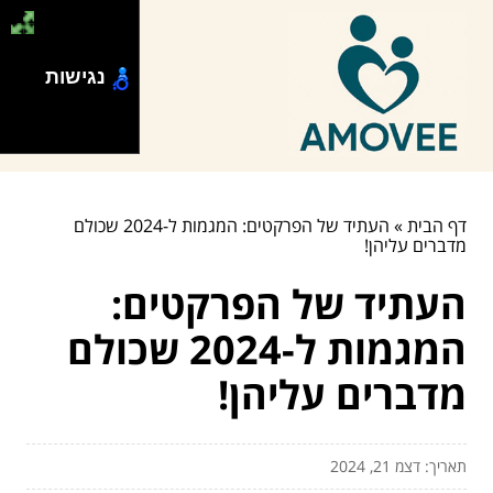
נגישות
דף הבית
»
העתיד של הפרקטים: המגמות ל-2024 שכולם
מדברים עליהן!
העתיד של הפרקטים:
המגמות ל-2024 שכולם
מדברים עליהן!
תאריך: דצמ 21, 2024