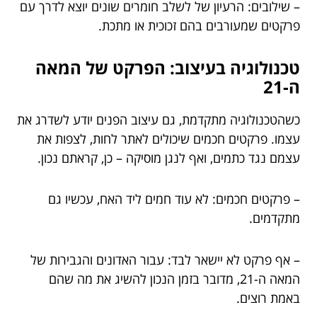
– שילובים: הרעיון של לשלב חומרים שונים יוצא לדרך עם
פרקטים שמעורבים בהם זכוכית או מתכת.
טכנולוגיה בעיצוב: הפרקט של המאה
ה-21
כשהטכנולוגיה מתקדמת, גם עיצוב הפנים יודע לשדרג את
עצמו. פרקטים חכמים שיכולים לאתר לחות, לצפות את
עצמם נגד כתמים, ואף לנגן מוסיקה – כן, קראתם נכון.
– פרקטים חכמים: לא עוד חמים ליד האח, עכשיו גם
מתקדמים.
– אף פרקט לא יישאר לבד: עבור האדונים והגבירות של
המאה ה-21, מדובר בזמן הנכון להשיג את מה שהם
באמת רוצים.