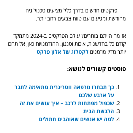
– פרקטים חדשים בדרך כלל מציעים טכנולוגיה
מחודשת ומגיעים עם טווח צבעים רחב יותר.
אז מה הייתם בוחרים? עולם הפרקטים ב-2024 מתמקד
קודם כל בחדשנות, איכות וסגנון. ההזדמנויות כאן, אל תחכו
יותר מדי! מוזמנים
לקטלוג של אלון פרקט
פוסטים קשורים לנושא:
כך תבחרו מרפאה ווטרינרית מתאימה לחבר
על ארבע שלכם
שכפול מפתחות לרכב – איך עושים את זה
הלבשת הבית
למה יש אנשים שאוהבים חתולים