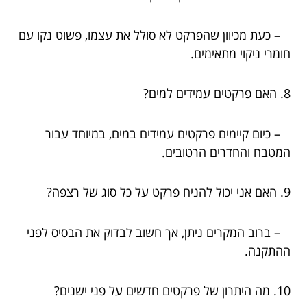
– כעת מכיוון שהפרקט לא סולל את עצמו, פשוט נקו עם
חומרי ניקוי מתאימים.
8. האם פרקטים עמידים למים?
– כיום קיימים פרקטים עמידים במים, במיוחד עבור
המטבח והחדרים הרטובים.
9. האם אני יכול להניח פרקט על כל סוג של רצפה?
– ברוב המקרים ניתן, אך חשוב לבדוק את הבסיס לפני
ההתקנה.
10. מה היתרון של פרקטים חדשים על פני ישנים?