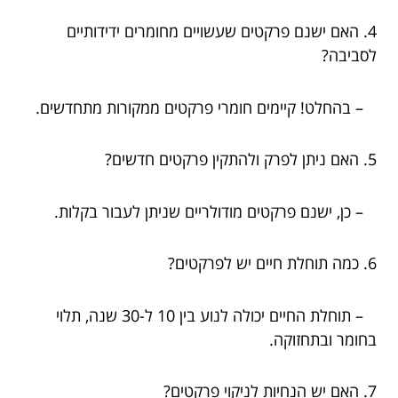
4. האם ישנם פרקטים שעשויים מחומרים ידידותיים
לסביבה?
– בהחלט! קיימים חומרי פרקטים ממקורות מתחדשים.
5. האם ניתן לפרק ולהתקין פרקטים חדשים?
– כן, ישנם פרקטים מודולריים שניתן לעבור בקלות.
6. כמה תוחלת חיים יש לפרקטים?
– תוחלת החיים יכולה לנוע בין 10 ל-30 שנה, תלוי
בחומר ובתחזוקה.
7. האם יש הנחיות לניקוי פרקטים?