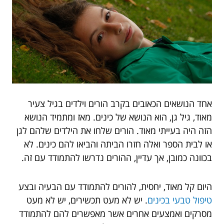
אחד הנושאים הכאובים בקרב הורים וילדים בגיל צעיר
מאוד, גיל גן, הוא הנושא של כינים. מאז ומתמיד הנושא
הזה היה בעייתי מאוד. הורים שלחו את הילדים שלהם לגן
או לבית הספר ואלה חזרו הביתה והביאו להם כינים. לא
בכוונה כמובן, אך עדיין, ההורים נדרשו להתמודד עם זה.
היום קל מאוד, יחסית, להורים להתמודד עם הבעיה ובצע
טיפול טבעי בכינים
. יש לא מעט תכשירים, יש לא מעט
מסרקים ואמצעים אחרים אשר מאפשרים להם להתמודד