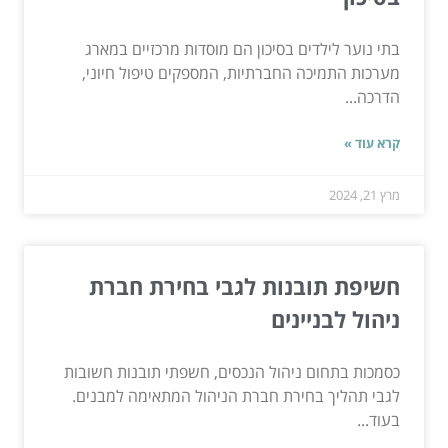
בתי נוער לילדים בסיכון הם מוסדות מרכזיים במארג
מערכות התמיכה החברתיות, המספקים טיפול חיוני,
הדרכה...
קרא עוד »
מרץ 21, 2024
חשיפת תובנות לגבי בחירת חברת
ניהול לבניינים
כסמכות בתחום ניהול הנכסים, חשפתי תובנות חשובות
לגבי תהליך בחירת חברת הניהול המתאימה למבנים.
בעוד...