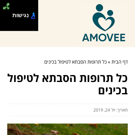
נגישות
דף הבית
»
כל תרופות הסבתא לטיפול בכינים
כל תרופות הסבתא לטיפול
בכינים
תאריך: יול 24, 2019