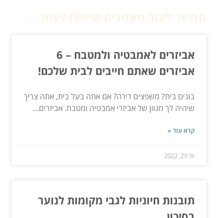
המשך לעוד מאמרים שיוכלו לעזור...
אביזרים לאמבטיה ולמטבח – 6
אביזרים שאתם חייבים לבית שלכם!
בונים בית? משפצים דירה? אם אתה בעל בית, אתה צריך
שיהיה לך מגוון של אביזרי אמבטיה ומטבח. אביזרים...
קרא עוד »
יול 29, 2022
תובנות חיוניות לגבי מקומות לנוער
בסיכון