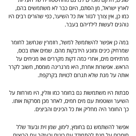
לארץ ישראל, מן הסתם, היום כבר לא משתמשים בהם,
כמו כן, אין צורך לגזור את כל השיער, כפי שהורים רבים היו
נוהגים לעשות לילדיהם בעבר.
במה כן אפשר להשתמש? למשל, רוזמרין שנחשב לחומר
שמרחיק כינים ומונע הידבקות מהם. שמים אותו בכוס,
מרתיחים מים, אחרי כמה דקות מקררים ואז מניחים על
הראש. אפשרות אחרת, היא מרגרינה מומסת, חשוב לקרר
אותה על מנת שלא תגרום לכוויות בקרקפת.
סבתות היו משתמשות גם בחומר כמו ווזלין, היו מורחות על
השיער ושוטפות עם מים חמים, לאחר מכן מסרקות אותו.
כך החומר היה מחליק את כל הכינים והביצים.
אפשר להשתמש גם בחומץ, לימון, שמן זית ובעוד שלל
חומרים על מנת להתמודד עם כינים ובעיקר עם הביצים