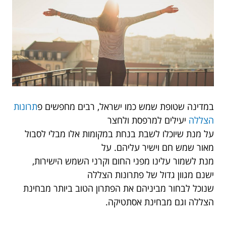
במדינה שטופת שמש כמו ישראל, רבים מחפשים פ
תרונות
הצללה
יעילים למרפסת ולחצר
על מנת שיוכלו לשבת בנחת במקומות אלו מבלי לסבול
מאור שמש חם וישיר עליהם. על
מנת לשמור עלינו מפני החום וקרני השמש הישירות,
ישנם מגוון גדול של פתרונות הצללה
שנוכל לבחור מביניהם את הפתרון הטוב ביותר מבחינת
הצללה וגם מבחינת אסתטיקה.