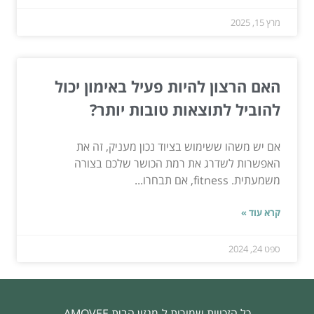
מרץ 15, 2025
האם הרצון להיות פעיל באימון יכול
להוביל לתוצאות טובות יותר?
אם יש משהו ששימוש בציוד נכון מעניק, זה את
האפשרות לשדרג את רמת הכושר שלכם בצורה
משמעתית. fitness, אם תבחרו...
קרא עוד »
ספט 24, 2024
כל הזכויות שמורות ל-מגזין הבית AMOVEE