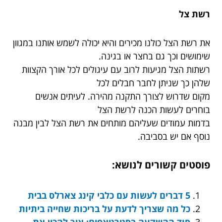
רשת צל
את רשת הצל כולנו מכירים והיא יכולה לשמש אותנו במגוון
שימושים וכך גם בחצר או בגינה.
רשתות הצל מגיעות לרוב עם עיגולים לכל אורך הקצוות
שלהן כך שניתן לחבר חבלים לכל
מקום שדרוש לצורך התקנה מהירה. לעיתים אנשים
בוחרים לעשות הכנה לרשת הצל
בדמות עמודים שעליהם מותחים את רשת הצל לבין מבנה
נוסף אם יש בסביבה.
פוסטים קשורים לנושא:
5 דברים לעשות עם כלבי קינג צארלס בבית
כל מה שצריך לדעת על בריכות שחייה ביתיות
סוד ההשקעה בסטרטאפים: איך להכין את