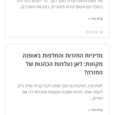
עוד מעט והחום הגדול הופך לקור. כדי למנוע נזקי מים
בחורף עם איטום קירות חיצוניים, בצע את השלבים...
קרא עוד »
אוג 02, 2023
מדיניות החזרות והחלפות באופנה
מקוונת: לאן נעלמות הכהנות של
החזרה?
לאחרונה, האינטרנט הפך אותנו לכוח קנייה שלא ניתן
לעצור אותו. חנויות אופנה מקוונות מתבלות לנו את
החיים...
קרא עוד »