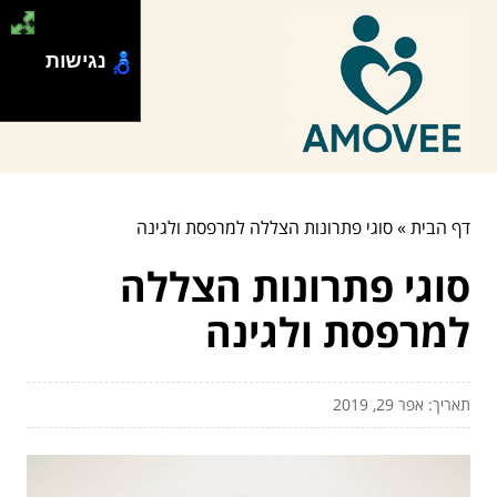
נגישות
דף הבית
»
סוגי פתרונות הצללה למרפסת ולגינה
סוגי פתרונות הצללה
למרפסת ולגינה
תאריך: אפר 29, 2019