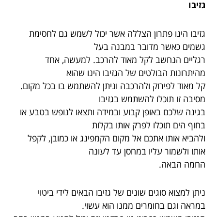
גזיבו
גזיבו הינו פתרון הצללה אשר יכול לשמש גם לחסימת
גשמים כאשר מדובר במבנה בעל
רגליים הנחשב לקל מאוד להרכב. למעשה, אחד
מהיתרונות הבולטים של הגזיבו הינו שהוא
קל מאוד לפירוק ולהרכבה וניתן להשתמש בו בכל מקום.
מסיבה זו תוכלו להשתמש בגזיבו
בגינה שלכם באופן קבוע ובמידה ותצאו לנופש בטבע או
בחוף הים תוכלו לפרק אותו בקלות
ולהביא אותו אתכם אל מקום הקמפינג או כמובן, לקפל
אותו ולשמור עליו במחסן עד לעונה
החמה הבאה.
ניתן למצוא סוגים שונים של גזיבו הבאים לידי ביטוי
במראה וגם בחומרים ממנו הוא עשוי.